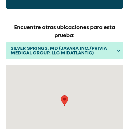
Encuentre otras ubicaciones para esta
prueba:
SILVER SPRINGS, MD (JAVARA INC./PRIVIA
MEDICAL GROUP, LLC MIDATLANTIC)