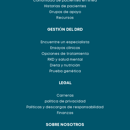
Comunidad de pacientes en línea
Historias de pacientes
Grupos de apoyo
Recursos
GESTIÓN DEL DRD
Encuentre un especialista
Ensayos clínicos
Opciones de tratamiento
RKD y salud mental
Dieta y nutrición
Prueba genética
LEGAL
Carreras
política de privacidad
Políticas y descargos de responsabilidad
Finanzas
SOBRE NOSOTROS