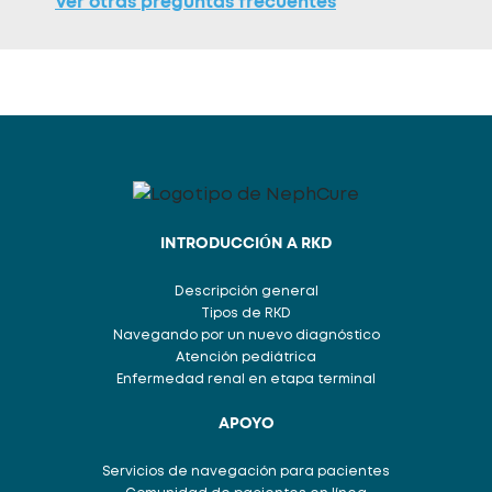
Ver otras preguntas frecuentes
INTRODUCCIÓN A RKD
Descripción general
Tipos de RKD
Navegando por un nuevo diagnóstico
Atención pediátrica
Enfermedad renal en etapa terminal
APOYO
Servicios de navegación para pacientes