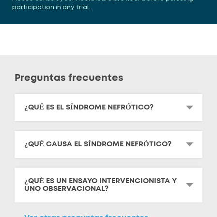
participation in any trial.
Preguntas frecuentes
¿QUÉ ES EL SÍNDROME NEFRÓTICO?
¿QUÉ CAUSA EL SÍNDROME NEFRÓTICO?
¿QUÉ ES UN ENSAYO INTERVENCIONISTA Y
UNO OBSERVACIONAL?