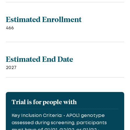
Estimated Enrollment
466
Estimated End Date
2027
Trial is for people with
Key Inclusion Criteria: • APOL1 genotype
assessed during screening, participants