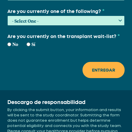
*
Are you currently one of the following?
*
Are you currently on the transplant wait-list?
No
Sí
Descargo de responsabilidad
By clicking the submit button, your information and results
will be sent to the study coordinator. Submitting the form
does not guarantee enrollment but helps determine
potential eligibility and connects you with the study team.
Please consult your healthcare provider before pursuing