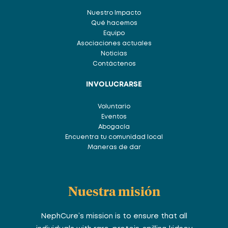
Nuestro Impacto
Qué hacemos
Equipo
Asociaciones actuales
Noticias
Contáctenos
INVOLUCRARSE
Voluntario
Eventos
Abogacía
Encuentra tu comunidad local
Maneras de dar
Nuestra misión
NephCure’s mission is to ensure that all