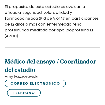
El propósito de este estudio es evaluar la
eficacia, seguridad, tolerabilidad y
farmacocinética (PK) de VX-147 en participantes
de 12 años o más con enfermedad renal
proteinúrica mediada por apolipoproteína L1
(APOL1).
Médico del ensayo / Coordinador
del estudio
Amy Kaczorowski
CORREO ELECTRÓNICO
TELÉFONO