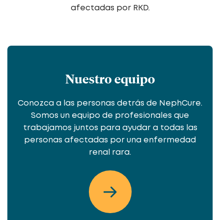
afectadas por RKD.
Nuestro equipo
Conozca a las personas detrás de NephCure.
Somos un equipo de profesionales que
trabajamos juntos para ayudar a todas las
personas afectadas por una enfermedad
renal rara.