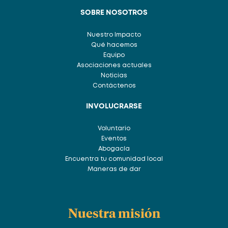
SOBRE NOSOTROS
Nuestro Impacto
Qué hacemos
Equipo
Asociaciones actuales
Noticias
Contáctenos
INVOLUCRARSE
Voluntario
Eventos
Abogacía
Encuentra tu comunidad local
Maneras de dar
Nuestra misión