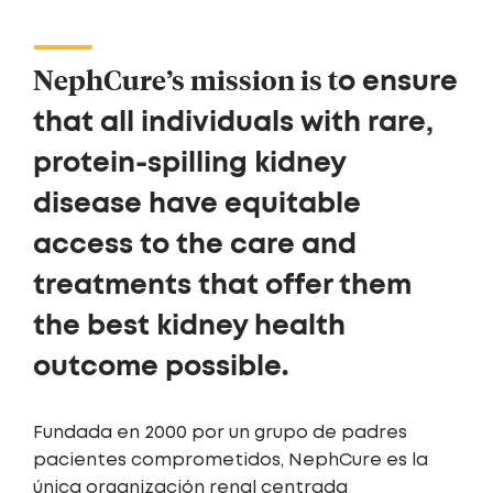
NephCure’s mission is t
o ensure
that all individuals with rare,
protein-spilling kidney
disease have equitable
access to the care and
treatments that offer them
the best kidney health
.
outcome possible
Fundada en 2000 por un grupo de padres
pacientes comprometidos, NephCure es la
única organización renal centrada