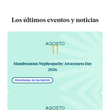
Los últimos eventos y noticias
AGOSTO
11
Membranous Nephropathy Awareness Day
2026
PROGRAMA DE PACIENTES
AGOSTO