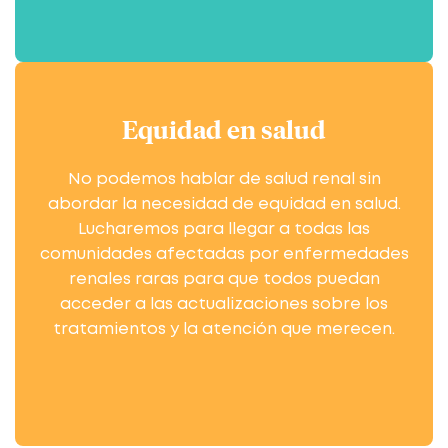
Equidad en salud
No podemos hablar de salud renal sin
abordar la necesidad de equidad en salud.
Lucharemos para llegar a todas las
comunidades afectadas por enfermedades
renales raras para que todos puedan
acceder a las actualizaciones sobre los
tratamientos y la atención que merecen.