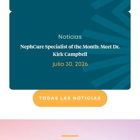
Noticias
NephCure Specialist of the Month: Meet Dr.
Kirk Campbell
julio 30, 2026
TODAS LAS NOTICIAS