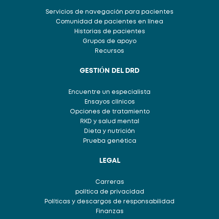
Servicios de navegación para pacientes
Comunidad de pacientes en línea
Historias de pacientes
Grupos de apoyo
Recursos
GESTIÓN DEL DRD
Encuentre un especialista
Ensayos clínicos
Opciones de tratamiento
RKD y salud mental
Dieta y nutrición
Prueba genética
LEGAL
Carreras
política de privacidad
Políticas y descargos de responsabilidad
Finanzas