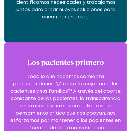
identificamos necesidades y trabajamos
juntos para crear nuevas soluciones para
encontrar una cura.
Los pacientes primero
Todo lo que hacemos comienza
preguntándonos: "¿Es esto lo mejor para los
pacientes y sus familias?" A través del aporte
constante de los pacientes, la transparencia
en la acción y un equipo de líderes de
pensamiento crítico que nos apoyan, nos
esforzamos por mantener a los pacientes en
el centro de cada conversación.