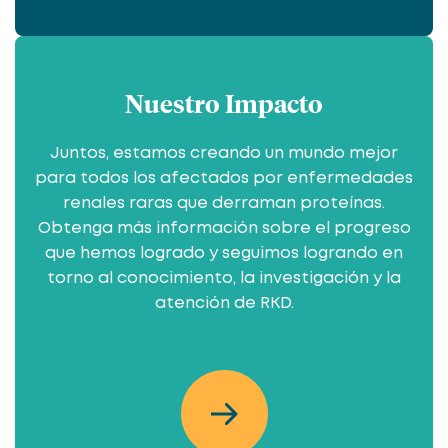
Nuestro Impacto
Juntos, estamos creando un mundo mejor
para todos los afectados por enfermedades
renales raras que derraman proteínas.
Obtenga más información sobre el progreso
que hemos logrado y seguimos logrando en
torno al conocimiento, la investigación y la
atención de RKD.