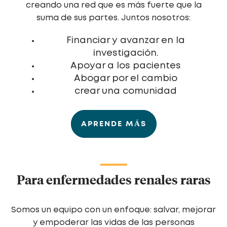
creando una red que es más fuerte que la
suma de sus partes. Juntos nosotros:
Financiar y avanzar en la
investigación.
Apoyar a los pacientes
Abogar por el cambio
crear una comunidad
APRENDE MÁS
Para enfermedades renales raras
Somos un equipo con un enfoque: salvar, mejorar
y empoderar las vidas de las personas