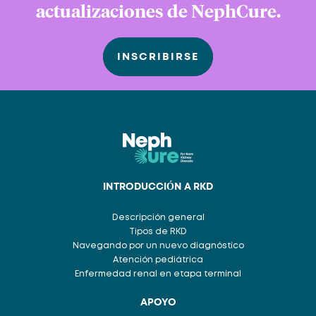
actualizaciones de NephCure.
INSCRIBIRSE
INTRODUCCIÓN A RKD
Descripción general
Tipos de RKD
Navegando por un nuevo diagnóstico
Atención pediátrica
Enfermedad renal en etapa terminal
APOYO