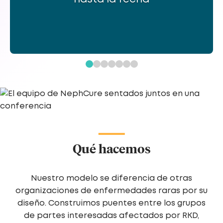
Qué hacemos
Nuestro modelo se diferencia de otras
organizaciones de enfermedades raras por su
diseño. Construimos puentes entre los grupos
de partes interesadas afectados por RKD,