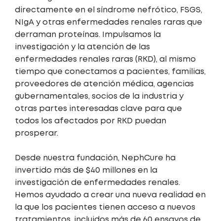
directamente en el síndrome nefrótico, FSGS,
NIgA y otras enfermedades renales raras que
derraman proteínas. Impulsamos la
investigación y la atención de las
enfermedades renales raras (RKD), al mismo
tiempo que conectamos a pacientes, familias,
proveedores de atención médica, agencias
gubernamentales, socios de la industria y
otras partes interesadas clave para que
todos los afectados por RKD puedan
prosperar.
Desde nuestra fundación, NephCure ha
invertido más de $40 millones en la
investigación de enfermedades renales.
Hemos ayudado a crear una nueva realidad en
la que los pacientes tienen acceso a nuevos
tratamientos, incluidos más de 60 ensayos de