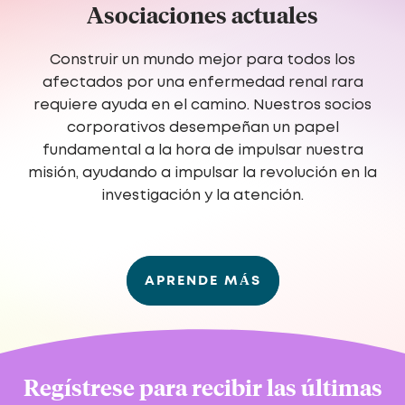
Asociaciones actuales
Construir un mundo mejor para todos los
afectados por una enfermedad renal rara
requiere ayuda en el camino. Nuestros socios
corporativos desempeñan un papel
fundamental a la hora de impulsar nuestra
misión, ayudando a impulsar la revolución en la
investigación y la atención.
APRENDE MÁS
Regístrese para recibir las últimas