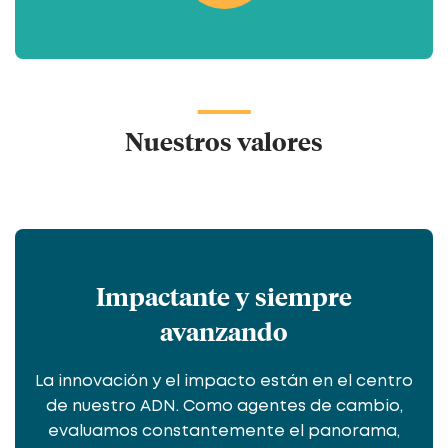
Nuestros valores
Impactante y siempre
avanzando
La innovación y el impacto están en el centro
de nuestro ADN. Como agentes de cambio,
evaluamos constantemente el panorama,