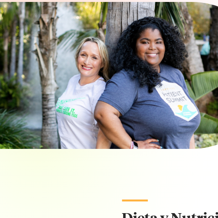
Dieta y Nutric