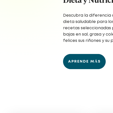
Descubra la diferencia
dieta saludable para los
recetas seleccionadas
bajas en sal, grasa y c
felices sus riñones y su 
APRENDE MÁS