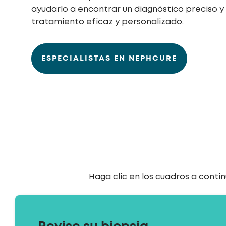
ayudarlo a encontrar un diagnóstico preciso y 
tratamiento eficaz y personalizado.
ESPECIALISTAS EN NEPHCURE
Haga clic en los cuadros a cont