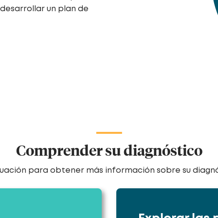
desarrollar un plan de
Comprender su diagnóstico
inuación para obtener más información sobre su diagn