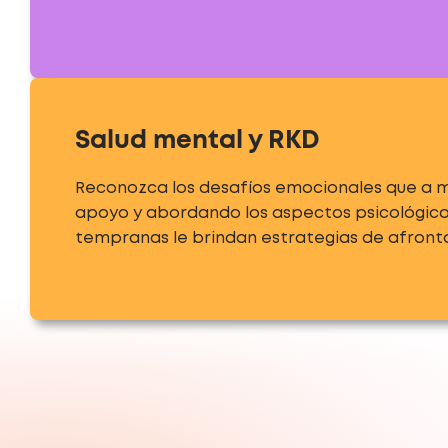
Salud mental y RKD
Reconozca los desafíos emocionales que a m
apoyo y abordando los aspectos psicológicos.
tempranas le brindan estrategias de afront