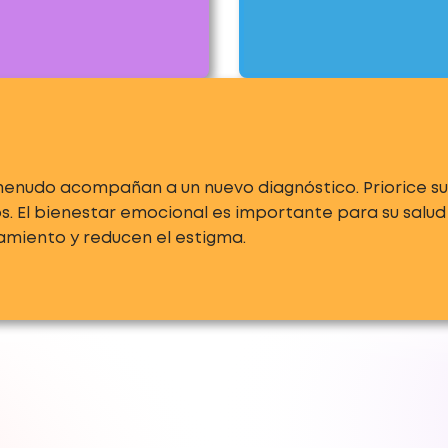
enudo acompañan a un nuevo diagnóstico. Priorice su
 El bienestar emocional es importante para su salud y
amiento y reducen el estigma.