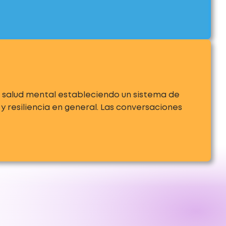
 salud mental estableciendo un sistema de
 resiliencia en general. Las conversaciones