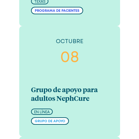
TEXAS
PROGRAMA DE PACIENTES
OCTUBRE
08
Grupo de apoyo para
adultos NephCure
EN LÍNEA
GRUPO DE APOYO