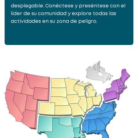
desplegable. Conéctese y preséntese con el
líder de su comunidad y explore todas las
actividades en su zona de peligro.