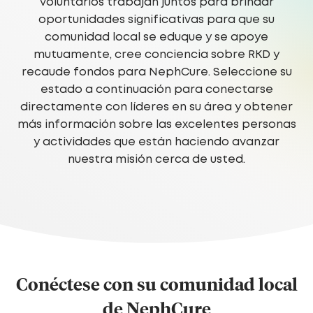
voluntarios trabajan juntos para brindar
oportunidades significativas para que su
comunidad local se eduque y se apoye
mutuamente, cree conciencia sobre RKD y
recaude fondos para NephCure. Seleccione su
estado a continuación para conectarse
directamente con líderes en su área y obtener
más información sobre las excelentes personas
y actividades que están haciendo avanzar
nuestra misión cerca de usted.
Conéctese con su comunidad local
de NephCure