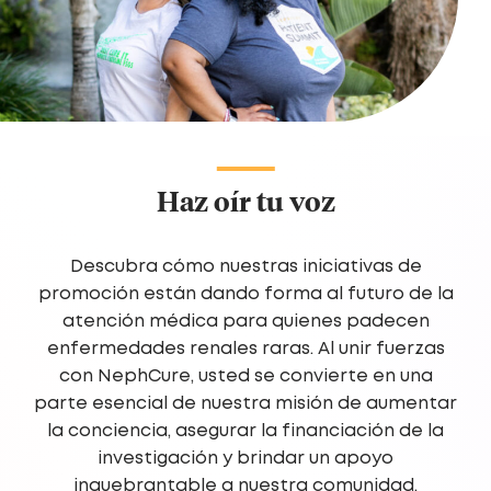
Haz oír tu voz
Descubra cómo nuestras iniciativas de
promoción están dando forma al futuro de la
atención médica para quienes padecen
enfermedades renales raras. Al unir fuerzas
con NephCure, usted se convierte en una
parte esencial de nuestra misión de aumentar
la conciencia, asegurar la financiación de la
investigación y brindar un apoyo
inquebrantable a nuestra comunidad.