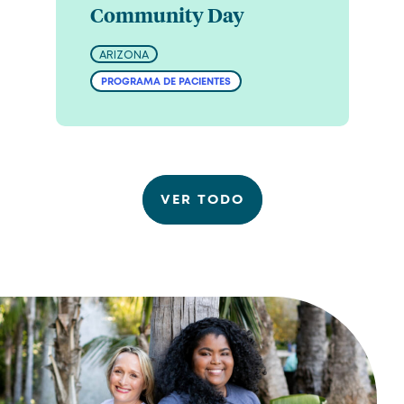
Community Day
ARIZONA
PROGRAMA DE PACIENTES
VER TODO