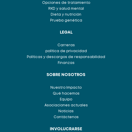
Opciones de tratamiento
RKD y salud mental
Dieta y nutrición
Prueba genética
LEGAL
Carreras
política de privacidad
Políticas y descargos de responsabilidad
Finanzas
SOBRE NOSOTROS
Nuestro Impacto
Qué hacemos
Equipo
Asociaciones actuales
Noticias
Contáctenos
INVOLUCRARSE