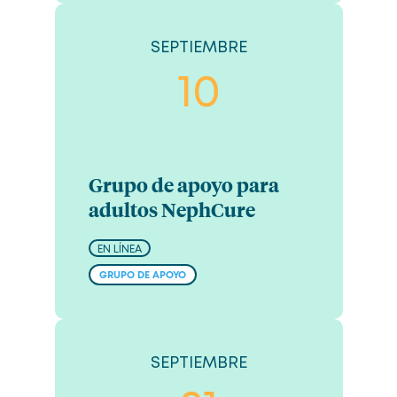
SEPTIEMBRE
10
Grupo de apoyo para
adultos NephCure
EN LÍNEA
GRUPO DE APOYO
SEPTIEMBRE