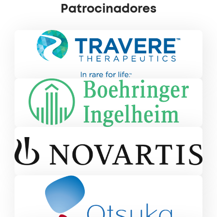
Patrocinadores