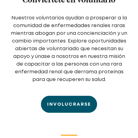
Nuestros voluntarios ayudan a prosperar a la
comunidad de enfermedades renales raras
mientras abogan por una concienciación y un
cambio importantes. Explore oportunidades
abiertas de voluntariado que necesitan su
apoyo y únase a nosotros en nuestra misión
de capacitar a las personas con una rara
enfermedad renal que derrama proteínas
para que recuperen su salud.
INVOLUCRARSE