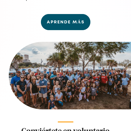
APRENDE MÁS
Conviértete en voluntario