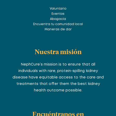
Voluntario
Eventos
Abogacía
Encuentra tu comunidad local
Maneras de dar
Nuestra misión
NephCure’s mission is to ensure that all
individuals with rare, protein-spilling kidney
disease have equitable access to the care and
treatments that offer them the best kidney
health outcome possible.
Encuéntranos en