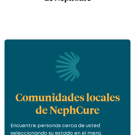
Comunidades locales
de NephCure
Encuentre personas cerca de usted
seleccionando su estado en el menú