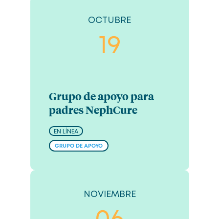
OCTUBRE
19
Grupo de apoyo para
padres NephCure
EN LÍNEA
GRUPO DE APOYO
NOVIEMBRE