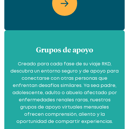
Grupos de apoyo
Creado para cada fase de su viaje RKD,
descubra un entorno seguro y de apoyo para
conectarse con otras personas que
enfrentan desafíos similares. Ya sea padre,
adolescente, adulto o abuelo afectado por
enfermedades renales raras, nuestros
grupos de apoyo virtuales mensuales
ofrecen comprensión, aliento y la
oportunidad de compartir experiencias.