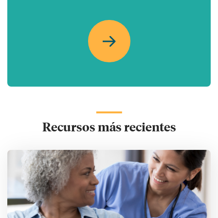
Recursos más recientes