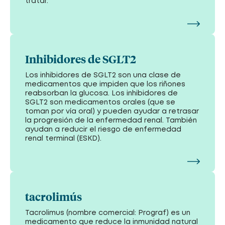
tratar.
Inhibidores de SGLT2
Los inhibidores de SGLT2 son una clase de
medicamentos que impiden que los riñones
reabsorban la glucosa. Los inhibidores de
SGLT2 son medicamentos orales (que se
toman por vía oral) y pueden ayudar a retrasar
la progresión de la enfermedad renal. También
ayudan a reducir el riesgo de enfermedad
renal terminal (ESKD).
tacrolimús
Tacrolimus (nombre comercial: Prograf) es un
medicamento que reduce la inmunidad natural