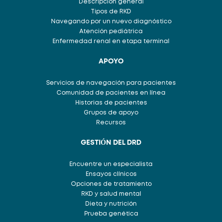
Descripción general
Tipos de RKD
Navegando por un nuevo diagnóstico
Atención pediátrica
Enfermedad renal en etapa terminal
APOYO
Servicios de navegación para pacientes
Comunidad de pacientes en línea
Historias de pacientes
Grupos de apoyo
Recursos
GESTIÓN DEL DRD
Encuentre un especialista
Ensayos clínicos
Opciones de tratamiento
RKD y salud mental
Dieta y nutrición
Prueba genética