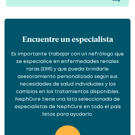
Encuentre un especialista
Es importante trabajar con un nefrólogo que
se especialice en enfermedades renales
raras (ERR) y que pueda brindarle
asesoramiento personalizado según sus
necesidades de salud individuales y los
cambios en los tratamientos disponibles.
NephCure tiene una lista seleccionada de
especialistas de NephCure en todo el país
listos para ayudarlo.