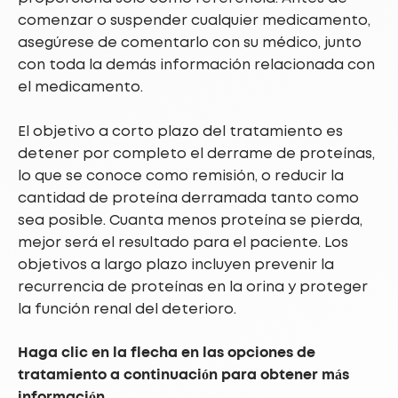
comenzar o suspender cualquier medicamento,
asegúrese de comentarlo con su médico, junto
con toda la demás información relacionada con
el medicamento.
El objetivo a corto plazo del tratamiento es
detener por completo el derrame de proteínas,
lo que se conoce como remisión, o reducir la
cantidad de proteína derramada tanto como
sea posible. Cuanta menos proteína se pierda,
mejor será el resultado para el paciente. Los
objetivos a largo plazo incluyen prevenir la
recurrencia de proteínas en la orina y proteger
la función renal del deterioro.
Haga clic en la flecha en las opciones de
tratamiento a continuación para obtener más
información.