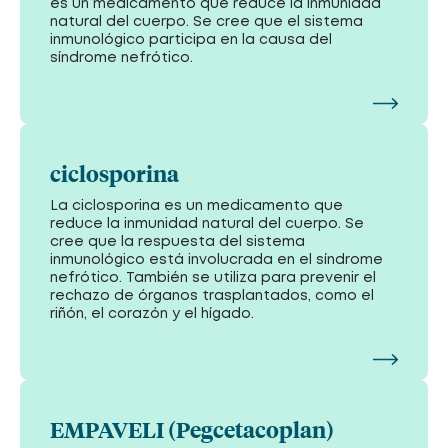
es un medicamento que reduce la inmunidad
natural del cuerpo. Se cree que el sistema
inmunológico participa en la causa del
síndrome nefrótico.
ciclosporina
La ciclosporina es un medicamento que
reduce la inmunidad natural del cuerpo. Se
cree que la respuesta del sistema
inmunológico está involucrada en el síndrome
nefrótico. También se utiliza para prevenir el
rechazo de órganos trasplantados, como el
riñón, el corazón y el hígado.
EMPAVELI (Pegcetacoplan)