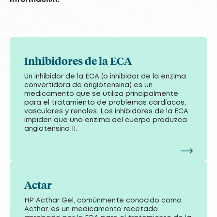
Inhibidores de la ECA
Un inhibidor de la ECA (o inhibidor de la enzima
convertidora de angiotensina) es un
medicamento que se utiliza principalmente
para el tratamiento de problemas cardíacos,
vasculares y renales. Los inhibidores de la ECA
impiden que una enzima del cuerpo produzca
angiotensina II.
Actar
HP Acthar Gel, comúnmente conocido como
Acthar, es un medicamento recetado