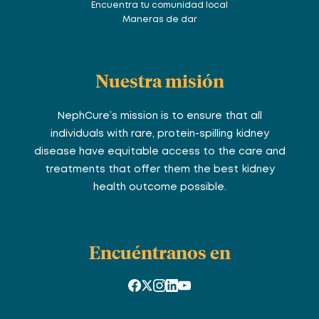
Encuentra tu comunidad local
Maneras de dar
Nuestra misión
NephCure’s mission is to ensure that all
individuals with rare, protein-spilling kidney
disease have equitable access to the care and
treatments that offer them the best kidney
health outcome possible.
Encuéntranos en