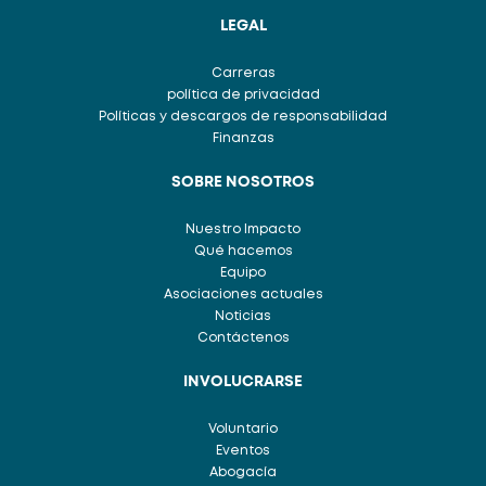
LEGAL
Carreras
política de privacidad
Políticas y descargos de responsabilidad
Finanzas
SOBRE NOSOTROS
Nuestro Impacto
Qué hacemos
Equipo
Asociaciones actuales
Noticias
Contáctenos
INVOLUCRARSE
Voluntario
Eventos
Abogacía