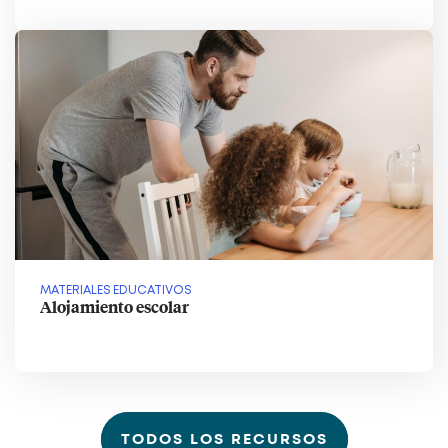
MATERIALES EDUCATIVOS
Alojamiento escolar
TODOS LOS RECURSOS