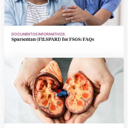
DOCUMENTOS INFORMATIVOS
Sparsentan (FILSPARI) for FSGS: FAQs