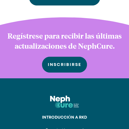
Regístrese para recibir las últimas
actualizaciones de NephCure.
INSCRIBIRSE
INTRODUCCIÓN A RKD