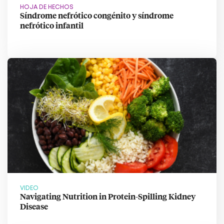
HOJA DE HECHOS
Síndrome nefrótico congénito y síndrome
nefrótico infantil
VIDEO
Navigating Nutrition in Protein-Spilling Kidney
Disease