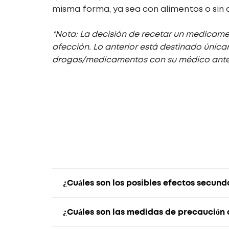
misma forma, ya sea con alimentos o sin 
*Nota: La decisión de recetar un medicame
afección. Lo anterior está destinado única
drogas/medicamentos con su médico ante
¿Cuáles son los posibles efectos secund
¿Cuáles son las medidas de precaución