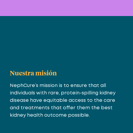
Nuestra misión
NephCure’s mission is to ensure that all
individuals with rare, protein-spilling kidney
disease have equitable access to the care
and treatments that offer them the best
kidney health outcome possible.