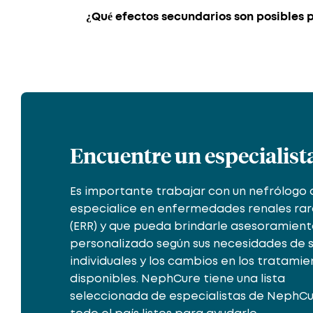
¿Qué efectos secundarios son posibles
Encuentre un especialist
Es importante trabajar con un nefrólogo 
especialice en enfermedades renales rar
(ERR) y que pueda brindarle asesoramien
personalizado según sus necesidades de 
individuales y los cambios en los tratamie
disponibles. NephCure tiene una lista
seleccionada de especialistas de NephCu