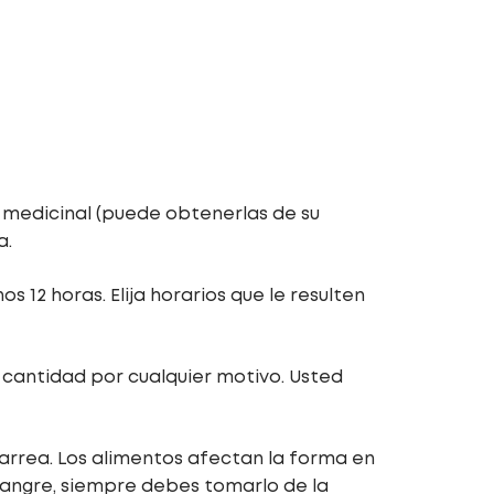
a medicinal (puede obtenerlas de su
a.
 12 horas. Elija horarios que le resulten
cantidad por cualquier motivo. Usted
arrea. Los alimentos afectan la forma en
sangre, siempre debes tomarlo de la