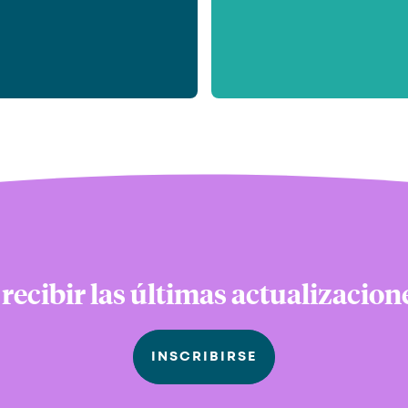
 recibir las últimas actualizacio
INSCRIBIRSE