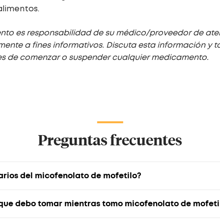
alimentos.
nto es responsabilidad de su médico/proveedor de aten
mente a fines informativos. Discuta esta información y 
s de comenzar o suspender cualquier medicamento.
Preguntas frecuentes
arios del micofenolato de mofetilo?
 que debo tomar mientras tomo micofenolato de mofeti