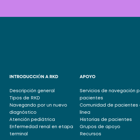
INTRODUCCIÓN A RKD
APOYO
Descripción general
Servicios de navegación 
Tipos de RKD
pacientes
Navegando por un nuevo
Comunidad de pacientes 
diagnóstico
línea
Atención pediátrica
Historias de pacientes
Enfermedad renal en etapa
Grupos de apoyo
terminal
Recursos