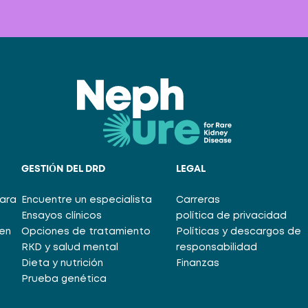
GESTIÓN DEL DRD
LEGAL
para
Encuentre un especialista
Carreras
Ensayos clínicos
política de privacidad
en
Opciones de tratamiento
Políticas y descargos de
RKD y salud mental
responsabilidad
Dieta y nutrición
Finanzas
Prueba genética