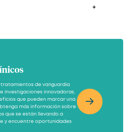
ínicos
tratamientos de vanguardia
e investigaciones innovadoras,
eficios que pueden marcar una
 Obtenga más información sobre
cos que se están llevando a
e y encuentre oportunidades