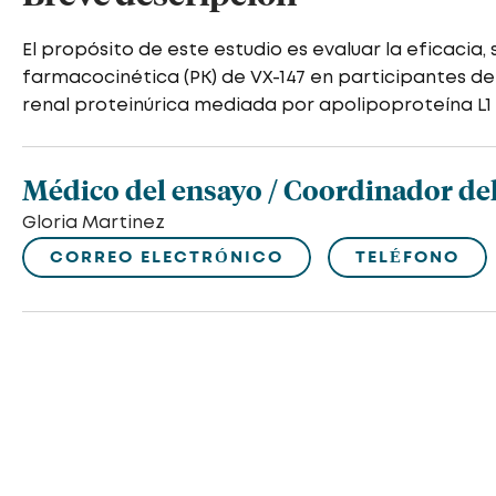
El propósito de este estudio es evaluar la eficacia, 
farmacocinética (PK) de VX-147 en participantes d
renal proteinúrica mediada por apolipoproteína L1 
Médico del ensayo / Coordinador del
Gloria Martinez
CORREO ELECTRÓNICO
TELÉFONO