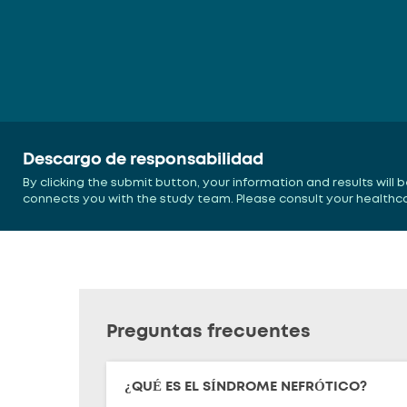
Descargo de responsabilidad
By clicking the submit button, your information and results will
connects you with the study team. Please consult your healthcare
Preguntas frecuentes
¿QUÉ ES EL SÍNDROME NEFRÓTICO?