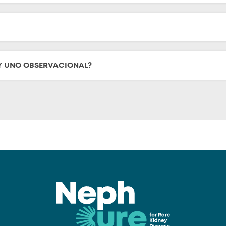
 Y UNO OBSERVACIONAL?