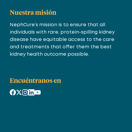
Nuestra misión
NephCure’s mission is to ensure that all
individuals with rare, protein-spilling kidney
disease have equitable access to the care
and treatments that offer them the best
kidney health outcome possible.
Encuéntranos en