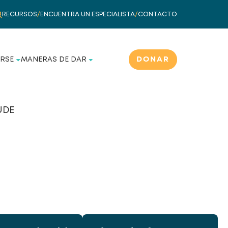
RECURSOS
/
ENCUENTRA UN ESPECIALISTA
/
CONTACTO
DONAR
RSE
MANERAS DE DAR
UDE