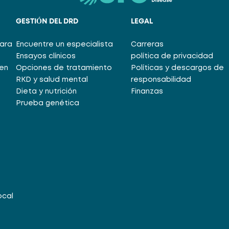
GESTIÓN DEL DRD
LEGAL
para
Encuentre un especialista
Carreras
Ensayos clínicos
política de privacidad
en
Opciones de tratamiento
Políticas y descargos de
RKD y salud mental
responsabilidad
Dieta y nutrición
Finanzas
Prueba genética
ocal