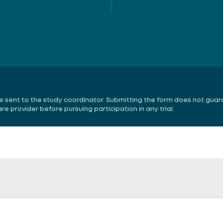
 be sent to the study coordinator. Submitting the form does not guar
 provider before pursuing participation in any trial.