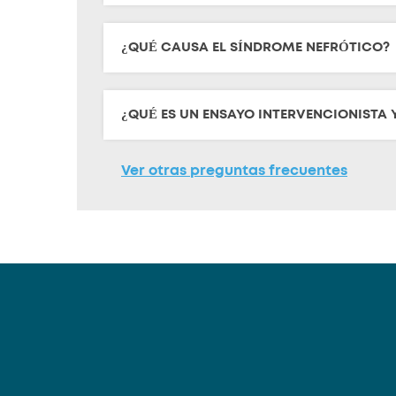
¿QUÉ CAUSA EL SÍNDROME NEFRÓTICO?
¿QUÉ ES UN ENSAYO INTERVENCIONISTA
Ver otras preguntas frecuentes