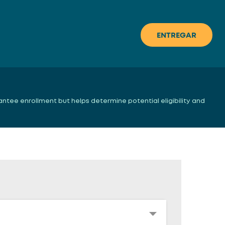
antee enrollment but helps determine potential eligibility and