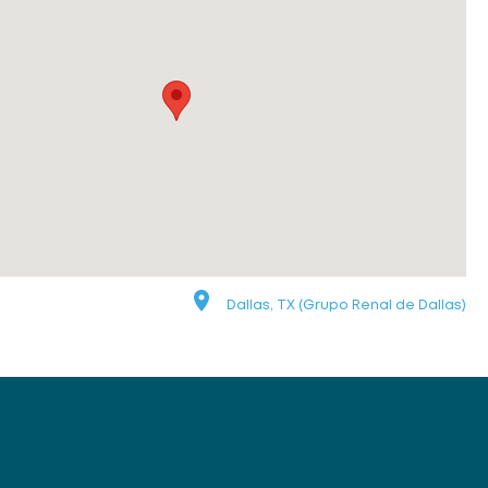
Dallas, TX (Grupo Renal de Dallas)