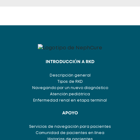
INTRODUCCIÓN A RKD
Descripción general
Tipos de RKD
Navegando por un nuevo diagnóstico
Atención pediátrica
Enfermedad renal en etapa terminal
APOYO
Servicios de navegación para pacientes
Comunidad de pacientes en línea
Historias de pacientes