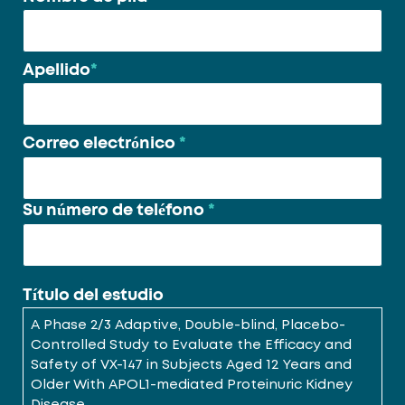
nombre
*
Apellido
*
Correo electrónico
*
Su número de teléfono
*
Título del estudio