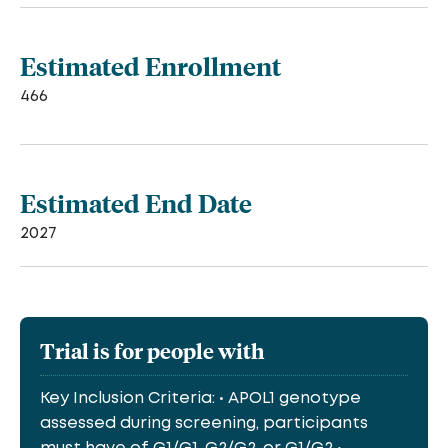
Estimated Enrollment
466
Estimated End Date
2027
Trial is for people with
Key Inclusion Criteria: • APOL1 genotype
assessed during screening, participants