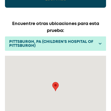
Encuentre otras ubicaciones para esta
prueba:
PITTSBURGH, PA (CHILDREN'S HOSPITAL OF
PITTSBURGH)