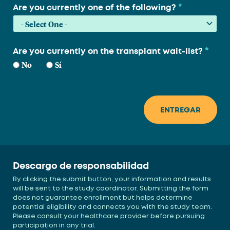
*
Are you currently one of the following?
*
Are you currently on the transplant wait-list?
No
Sí
Descargo de responsabilidad
By clicking the submit button, your information and results
will be sent to the study coordinator. Submitting the form
does not guarantee enrollment but helps determine
potential eligibility and connects you with the study team.
Please consult your healthcare provider before pursuing
participation in any trial.