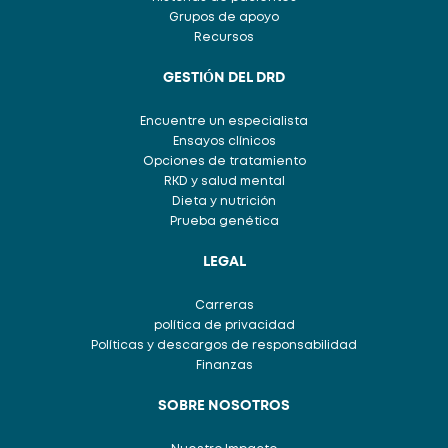
Grupos de apoyo
Recursos
GESTIÓN DEL DRD
Encuentre un especialista
Ensayos clínicos
Opciones de tratamiento
RKD y salud mental
Dieta y nutrición
Prueba genética
LEGAL
Carreras
política de privacidad
Políticas y descargos de responsabilidad
Finanzas
SOBRE NOSOTROS