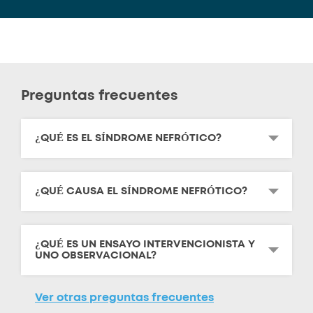
Preguntas frecuentes
¿QUÉ ES EL SÍNDROME NEFRÓTICO?
¿QUÉ CAUSA EL SÍNDROME NEFRÓTICO?
¿QUÉ ES UN ENSAYO INTERVENCIONISTA Y
UNO OBSERVACIONAL?
Ver otras preguntas frecuentes