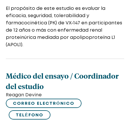
El propósito de este estudio es evaluar la
eficacia, seguridad, tolerabilidad y
farmacocinética (PK) de VX-147 en participantes
de 12 años o más con enfermedad renal
proteinúrica mediada por apolipoproteína L1
(APOL1).
Médico del ensayo / Coordinador
del estudio
Reagan Devine
CORREO ELECTRÓNICO
TELÉFONO