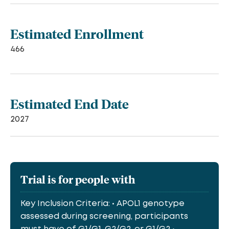
Estimated Enrollment
466
Estimated End Date
2027
Trial is for people with
Key Inclusion Criteria: • APOL1 genotype
assessed during screening, participants