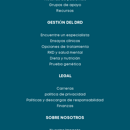
Grupos de apoyo
Recursos
GESTIÓN DEL DRD
Encuentre un especialista
Ensayos clínicos
Opciones de tratamiento
RKD y salud mental
Dieta y nutrición
Prueba genética
LEGAL
Carreras
política de privacidad
Políticas y descargos de responsabilidad
Finanzas
SOBRE NOSOTROS