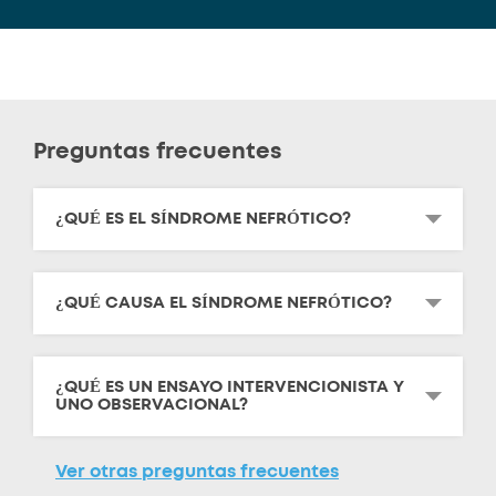
Preguntas frecuentes
¿QUÉ ES EL SÍNDROME NEFRÓTICO?
¿QUÉ CAUSA EL SÍNDROME NEFRÓTICO?
¿QUÉ ES UN ENSAYO INTERVENCIONISTA Y
UNO OBSERVACIONAL?
Ver otras preguntas frecuentes