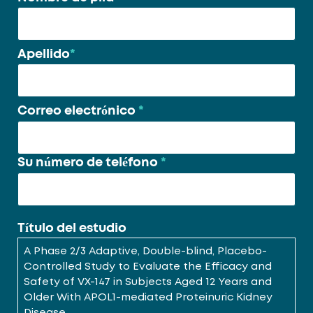
nombre
*
Apellido
*
Correo electrónico
*
Su número de teléfono
*
Título del estudio