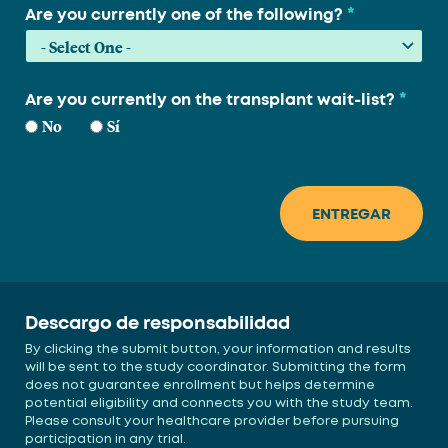
*
Are you currently one of the following?
*
Are you currently on the transplant wait-list?
No
Sí
Descargo de responsabilidad
By clicking the submit button, your information and results
will be sent to the study coordinator. Submitting the form
does not guarantee enrollment but helps determine
potential eligibility and connects you with the study team.
Please consult your healthcare provider before pursuing
participation in any trial.