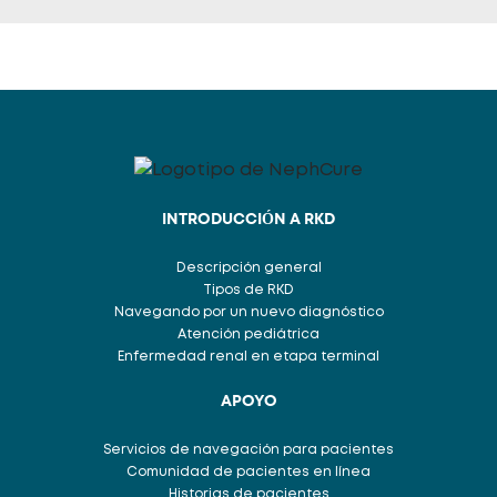
INTRODUCCIÓN A RKD
Descripción general
Tipos de RKD
Navegando por un nuevo diagnóstico
Atención pediátrica
Enfermedad renal en etapa terminal
APOYO
Servicios de navegación para pacientes
Comunidad de pacientes en línea
Historias de pacientes