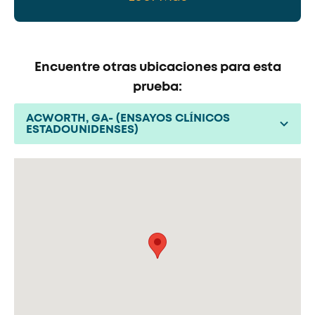
Encuentre otras ubicaciones para esta
prueba:
ACWORTH, GA- (ENSAYOS CLÍNICOS
ESTADOUNIDENSES)