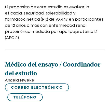
El propósito de este estudio es evaluar la
eficacia, seguridad, tolerabilidad y
farmacocinética (PK) de VX-147 en participantes
de 12 años o más con enfermedad renal
proteinúrica mediada por apolipoproteína L1
(APOL1).
Médico del ensayo / Coordinador
del estudio
Ángela Nweke
CORREO ELECTRÓNICO
TELÉFONO