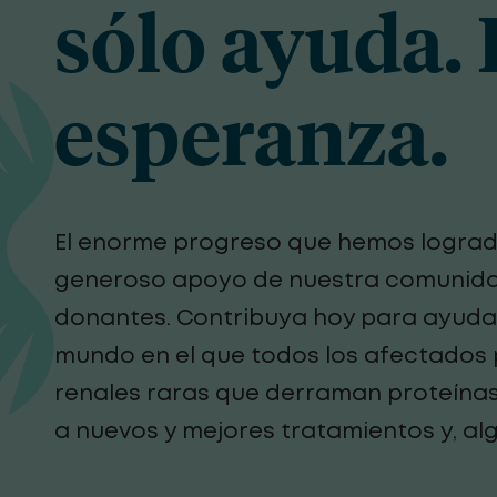
sólo ayuda. 
esperanza.
El enorme progreso que hemos logra
generoso apoyo de nuestra comunida
donantes. Contribuya hoy para ayuda
mundo en el que todos los afectados
renales raras que derraman proteína
a nuevos y mejores tratamientos y, alg