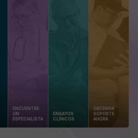
ENCUENTRE
OBTENGA
UN
ENSAYOS
SOPORTE
ESPECIALISTA
CLÍNICOS
AHORA