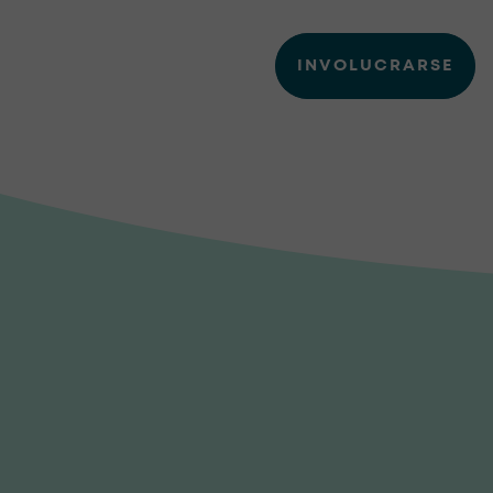
INVOLUCRARSE