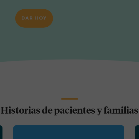
DAR HOY
Historias de pacientes y familias