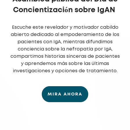
Concientización sobre IgAN
Escuche este revelador y motivador cabildo
abierto dedicado al empoderamiento de los
pacientes con IgA, mientras difundimos
conciencia sobre la nefropatía por IgA,
compartimos historias sinceras de pacientes
y aprendemos más sobre las últimas
investigaciones y opciones de tratamiento.
MIRA AHORA