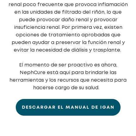
renal poco frecuente que provoca inflamación
en las unidades de filtrado del riñón, lo que
puede provocar daño renal y provocar
insuficiencia renal. Por primera vez, existen
opciones de tratamiento aprobadas que
pueden ayudar a preservar la función renal y
evitar la necesidad de diálisis y trasplante.
El momento de ser proactivo es ahora,
NephCure está aquí para brindarle las
herramientas y los recursos que necesita para
hacerse cargo de su salud.
DESCARGAR EL MANUAL DE IGAN