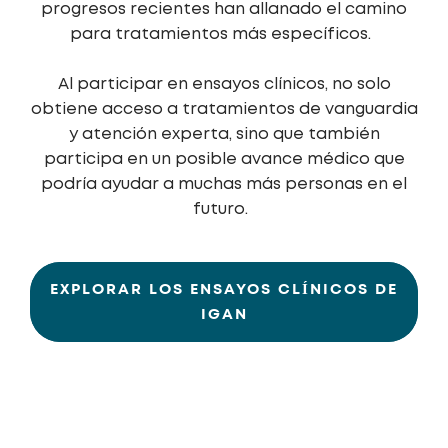
progresos recientes han allanado el camino
para tratamientos más específicos.
Al participar en ensayos clínicos, no solo
obtiene acceso a tratamientos de vanguardia
y atención experta, sino que también
participa en un posible avance médico que
podría ayudar a muchas más personas en el
futuro.
EXPLORAR LOS ENSAYOS CLÍNICOS DE
IGAN