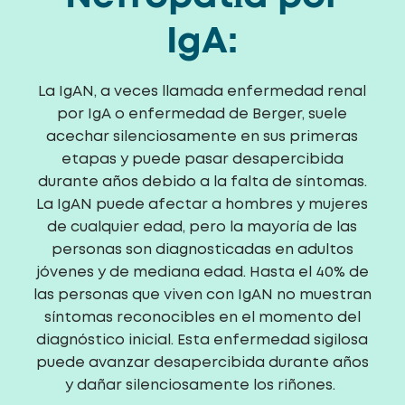
IgA:
La IgAN, a veces llamada enfermedad renal
por IgA o enfermedad de Berger, suele
acechar silenciosamente en sus primeras
etapas y puede pasar desapercibida
durante años debido a la falta de síntomas.
La IgAN puede afectar a hombres y mujeres
de cualquier edad, pero la mayoría de las
personas son diagnosticadas en adultos
jóvenes y de mediana edad. Hasta el 40% de
las personas que viven con IgAN no muestran
síntomas reconocibles en el momento del
diagnóstico inicial. Esta enfermedad sigilosa
puede avanzar desapercibida durante años
y dañar silenciosamente los riñones.