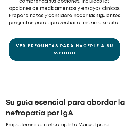
comprenda sus opciones, incluidas las
opciones de medicamentos y ensayos clínicos.
Prepare notas y considere hacer las siguientes
preguntas para aprovechar al máximo su cita.
VER PREGUNTAS PARA HACERLE A SU
MÉDICO
Su guía esencial para abordar la
nefropatía por IgA
Empodérese con el completo Manual para