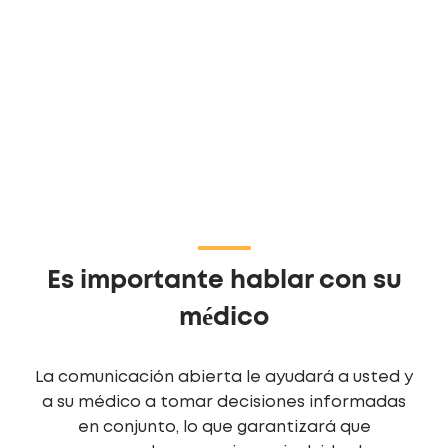
Es importante hablar con su
médico
La comunicación abierta le ayudará a usted y
a su médico a tomar decisiones informadas
en conjunto, lo que garantizará que