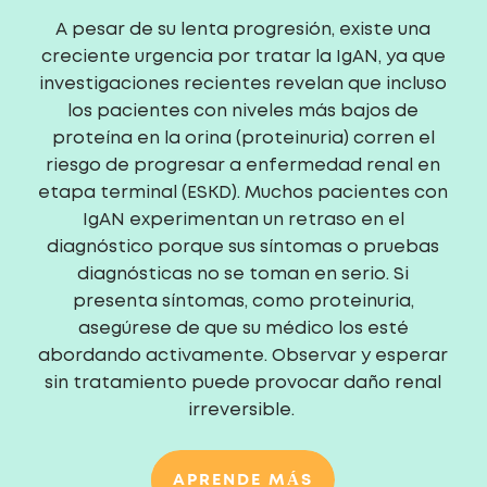
A pesar de su lenta progresión, existe una
creciente urgencia por tratar la IgAN, ya que
investigaciones recientes revelan que incluso
los pacientes con niveles más bajos de
proteína en la orina (proteinuria) corren el
riesgo de progresar a enfermedad renal en
etapa terminal (ESKD). Muchos pacientes con
IgAN experimentan un retraso en el
diagnóstico porque sus síntomas o pruebas
diagnósticas no se toman en serio. Si
presenta síntomas, como proteinuria,
asegúrese de que su médico los esté
abordando activamente. Observar y esperar
sin tratamiento puede provocar daño renal
irreversible.
APRENDE MÁS