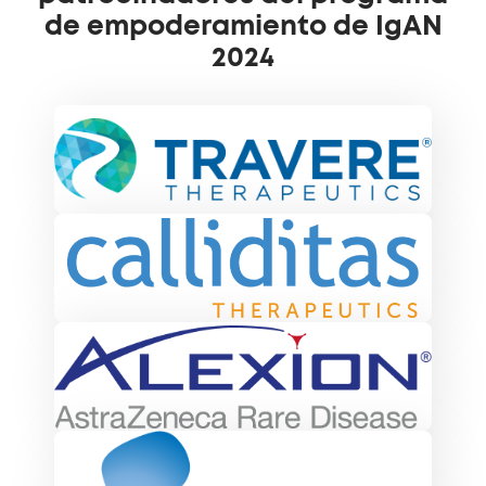
de empoderamiento de IgAN
2024