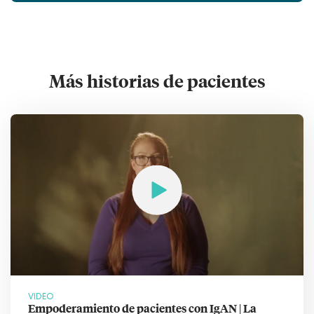
Más historias de pacientes
VIDEO
Empoderamiento de pacientes con IgAN | La