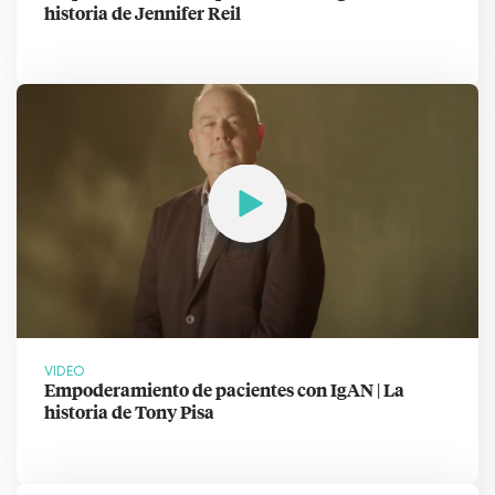
historia de Jennifer Reil
VIDEO
Empoderamiento de pacientes con IgAN | La
historia de Tony Pisa