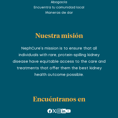
Abogacía
Encuentra tu comunidad local
Maneras de dar
Nuestra misión
NephCure’s mission is to ensure that all
individuals with rare, protein-spilling kidney
disease have equitable access to the care and
treatments that offer them the best kidney
health outcome possible.
Encuéntranos en