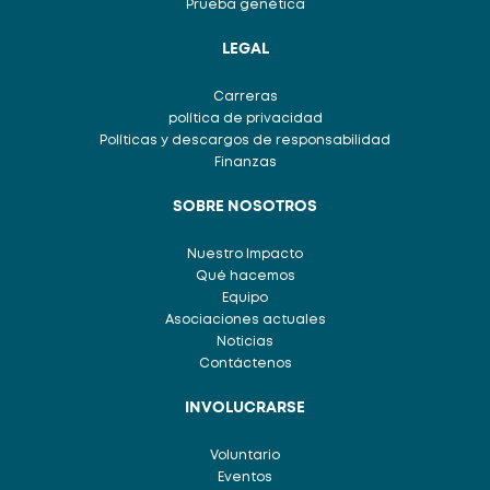
Prueba genética
LEGAL
Carreras
política de privacidad
Políticas y descargos de responsabilidad
Finanzas
SOBRE NOSOTROS
Nuestro Impacto
Qué hacemos
Equipo
Asociaciones actuales
Noticias
Contáctenos
INVOLUCRARSE
Voluntario
Eventos