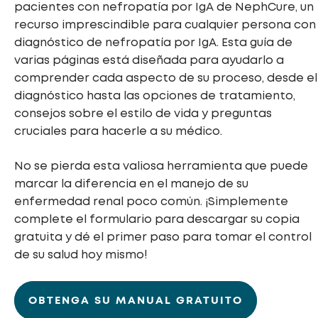
pacientes con nefropatía por IgA de NephCure, un
recurso imprescindible para cualquier persona con
diagnóstico de nefropatía por IgA. Esta guía de
varias páginas está diseñada para ayudarlo a
comprender cada aspecto de su proceso, desde el
diagnóstico hasta las opciones de tratamiento,
consejos sobre el estilo de vida y preguntas
cruciales para hacerle a su médico.
No se pierda esta valiosa herramienta que puede
marcar la diferencia en el manejo de su
enfermedad renal poco común. ¡Simplemente
complete el formulario para descargar su copia
gratuita y dé el primer paso para tomar el control
de su salud hoy mismo!
OBTENGA SU MANUAL GRATUITO