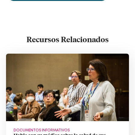
Recursos Relacionados
DOCUMENTOS INFORMATIVOS