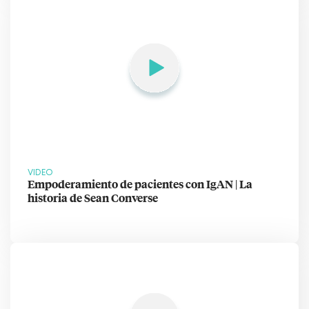
VIDEO
Empoderamiento de pacientes con IgAN | La
historia de Sean Converse