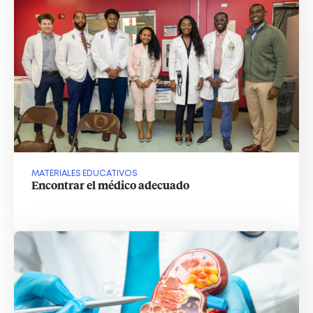
MATERIALES EDUCATIVOS
Encontrar el médico adecuado