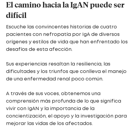
El camino hacia la IgAN puede ser
difícil
Escuche las convincentes historias de cuatro
pacientes con nefropatía por IgA de diversos
orígenes y estilos de vida que han enfrentado los
desafíos de esta afección.
Sus experiencias resaltan la resiliencia, las
dificultades y los triunfos que conlleva el manejo
de una enfermedad renal poco común.
A través de sus voces, obtenemos una
comprensión más profunda de lo que significa
vivir con IgAN y la importancia de la
concientización, el apoyo y la investigación para
mejorar las vidas de los afectados.