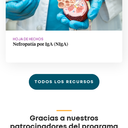
HOJA DE HECHOS
Nefropatía por IgA (NIgA)
TODOS LOS RECURSOS
Gracias a nuestros
patrocinadores del programa