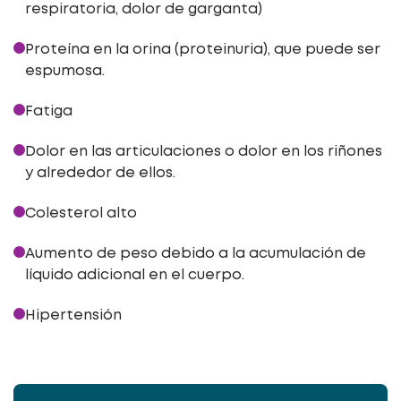
respiratoria, dolor de garganta)
Proteína en la orina (proteinuria), que puede ser
espumosa.
Fatiga
Dolor en las articulaciones o dolor en los riñones
y alrededor de ellos.
Colesterol alto
Aumento de peso debido a la acumulación de
líquido adicional en el cuerpo.
Hipertensión