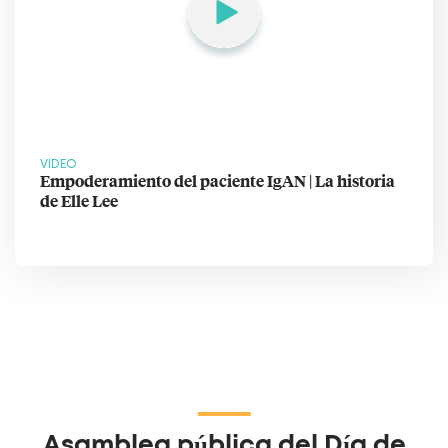
VIDEO
Empoderamiento del paciente IgAN | La historia
de Elle Lee
Asamblea pública del Día de