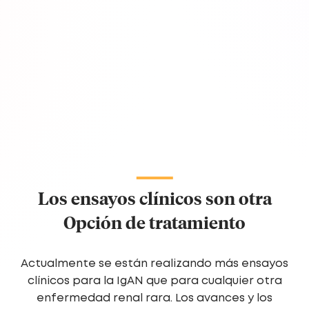
Los ensayos clínicos son otra
Opción de tratamiento
Actualmente se están realizando más ensayos
clínicos para la IgAN que para cualquier otra
enfermedad renal rara. Los avances y los