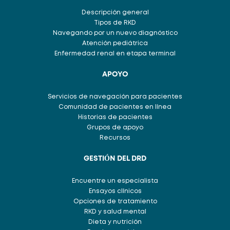
Descripción general
Tipos de RKD
Navegando por un nuevo diagnóstico
Atención pediátrica
Enfermedad renal en etapa terminal
APOYO
Servicios de navegación para pacientes
Comunidad de pacientes en línea
Historias de pacientes
Grupos de apoyo
Recursos
GESTIÓN DEL DRD
Encuentre un especialista
Ensayos clínicos
Opciones de tratamiento
RKD y salud mental
Dieta y nutrición