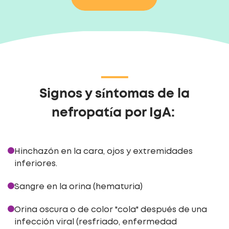
Signos y síntomas de la
nefropatía por IgA:
Hinchazón en la cara, ojos y extremidades
inferiores.
Sangre en la orina (hematuria)
Orina oscura o de color "cola" después de una
infección viral (resfriado, enfermedad