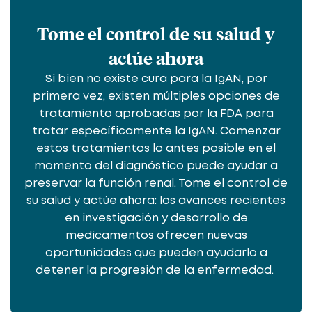
Tome el control de su salud y
actúe ahora
Si bien no existe cura para la IgAN, por
primera vez, existen múltiples opciones de
tratamiento aprobadas por la FDA para
tratar específicamente la IgAN. Comenzar
estos tratamientos lo antes posible en el
momento del diagnóstico puede ayudar a
preservar la función renal. Tome el control de
su salud y actúe ahora: los avances recientes
en investigación y desarrollo de
medicamentos ofrecen nuevas
oportunidades que pueden ayudarlo a
detener la progresión de la enfermedad.