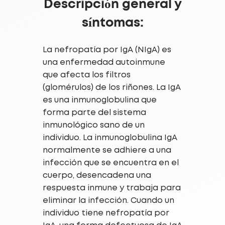
Descripción general y
síntomas:
La nefropatía por IgA (NIgA) es
una enfermedad autoinmune
que afecta los filtros
(glomérulos) de los riñones. La IgA
es una inmunoglobulina que
forma parte del sistema
inmunológico sano de un
individuo. La inmunoglobulina IgA
normalmente se adhiere a una
infección que se encuentra en el
cuerpo, desencadena una
respuesta inmune y trabaja para
eliminar la infección. Cuando un
individuo tiene nefropatía por