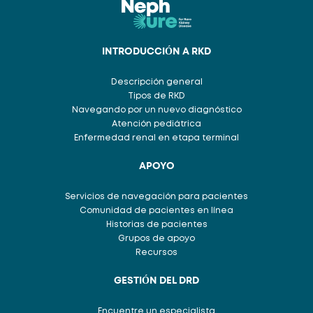
INTRODUCCIÓN A RKD
Descripción general
Tipos de RKD
Navegando por un nuevo diagnóstico
Atención pediátrica
Enfermedad renal en etapa terminal
APOYO
Servicios de navegación para pacientes
Comunidad de pacientes en línea
Historias de pacientes
Grupos de apoyo
Recursos
GESTIÓN DEL DRD
Encuentre un especialista