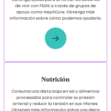
de vivir con FSGS a través de grupos de
apoyo como NephCure. Obtenga más
información sobre cómo podemos ayudarlo.
Nutrición
Consuma una dieta baja en sal y alimentos
procesados para controlar su presión
arterial y reducir la tensión en sus riñones.
Obtenga más información sobre una dieta