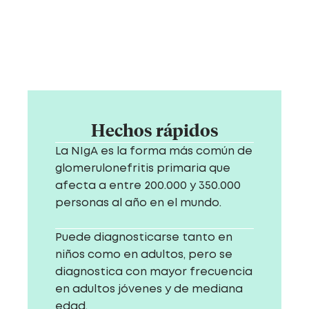
Hechos rápidos
La NIgA es la forma más común de
glomerulonefritis primaria que
afecta a entre 200.000 y 350.000
personas al año en el mundo.
Puede diagnosticarse tanto en
niños como en adultos, pero se
diagnostica con mayor frecuencia
en adultos jóvenes y de mediana
edad.