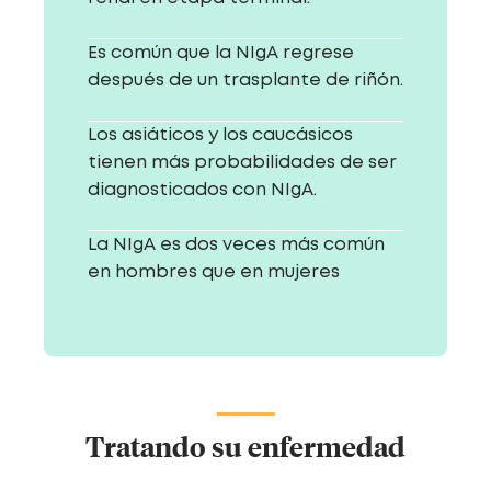
Es común que la NIgA regrese
después de un trasplante de riñón.
Los asiáticos y los caucásicos
tienen más probabilidades de ser
diagnosticados con NIgA.
La NIgA es dos veces más común
en hombres que en mujeres
Tratando su enfermedad