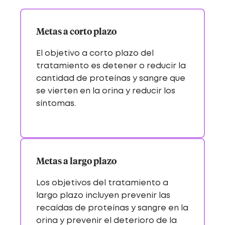
Metas a corto plazo
El objetivo a corto plazo del
tratamiento es detener o reducir la
cantidad de proteínas y sangre que
se vierten en la orina y reducir los
síntomas.
Metas a largo plazo
Los objetivos del tratamiento a
largo plazo incluyen prevenir las
recaídas de proteínas y sangre en la
orina y prevenir el deterioro de la