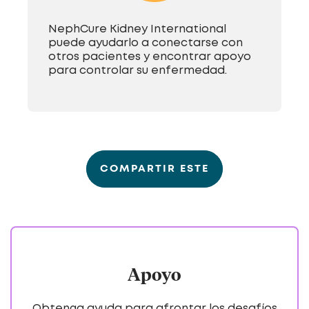
NephCure Kidney International
puede ayudarlo a conectarse con
otros pacientes y encontrar apoyo
para controlar su enfermedad.
COMPARTIR ESTE
Apoyo
Obtenga ayuda para afrontar los desafíos