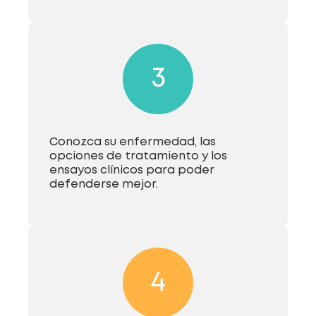
3
Conozca su enfermedad, las
opciones de tratamiento y los
ensayos clínicos para poder
defenderse mejor.
4