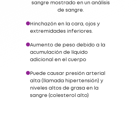
sangre mostrado en un análisis
de sangre.
Hinchazón en la cara, ojos y
extremidades inferiores.
Aumento de peso debido a la
acumulación de líquido
adicional en el cuerpo
Puede causar presión arterial
alta (llamada hipertensión) y
niveles altos de grasa en la
sangre (colesterol alto)