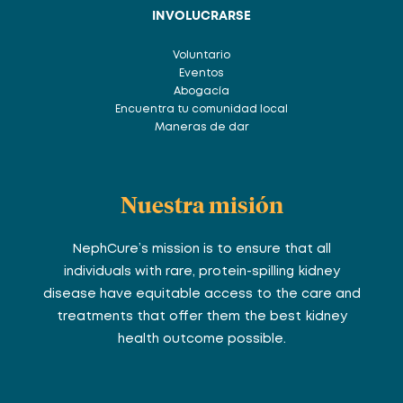
INVOLUCRARSE
Voluntario
Eventos
Abogacía
Encuentra tu comunidad local
Maneras de dar
Nuestra misión
NephCure’s mission is to ensure that all
individuals with rare, protein-spilling kidney
disease have equitable access to the care and
treatments that offer them the best kidney
health outcome possible.