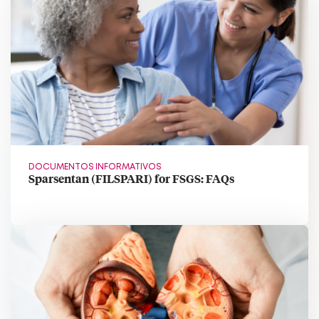
DOCUMENTOS INFORMATIVOS
Sparsentan (FILSPARI) for FSGS: FAQs