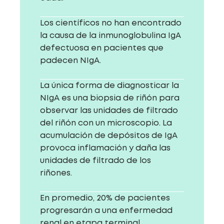
Los científicos no han encontrado
la causa de la inmunoglobulina IgA
defectuosa en pacientes que
padecen NIgA.
La única forma de diagnosticar la
NIgA es una biopsia de riñón para
observar las unidades de filtrado
del riñón con un microscopio. La
acumulación de depósitos de IgA
provoca inflamación y daña las
unidades de filtrado de los
riñones.
En promedio, 20% de pacientes
progresarán a una enfermedad
renal en etapa terminal.