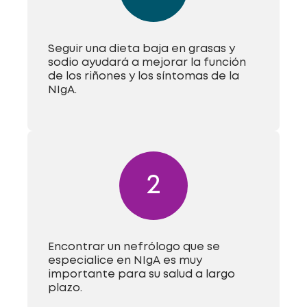
Seguir una dieta baja en grasas y
sodio ayudará a mejorar la función
de los riñones y los síntomas de la
NIgA.
2
Encontrar un nefrólogo que se
especialice en NIgA es muy
importante para su salud a largo
plazo.