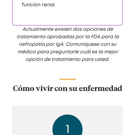
función renal.
Actualmente existen dos opciones de
tratamiento aprobadas por la FDA para la
nefropatía por IgA. Comuníquese con su
médico para preguntarle cuál es la mejor
opción de tratamiento para usted.
Cómo vivir con su enfermedad
1