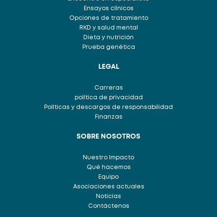
Ensayos clínicos
Opciones de tratamiento
RKD y salud mental
Dieta y nutrición
Prueba genética
LEGAL
Carreras
política de privacidad
Políticas y descargos de responsabilidad
Finanzas
SOBRE NOSOTROS
Nuestro Impacto
Qué hacemos
Equipo
Asociaciones actuales
Noticias
Contáctenos