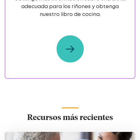
adecuada para los riñones y obtenga
nuestro libro de cocina.
Recursos más recientes