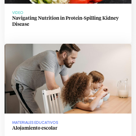
VIDEO
Navigating Nutrition in Protein-Spilling Kidney
Disease
MATERIALES EDUCATIVOS
Alojamiento escolar