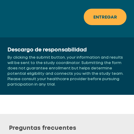
Descargo de responsabilidad
By clicking the submit button, your information and results
will be sent to the study coordinator. Submitting the form
does not guarantee enrollment but helps determine
potential eligibility and connects you with the study team.
Please consult your healthcare provider before pursuing
participation in any trial.
Preguntas frecuentes