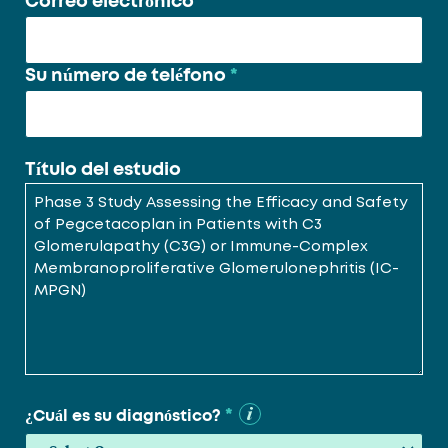
Correo electrónico
*
Su número de teléfono
*
Título del estudio
*
¿Cuál es su diagnóstico?