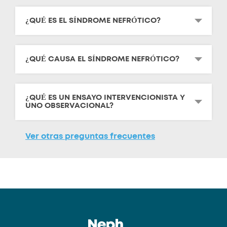
¿QUÉ ES EL SÍNDROME NEFRÓTICO?
¿QUÉ CAUSA EL SÍNDROME NEFRÓTICO?
¿QUÉ ES UN ENSAYO INTERVENCIONISTA Y
UNO OBSERVACIONAL?
Ver otras preguntas frecuentes