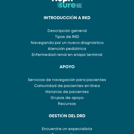
INTRODUCCIÓN A RKD
Descripción general
Tipos de RKD
Navegando por un nuevo diagnóstico
Atención pediátrica
Enfermedad renal en etapa terminal
APOYO
Servicios de navegación para pacientes
Comunidad de pacientes en línea
Historias de pacientes
Grupos de apoyo
Recursos
GESTIÓN DEL DRD
Encuentre un especialista