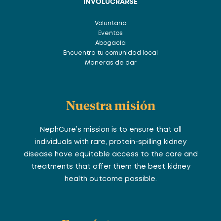
INVOLUCRARSE
Voluntario
Eventos
Abogacía
Encuentra tu comunidad local
Maneras de dar
Nuestra misión
NephCure’s mission is to ensure that all
individuals with rare, protein-spilling kidney
disease have equitable access to the care and
treatments that offer them the best kidney
health outcome possible.