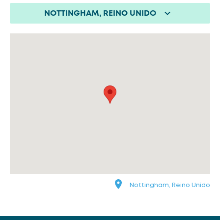
NOTTINGHAM, REINO UNIDO
Nottingham, Reino Unido