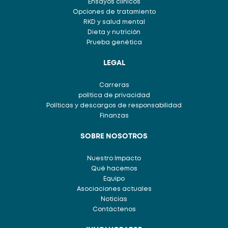
Ensayos clínicos
Opciones de tratamiento
RKD y salud mental
Dieta y nutrición
Prueba genética
LEGAL
Carreras
política de privacidad
Políticas y descargos de responsabilidad
Finanzas
SOBRE NOSOTROS
Nuestro Impacto
Qué hacemos
Equipo
Asociaciones actuales
Noticias
Contáctenos