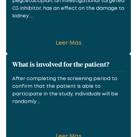
pegcetacoplan, an investigational targeted
C3 inhibitor, has an effect on the damage to
kidney ...
Leer Más
What is involved for the patient?
After completing the screening period to
confirm that the patient is able to
participate in the study, individuals will be
randomly ...
Leer Más