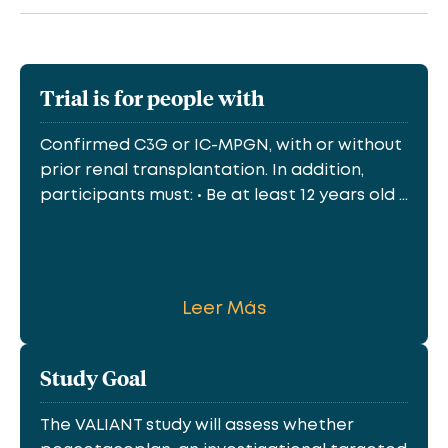
Trial is for people with
Confirmed C3G or IC-MPGN, with or without
prior renal transplantation. In addition,
participants must: • Be at least 12 years old ...
Leer Más
Study Goal
The VALIANT study will assess whether