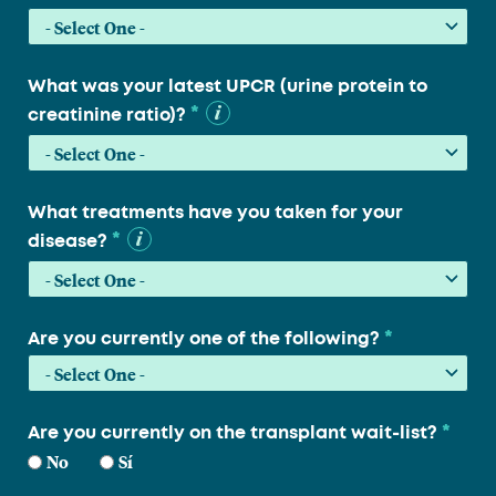
What was your latest UPCR (urine protein to
*
creatinine ratio)?
What treatments have you taken for your
*
disease?
*
Are you currently one of the following?
*
Are you currently on the transplant wait-list?
No
Sí