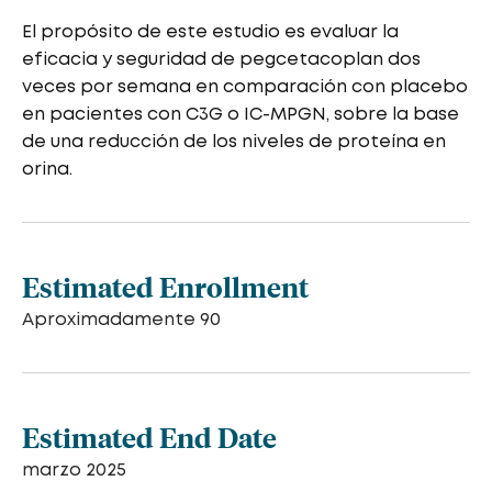
El propósito de este estudio es evaluar la
eficacia y seguridad de pegcetacoplan dos
veces por semana en comparación con placebo
en pacientes con C3G o IC-MPGN, sobre la base
de una reducción de los niveles de proteína en
orina.
Estimated Enrollment
Aproximadamente 90
Estimated End Date
marzo 2025