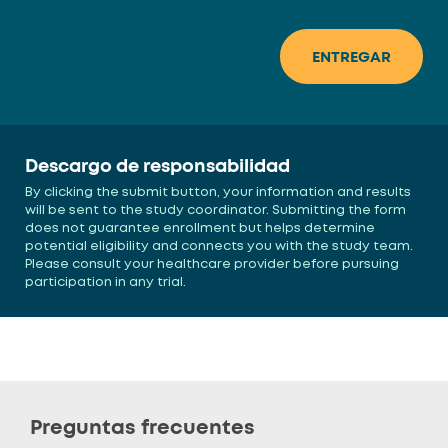
Descargo de responsabilidad
By clicking the submit button, your information and results
will be sent to the study coordinator. Submitting the form
does not guarantee enrollment but helps determine
potential eligibility and connects you with the study team.
Please consult your healthcare provider before pursuing
participation in any trial.
Preguntas frecuentes