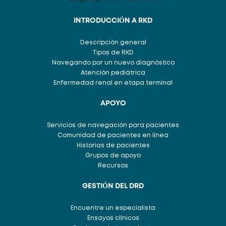
INTRODUCCIÓN A RKD
Descripción general
Tipos de RKD
Navegando por un nuevo diagnóstico
Atención pediátrica
Enfermedad renal en etapa terminal
APOYO
Servicios de navegación para pacientes
Comunidad de pacientes en línea
Historias de pacientes
Grupos de apoyo
Recursos
GESTIÓN DEL DRD
Encuentre un especialista
Ensayos clínicos