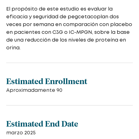
El propósito de este estudio es evaluar la
eficacia y seguridad de pegcetacoplan dos
veces por semana en comparación con placebo
en pacientes con C3G o IC-MPGN, sobre la base
de una reducción de los niveles de proteína en
orina.
Estimated Enrollment
Aproximadamente 90
Estimated End Date
marzo 2025