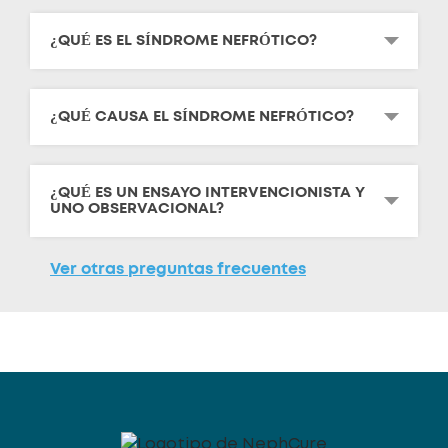
¿QUÉ ES EL SÍNDROME NEFRÓTICO?
¿QUÉ CAUSA EL SÍNDROME NEFRÓTICO?
¿QUÉ ES UN ENSAYO INTERVENCIONISTA Y
UNO OBSERVACIONAL?
Ver otras preguntas frecuentes