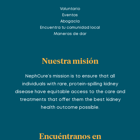
Voluntario
Eventos
Abogacía
Encuentra tu comunidad local
Maneras de dar
Nuestra misión
NephCure’s mission is to ensure that all
individuals with rare, protein-spilling kidney
disease have equitable access to the care and
treatments that offer them the best kidney
health outcome possible.
Encuéntranos en