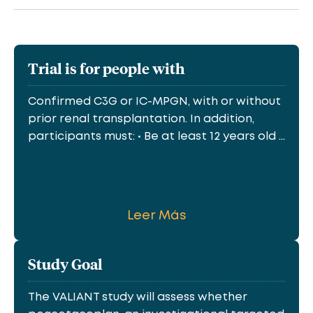
Trial is for people with
Confirmed C3G or IC-MPGN, with or without
prior renal transplantation. In addition,
participants must: • Be at least 12 years old ...
Leer Más
Study Goal
The VALIANT study will assess whether