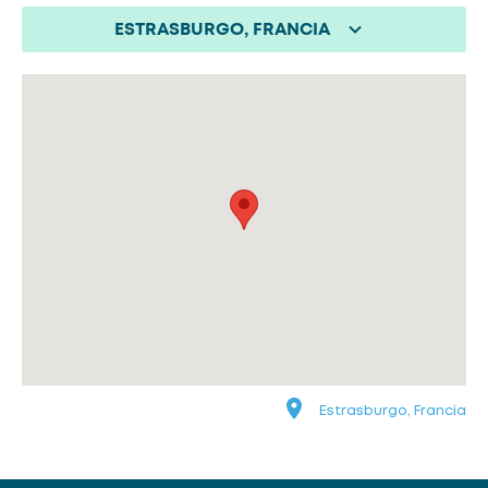
ESTRASBURGO, FRANCIA
Estrasburgo, Francia