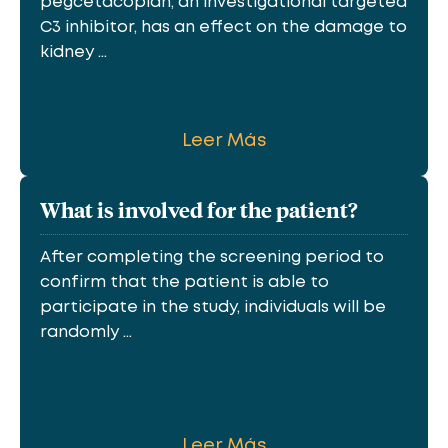
pegcetacoplan, an investigational targeted
C3 inhibitor, has an effect on the damage to
kidney ...
Leer Más
What is involved for the patient?
After completing the screening period to
confirm that the patient is able to
participate in the study, individuals will be
randomly ...
Leer Más