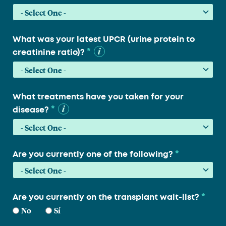
What was your latest UPCR (urine protein to
*
creatinine ratio)?
What treatments have you taken for your
*
disease?
*
Are you currently one of the following?
*
Are you currently on the transplant wait-list?
No
Sí