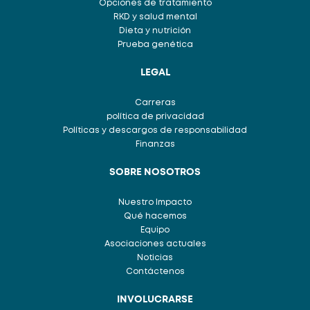
Opciones de tratamiento
RKD y salud mental
Dieta y nutrición
Prueba genética
LEGAL
Carreras
política de privacidad
Políticas y descargos de responsabilidad
Finanzas
SOBRE NOSOTROS
Nuestro Impacto
Qué hacemos
Equipo
Asociaciones actuales
Noticias
Contáctenos
INVOLUCRARSE