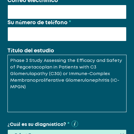
Correo electrónico
*
Su número de teléfono
*
Título del estudio
*
¿Cuál es su diagnóstico?