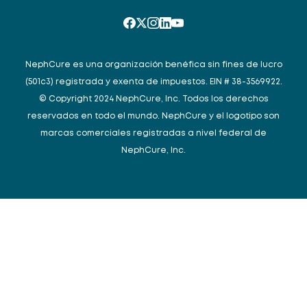
NephCure es una organización benéfica sin fines de lucro
(501c3) registrada y exenta de impuestos. EIN # 38-3569922.
© Copyright 2024 NephCure, Inc. Todos los derechos
reservados en todo el mundo. NephCure y el logotipo son
marcas comerciales registradas a nivel federal de
NephCure, Inc.