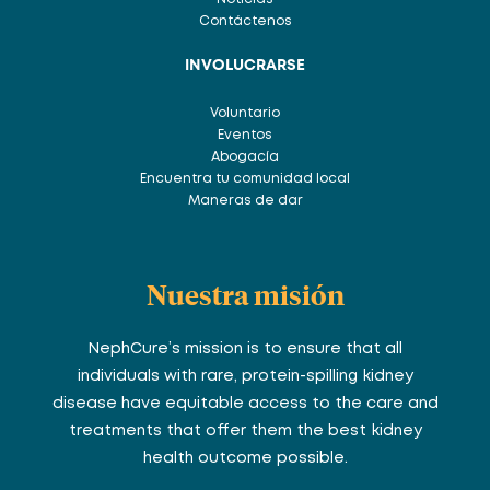
Contáctenos
INVOLUCRARSE
Voluntario
Eventos
Abogacía
Encuentra tu comunidad local
Maneras de dar
Nuestra misión
NephCure’s mission is to ensure that all
individuals with rare, protein-spilling kidney
disease have equitable access to the care and
treatments that offer them the best kidney
health outcome possible.