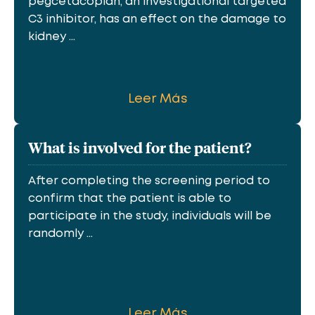
pegcetacoplan, an investigational targeted
C3 inhibitor, has an effect on the damage to
kidney ...
Leer Más
What is involved for the patient?
After completing the screening period to
confirm that the patient is able to
participate in the study, individuals will be
randomly ...
Leer Más