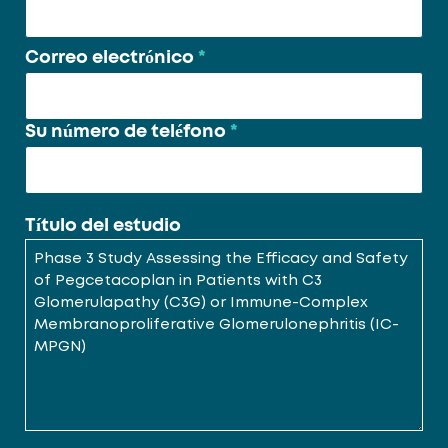
Correo electrónico
*
Su número de teléfono
*
Título del estudio