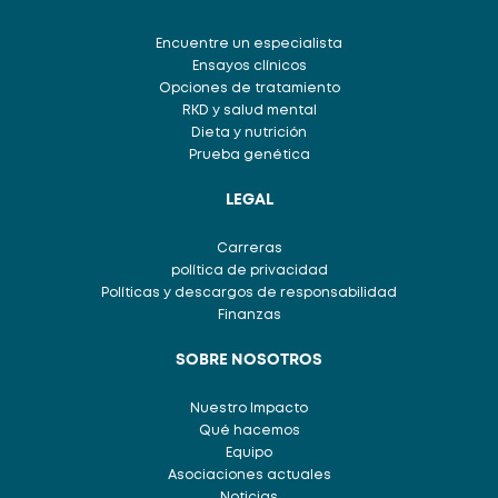
Encuentre un especialista
Ensayos clínicos
Opciones de tratamiento
RKD y salud mental
Dieta y nutrición
Prueba genética
LEGAL
Carreras
política de privacidad
Políticas y descargos de responsabilidad
Finanzas
SOBRE NOSOTROS
Nuestro Impacto
Qué hacemos
Equipo
Asociaciones actuales
Noticias