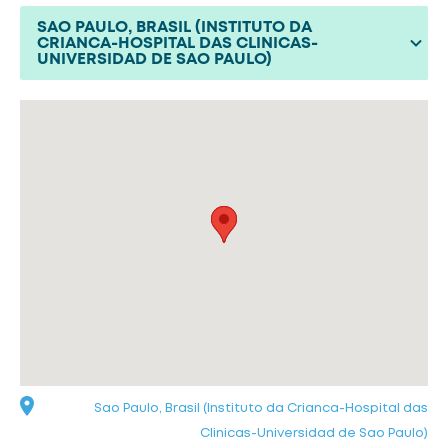
SAO PAULO, BRASIL (INSTITUTO DA
CRIANCA-HOSPITAL DAS CLINICAS-
UNIVERSIDAD DE SAO PAULO)
Sao Paulo, Brasil (Instituto da Crianca-Hospital das
Clinicas-Universidad de Sao Paulo)