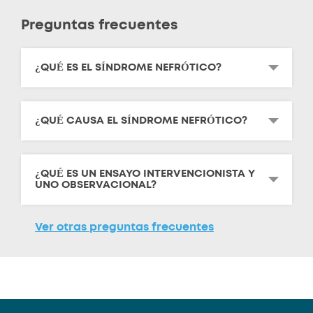
Preguntas frecuentes
¿QUÉ ES EL SÍNDROME NEFRÓTICO?
¿QUÉ CAUSA EL SÍNDROME NEFRÓTICO?
¿QUÉ ES UN ENSAYO INTERVENCIONISTA Y
UNO OBSERVACIONAL?
Ver otras preguntas frecuentes