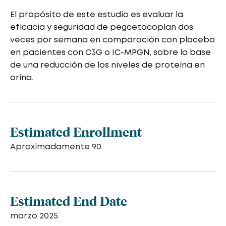
El propósito de este estudio es evaluar la
eficacia y seguridad de pegcetacoplan dos
veces por semana en comparación con placebo
en pacientes con C3G o IC-MPGN, sobre la base
de una reducción de los niveles de proteína en
orina.
Estimated Enrollment
Aproximadamente 90
Estimated End Date
marzo 2025