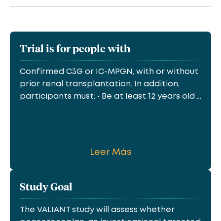
Trial is for people with
Confirmed C3G or IC-MPGN, with or without
prior renal transplantation. In addition,
participants must: • Be at least 12 years old ...
Leer Más
Study Goal
The VALIANT study will assess whether