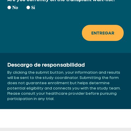
No
Sí
Descargo de responsabilidad
By clicking the submit button, your information and results
will be sent to the study coordinator. Submitting the form
does not guarantee enrollment but helps determine
potential eligibility and connects you with the study team.
Please consult your healthcare provider before pursuing
participation in any trial.