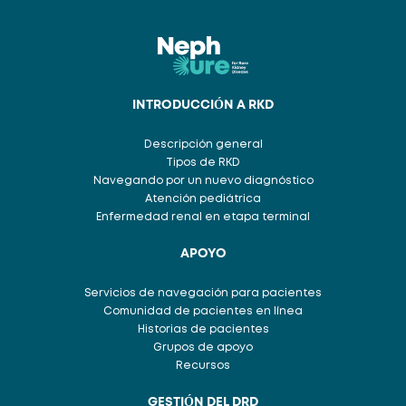
INTRODUCCIÓN A RKD
Descripción general
Tipos de RKD
Navegando por un nuevo diagnóstico
Atención pediátrica
Enfermedad renal en etapa terminal
APOYO
Servicios de navegación para pacientes
Comunidad de pacientes en línea
Historias de pacientes
Grupos de apoyo
Recursos
GESTIÓN DEL DRD