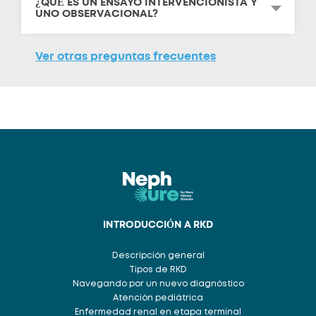
¿QUÉ ES UN ENSAYO INTERVENCIONISTA Y
UNO OBSERVACIONAL?
Ver otras preguntas frecuentes
INTRODUCCIÓN A RKD
Descripción general
Tipos de RKD
Navegando por un nuevo diagnóstico
Atención pediátrica
Enfermedad renal en etapa terminal