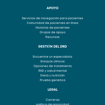
APOYO
Servicios de navegación para pacientes
Comunidad de pacientes en línea
Historias de pacientes
Grupos de apoyo
Recursos
GESTIÓN DEL DRD
Encuentre un especialista
Ensayos clínicos
Opciones de tratamiento
RKD y salud mental
Dieta y nutrición
Prueba genética
LEGAL
Carreras
política de privacidad