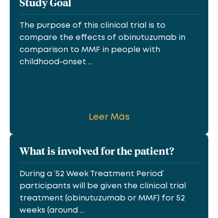
Study Goal
The purpose of this clinical trial is to
compare the effects of obinutuzumab in
comparison to MMF in people with
childhood-onset ...
Leer Más
What is involved for the patient?
During a ‘52 Week Treatment Period’
participants will be given the clinical trial
treatment (obinutuzumab or MMF) for 52
weeks (around ...