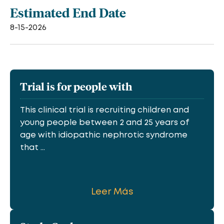
Estimated End Date
8-15-2026
Trial is for people with
This clinical trial is recruiting children and
young people between 2 and 25 years of
age with idiopathic nephrotic syndrome
that ...
Leer Más