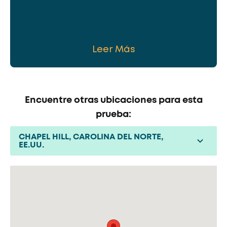
Leer Más
Encuentre otras ubicaciones para esta
prueba:
CHAPEL HILL, CAROLINA DEL NORTE,
EE.UU.