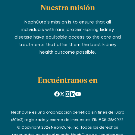
Nuestra misión
NephCure’s mission is to ensure that all
individuals with rare, protein-spilling kidney
disease have equitable access to the care and
treatments that offer them the best kidney
health outcome possible.
Encuéntranos en
NephCure es una organización benéfica sin fines de lucro
(501c3) registrada y exenta de impuestos. EIN # 38-3569922.
© Copyright 2024 NephCure, Inc. Todos los derechos