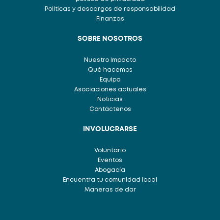
Políticas y descargos de responsabilidad
Finanzas
SOBRE NOSOTROS
Nuestro Impacto
Qué hacemos
Equipo
Asociaciones actuales
Noticias
Contáctenos
INVOLUCRARSE
Voluntario
Eventos
Abogacía
Encuentra tu comunidad local
Maneras de dar