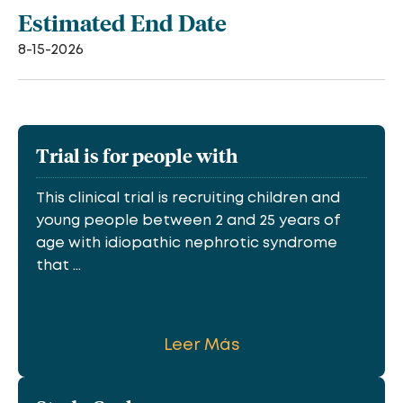
Estimated End Date
8-15-2026
Trial is for people with
This clinical trial is recruiting children and
young people between 2 and 25 years of
age with idiopathic nephrotic syndrome
that ...
Leer Más