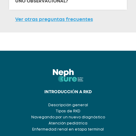
UNO OBSERVACIONAL?
Ver otras preguntas frecuentes
INTRODUCCIÓN A RKD
Descripción general
Tipos de RKD
Navegando por un nuevo diagnóstico
Atención pediátrica
Enfermedad renal en etapa terminal