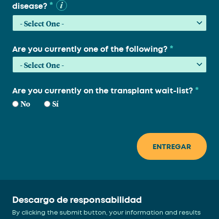
*
disease?
*
Are you currently one of the following?
*
Are you currently on the transplant wait-list?
No
Sí
Descargo de responsabilidad
By clicking the submit button, your information and results