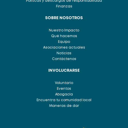
Políticas y descargos de responsabilidad
Finanzas
SOBRE NOSOTROS
Nuestro Impacto
Qué hacemos
Equipo
Asociaciones actuales
Noticias
Contáctenos
INVOLUCRARSE
Voluntario
Eventos
Abogacía
Encuentra tu comunidad local
Maneras de dar