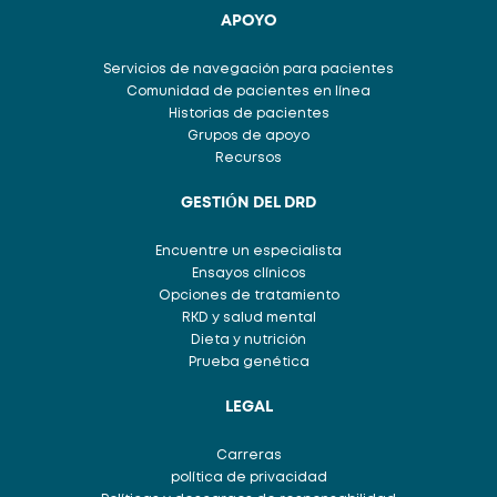
APOYO
Servicios de navegación para pacientes
Comunidad de pacientes en línea
Historias de pacientes
Grupos de apoyo
Recursos
GESTIÓN DEL DRD
Encuentre un especialista
Ensayos clínicos
Opciones de tratamiento
RKD y salud mental
Dieta y nutrición
Prueba genética
LEGAL
Carreras
política de privacidad