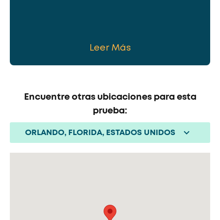
Leer Más
Encuentre otras ubicaciones para esta
prueba:
ORLANDO, FLORIDA, ESTADOS UNIDOS