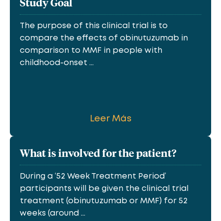
Study Goal
The purpose of this clinical trial is to
compare the effects of obinutuzumab in
comparison to MMF in people with
childhood-onset ...
Leer Más
What is involved for the patient?
During a ‘52 Week Treatment Period’
participants will be given the clinical trial
treatment (obinutuzumab or MMF) for 52
weeks (around ...