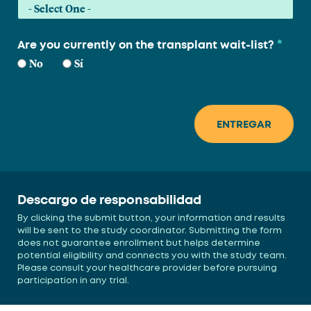
*
Are you currently on the transplant wait-list?
No
Sí
Descargo de responsabilidad
By clicking the submit button, your information and results
will be sent to the study coordinator. Submitting the form
does not guarantee enrollment but helps determine
potential eligibility and connects you with the study team.
Please consult your healthcare provider before pursuing
participation in any trial.