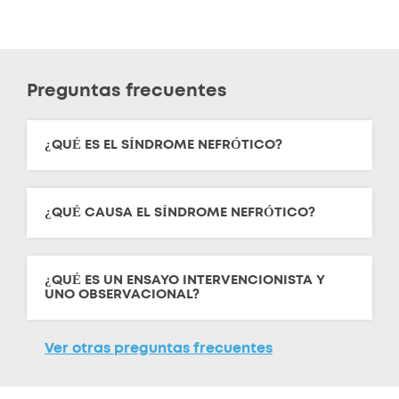
Preguntas frecuentes
¿QUÉ ES EL SÍNDROME NEFRÓTICO?
¿QUÉ CAUSA EL SÍNDROME NEFRÓTICO?
¿QUÉ ES UN ENSAYO INTERVENCIONISTA Y
UNO OBSERVACIONAL?
Ver otras preguntas frecuentes