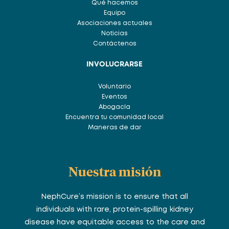
Qué hacemos
Equipo
Asociaciones actuales
Noticias
Contáctenos
INVOLUCRARSE
Voluntario
Eventos
Abogacía
Encuentra tu comunidad local
Maneras de dar
Nuestra misión
NephCure’s mission is to ensure that all
individuals with rare, protein-spilling kidney
disease have equitable access to the care and