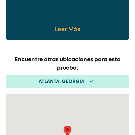
Leer Más
Encuentre otras ubicaciones para esta
prueba:
ATLANTA, GEORGIA