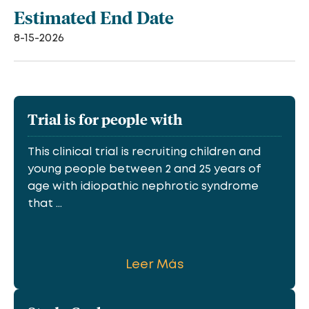
Estimated End Date
8-15-2026
Trial is for people with
This clinical trial is recruiting children and
young people between 2 and 25 years of
age with idiopathic nephrotic syndrome
that ...
Leer Más