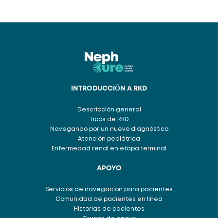
INTRODUCCIÓN A RKD
Descripción general
Tipos de RKD
Navegando por un nuevo diagnóstico
Atención pediátrica
Enfermedad renal en etapa terminal
APOYO
Servicios de navegación para pacientes
Comunidad de pacientes en línea
Historias de pacientes