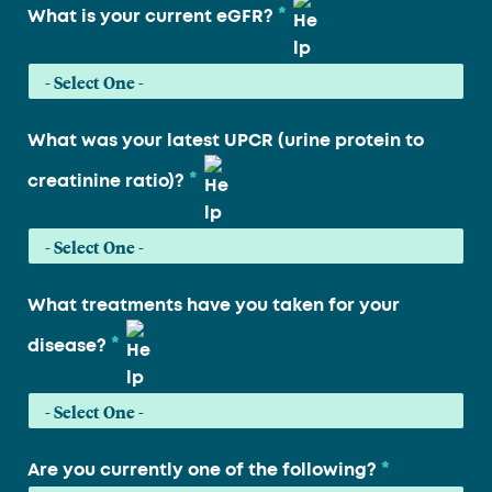
*
What is your current eGFR?
What was your latest UPCR (urine protein to
*
creatinine ratio)?
What treatments have you taken for your
*
disease?
*
Are you currently one of the following?