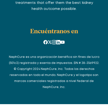
treatments that offer them the best kidney
health outcome possible.
Encuéntranos en
NephCure es una organización benéfica sin fines de lucro
(501c3) registrada y exenta de impuestos. EIN # 38-3569922.
© Copyright 2024 NephCure, Inc. Todos los derechos
reservados en todo el mundo. NephCure y el logotipo son
marcas comerciales registradas a nivel federal de
NephCure, Inc.