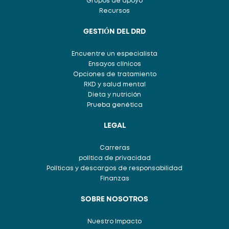
Grupos de apoyo
Recursos
GESTIÓN DEL DRD
Encuentre un especialista
Ensayos clínicos
Opciones de tratamiento
RKD y salud mental
Dieta y nutrición
Prueba genética
LEGAL
Carreras
política de privacidad
Políticas y descargos de responsabilidad
Finanzas
SOBRE NOSOTROS
Nuestro Impacto