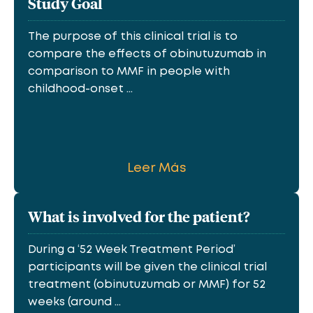
Study Goal
The purpose of this clinical trial is to
compare the effects of obinutuzumab in
comparison to MMF in people with
childhood-onset ...
Leer Más
What is involved for the patient?
During a ‘52 Week Treatment Period’
participants will be given the clinical trial
treatment (obinutuzumab or MMF) for 52
weeks (around ...