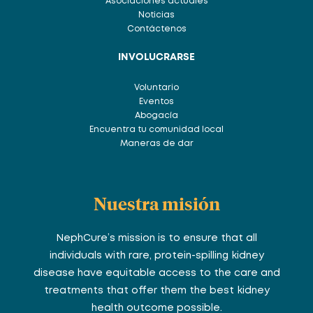
Asociaciones actuales
Noticias
Contáctenos
INVOLUCRARSE
Voluntario
Eventos
Abogacía
Encuentra tu comunidad local
Maneras de dar
Nuestra misión
NephCure’s mission is to ensure that all
individuals with rare, protein-spilling kidney
disease have equitable access to the care and
treatments that offer them the best kidney
health outcome possible.