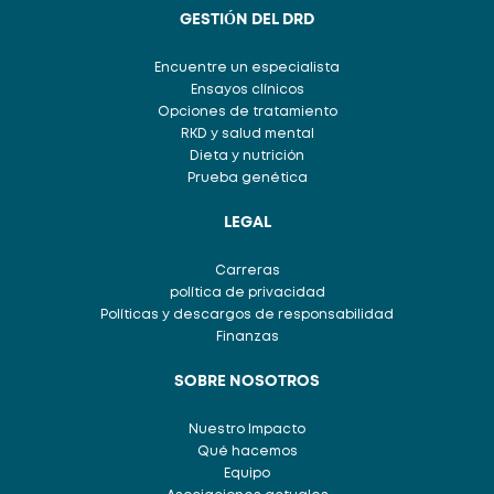
GESTIÓN DEL DRD
Encuentre un especialista
Ensayos clínicos
Opciones de tratamiento
RKD y salud mental
Dieta y nutrición
Prueba genética
LEGAL
Carreras
política de privacidad
Políticas y descargos de responsabilidad
Finanzas
SOBRE NOSOTROS
Nuestro Impacto
Qué hacemos
Equipo