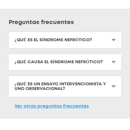
Preguntas frecuentes
¿QUÉ ES EL SÍNDROME NEFRÓTICO?
¿QUÉ CAUSA EL SÍNDROME NEFRÓTICO?
¿QUÉ ES UN ENSAYO INTERVENCIONISTA Y
UNO OBSERVACIONAL?
Ver otras preguntas frecuentes