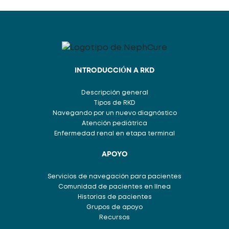
INTRODUCCIÓN A RKD
Descripción general
Tipos de RKD
Navegando por un nuevo diagnóstico
Atención pediátrica
Enfermedad renal en etapa terminal
APOYO
Servicios de navegación para pacientes
Comunidad de pacientes en línea
Historias de pacientes
Grupos de apoyo
Recursos