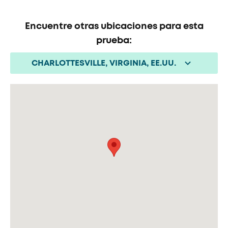
Encuentre otras ubicaciones para esta
prueba:
CHARLOTTESVILLE, VIRGINIA, EE.UU.