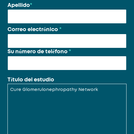
Apellido
*
Correo electrónico
*
Su número de teléfono
*
Título del estudio