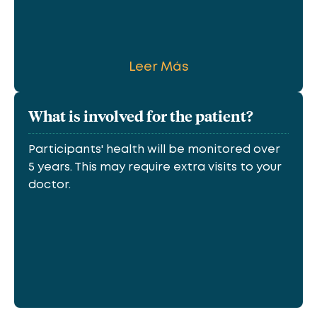
Leer Más
What is involved for the patient?
Participants' health will be monitored over
5 years. This may require extra visits to your
doctor.