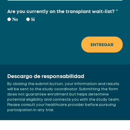
*
Are you currently on the transplant wait-list?
No
Sí
Descargo de responsabilidad
By clicking the submit button, your information and results
will be sent to the study coordinator. Submitting the form
does not guarantee enrollment but helps determine
potential eligibility and connects you with the study team.
Please consult your healthcare provider before pursuing
participation in any trial.