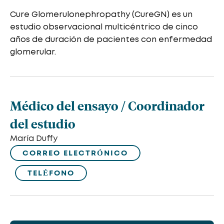
Cure Glomerulonephropathy (CureGN) es un
estudio observacional multicéntrico de cinco
años de duración de pacientes con enfermedad
glomerular.
Médico del ensayo / Coordinador
del estudio
María Duffy
CORREO ELECTRÓNICO
TELÉFONO