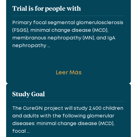
Trial is for people with
Primary focal segmental glomerulosclerosis
(FSGS), minimal change disease (MCD),
membranous nephropathy (MN), and IgA
nephropathy ...
Leer Más
Study Goal
The CureGN project will study 2,400 children
and adults with the following glomerular
diseases: minimal change disease (MCD),
focal ...