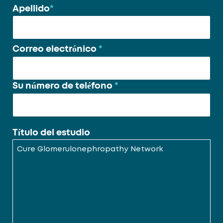
Apellido
*
Correo electrónico
*
Su número de teléfono
*
Título del estudio