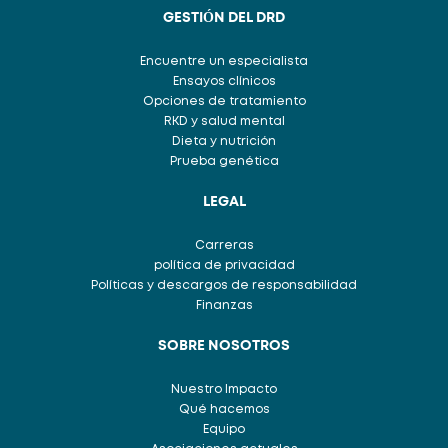
GESTIÓN DEL DRD
Encuentre un especialista
Ensayos clínicos
Opciones de tratamiento
RKD y salud mental
Dieta y nutrición
Prueba genética
LEGAL
Carreras
política de privacidad
Políticas y descargos de responsabilidad
Finanzas
SOBRE NOSOTROS
Nuestro Impacto
Qué hacemos
Equipo