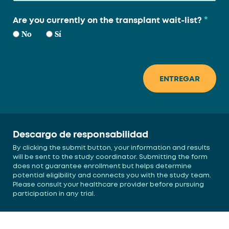
*
Are you currently on the transplant wait-list?
No
Sí
Descargo de responsabilidad
By clicking the submit button, your information and results
will be sent to the study coordinator. Submitting the form
does not guarantee enrollment but helps determine
potential eligibility and connects you with the study team.
Please consult your healthcare provider before pursuing
participation in any trial.