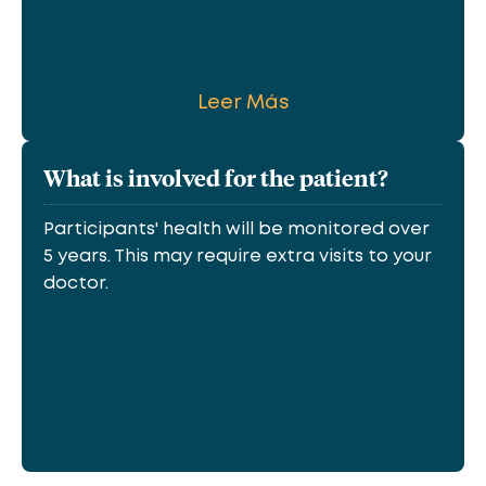
Leer Más
What is involved for the patient?
Participants' health will be monitored over
5 years. This may require extra visits to your
doctor.