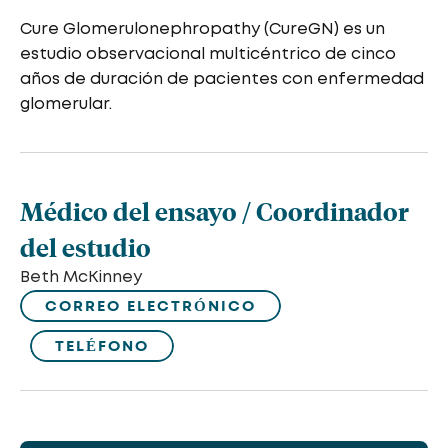
Cure Glomerulonephropathy (CureGN) es un
estudio observacional multicéntrico de cinco
años de duración de pacientes con enfermedad
glomerular.
Médico del ensayo / Coordinador
del estudio
Beth McKinney
CORREO ELECTRÓNICO
TELÉFONO