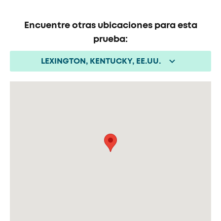
Encuentre otras ubicaciones para esta
prueba:
LEXINGTON, KENTUCKY, EE.UU.