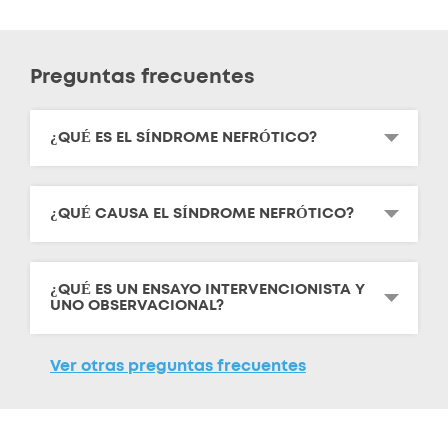
Preguntas frecuentes
¿QUÉ ES EL SÍNDROME NEFRÓTICO?
¿QUÉ CAUSA EL SÍNDROME NEFRÓTICO?
¿QUÉ ES UN ENSAYO INTERVENCIONISTA Y
UNO OBSERVACIONAL?
Ver otras preguntas frecuentes