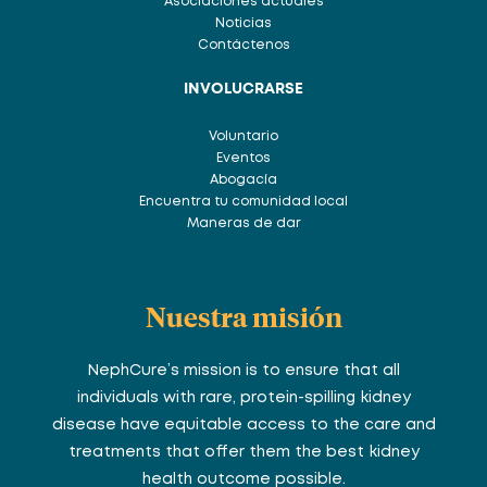
Asociaciones actuales
Noticias
Contáctenos
INVOLUCRARSE
Voluntario
Eventos
Abogacía
Encuentra tu comunidad local
Maneras de dar
Nuestra misión
NephCure’s mission is to ensure that all
individuals with rare, protein-spilling kidney
disease have equitable access to the care and
treatments that offer them the best kidney
health outcome possible.