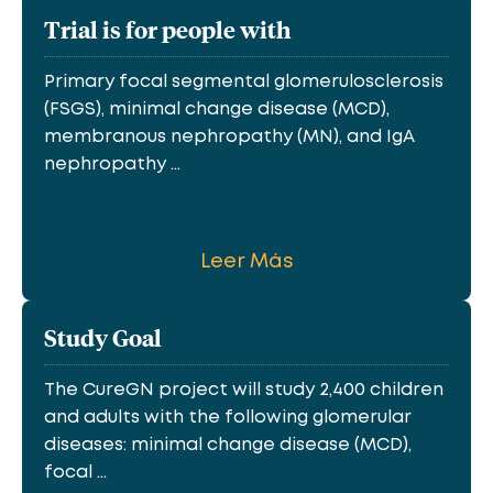
Trial is for people with
Primary focal segmental glomerulosclerosis
(FSGS), minimal change disease (MCD),
membranous nephropathy (MN), and IgA
nephropathy ...
Leer Más
Study Goal
The CureGN project will study 2,400 children
and adults with the following glomerular
diseases: minimal change disease (MCD),
focal ...