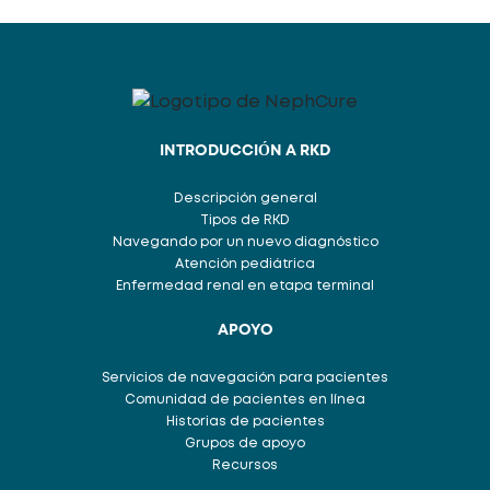
INTRODUCCIÓN A RKD
Descripción general
Tipos de RKD
Navegando por un nuevo diagnóstico
Atención pediátrica
Enfermedad renal en etapa terminal
APOYO
Servicios de navegación para pacientes
Comunidad de pacientes en línea
Historias de pacientes
Grupos de apoyo
Recursos