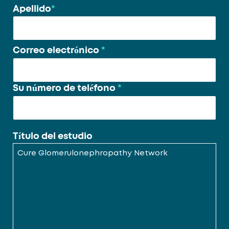
Apellido
*
Correo electrónico
*
Su número de teléfono
*
Título del estudio