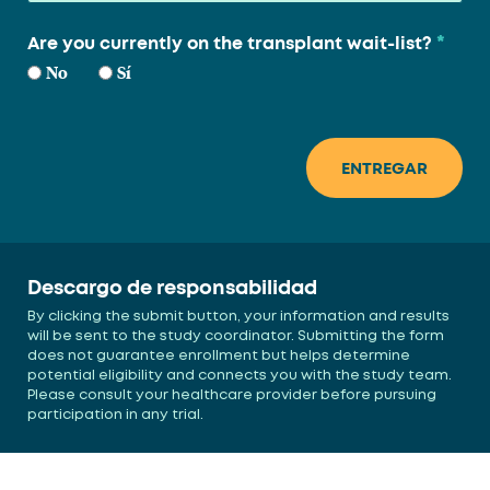
*
Are you currently on the transplant wait-list?
No
Sí
Descargo de responsabilidad
By clicking the submit button, your information and results
will be sent to the study coordinator. Submitting the form
does not guarantee enrollment but helps determine
potential eligibility and connects you with the study team.
Please consult your healthcare provider before pursuing
participation in any trial.