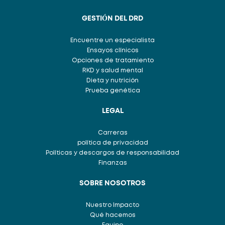
GESTIÓN DEL DRD
Encuentre un especialista
Ensayos clínicos
Opciones de tratamiento
RKD y salud mental
Dieta y nutrición
Prueba genética
LEGAL
Carreras
política de privacidad
Políticas y descargos de responsabilidad
Finanzas
SOBRE NOSOTROS
Nuestro Impacto
Qué hacemos