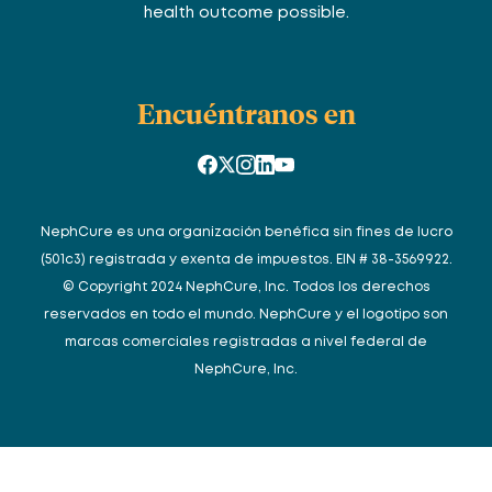
health outcome possible.
Encuéntranos en
NephCure es una organización benéfica sin fines de lucro
(501c3) registrada y exenta de impuestos. EIN # 38-3569922.
© Copyright 2024 NephCure, Inc. Todos los derechos
reservados en todo el mundo. NephCure y el logotipo son
marcas comerciales registradas a nivel federal de
NephCure, Inc.