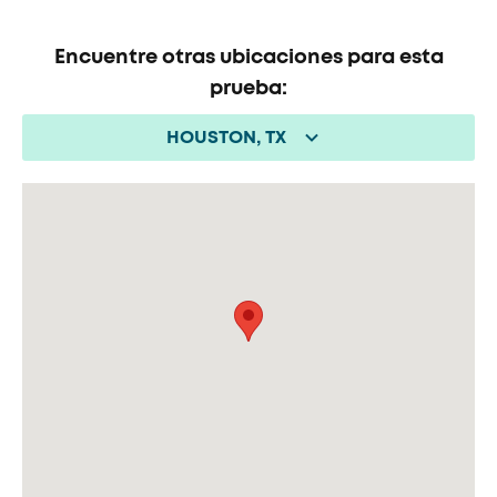
Encuentre otras ubicaciones para esta
prueba:
HOUSTON, TX