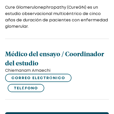
Cure Glomerulonephropathy (CureGN) es un
estudio observacional multicéntrico de cinco
años de duración de pacientes con enfermedad
glomerular.
Médico del ensayo / Coordinador
del estudio
Chiemanam Amaechi
CORREO ELECTRÓNICO
TELÉFONO