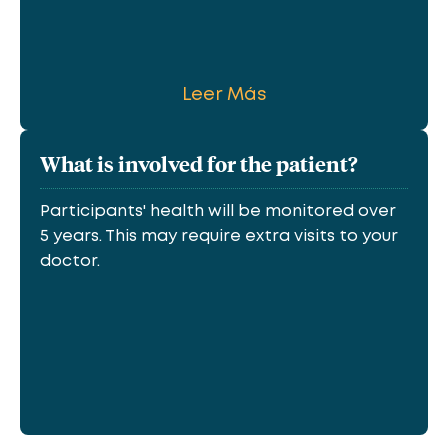
Leer Más
What is involved for the patient?
Participants' health will be monitored over
5 years. This may require extra visits to your
doctor.