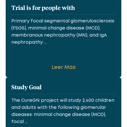
Trial is for people with
Primary focal segmental glomerulosclerosis
(FSGS), minimal change disease (MCD),
membranous nephropathy (MN), and IgA
nephropathy ...
Leer Más
Study Goal
The CureGN project will study 2,400 children
and adults with the following glomerular
diseases: minimal change disease (MCD),
focal ...