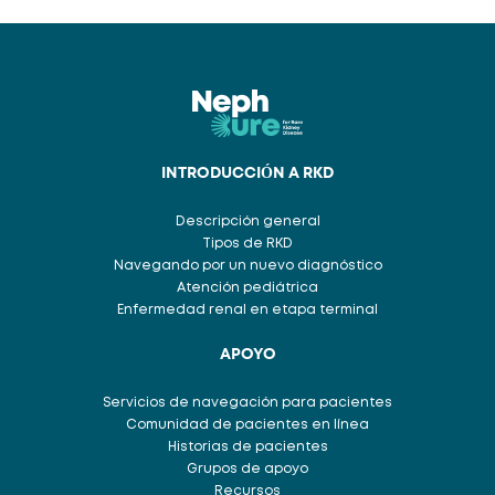
INTRODUCCIÓN A RKD
Descripción general
Tipos de RKD
Navegando por un nuevo diagnóstico
Atención pediátrica
Enfermedad renal en etapa terminal
APOYO
Servicios de navegación para pacientes
Comunidad de pacientes en línea
Historias de pacientes
Grupos de apoyo
Recursos