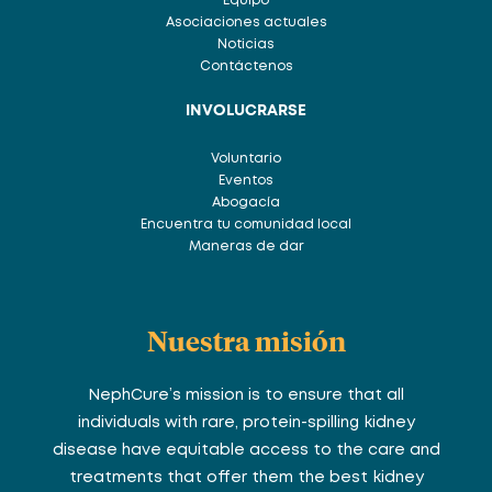
Equipo
Asociaciones actuales
Noticias
Contáctenos
INVOLUCRARSE
Voluntario
Eventos
Abogacía
Encuentra tu comunidad local
Maneras de dar
Nuestra misión
NephCure’s mission is to ensure that all
individuals with rare, protein-spilling kidney
disease have equitable access to the care and
treatments that offer them the best kidney