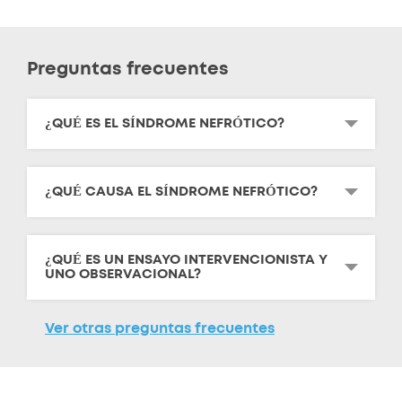
Preguntas frecuentes
¿QUÉ ES EL SÍNDROME NEFRÓTICO?
¿QUÉ CAUSA EL SÍNDROME NEFRÓTICO?
¿QUÉ ES UN ENSAYO INTERVENCIONISTA Y
UNO OBSERVACIONAL?
Ver otras preguntas frecuentes