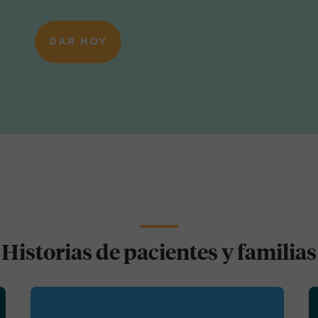
DAR HOY
Historias de pacientes y familias