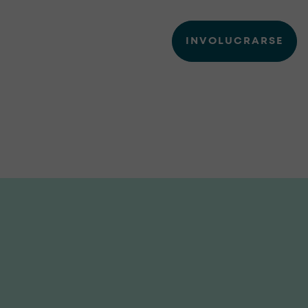
INVOLUCRARSE