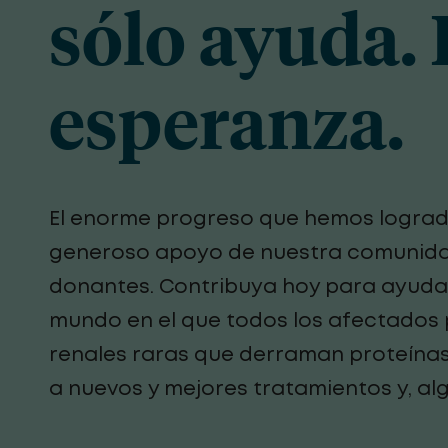
sólo ayuda. 
esperanza.
El enorme progreso que hemos logra
generoso apoyo de nuestra comunida
donantes. Contribuya hoy para ayuda
mundo en el que todos los afectados
renales raras que derraman proteína
a nuevos y mejores tratamientos y, alg