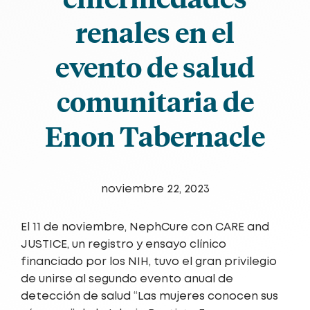
renales en el
evento de salud
comunitaria de
Enon Tabernacle
noviembre 22, 2023
El 11 de noviembre, NephCure con CARE and
JUSTICE, un registro y ensayo clínico
financiado por los NIH, tuvo el gran privilegio
de unirse al segundo evento anual de
detección de salud “Las mujeres conocen sus