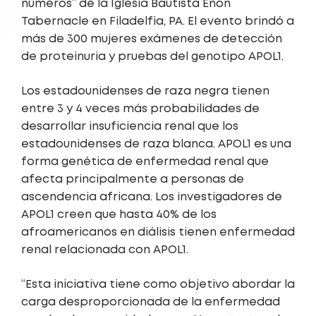
números” de la Iglesia Bautista Enon
Tabernacle en Filadelfia, PA. El evento brindó a
más de 300 mujeres exámenes de detección
de proteinuria y pruebas del genotipo APOL1.
Los estadounidenses de raza negra tienen
entre 3 y 4 veces más probabilidades de
desarrollar insuficiencia renal que los
estadounidenses de raza blanca. APOL1 es una
forma genética de enfermedad renal que
afecta principalmente a personas de
ascendencia africana. Los investigadores de
APOL1 creen que hasta 40% de los
afroamericanos en diálisis tienen enfermedad
renal relacionada con APOL1.
“Esta iniciativa tiene como objetivo abordar la
carga desproporcionada de la enfermedad