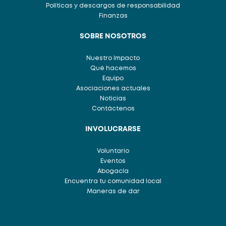
Políticas y descargos de responsabilidad
Finanzas
SOBRE NOSOTROS
Nuestro Impacto
Qué hacemos
Equipo
Asociaciones actuales
Noticias
Contáctenos
INVOLUCRARSE
Voluntario
Eventos
Abogacía
Encuentra tu comunidad local
Maneras de dar