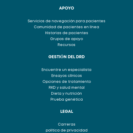
APOYO
Servicios de navegación para pacientes
Comunidad de pacientes en línea
Historias de pacientes
Grupos de apoyo
Recursos
GESTIÓN DEL DRD
Encuentre un especialista
Ensayos clínicos
Opciones de tratamiento
RKD y salud mental
Dieta y nutrición
Prueba genética
LEGAL
Carreras
política de privacidad