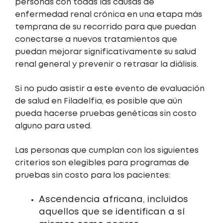
personas con todas las causas de
enfermedad renal crónica en una etapa más
temprana de su recorrido para que puedan
conectarse a nuevos tratamientos que
puedan mejorar significativamente su salud
renal general y prevenir o retrasar la diálisis.
Si no pudo asistir a este evento de evaluación
de salud en Filadelfia, es posible que aún
pueda hacerse pruebas genéticas sin costo
alguno para usted.
Las personas que cumplan con los siguientes
criterios son elegibles para programas de
pruebas sin costo para los pacientes:
Ascendencia africana, incluidos
aquellos que se identifican a sí