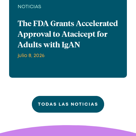
NOTICIAS
The FDA Grants Accelerated
Approval to Atacicept for
Adults with IgAN
julio 8, 2026
TODAS LAS NOTICIAS