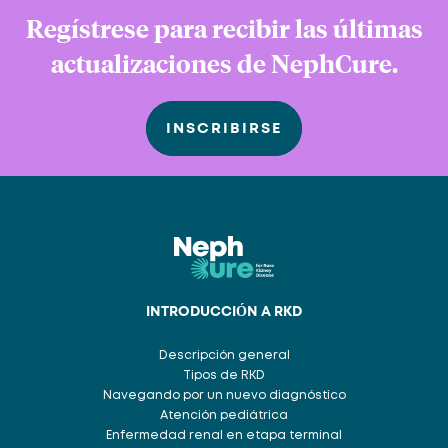
Regístrese para recibir las últimas
actualizaciones de NephCure.
INSCRIBIRSE
INTRODUCCIÓN A RKD
Descripción general
Tipos de RKD
Navegando por un nuevo diagnóstico
Atención pediátrica
Enfermedad renal en etapa terminal