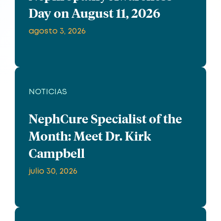
Day on August 11, 2026
agosto 3, 2026
NOTICIAS
NephCure Specialist of the
Month: Meet Dr. Kirk
Campbell
julio 30, 2026