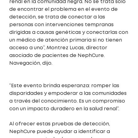
renal en la comunidad negra. No se trata solo
de encontrar el problema en el evento de
detección, se trata de conectar a las
personas con intervenciones tempranas
dirigidas a causas genéticas y conectarlas con
un médico de atención primaria si no tienen
acceso a uno”, Montrez Lucas, director
asociado de pacientes de NephCure.
Navegación, dijo.
“Este evento brinda esperanza: romper las
disparidades y empoderar a las comunidades
a través del conocimiento. Es un compromiso
con un impacto duradero en la salud renal”.
Al ofrecer estas pruebas de detección,
NephCure puede ayudar a identificar a