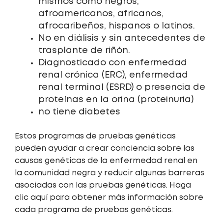
mismos como negros,
afroamericanos, africanos,
afrocaribeños, hispanos o latinos.
No en diálisis y sin antecedentes de
trasplante de riñón.
Diagnosticado con enfermedad
renal crónica (ERC), enfermedad
renal terminal (ESRD) o presencia de
proteínas en la orina (proteinuria)
no tiene diabetes
Estos programas de pruebas genéticas
pueden ayudar a crear conciencia sobre las
causas genéticas de la enfermedad renal en
la comunidad negra y reducir algunas barreras
asociadas con las pruebas genéticas. Haga
clic aquí para obtener más información sobre
cada programa de pruebas genéticas.