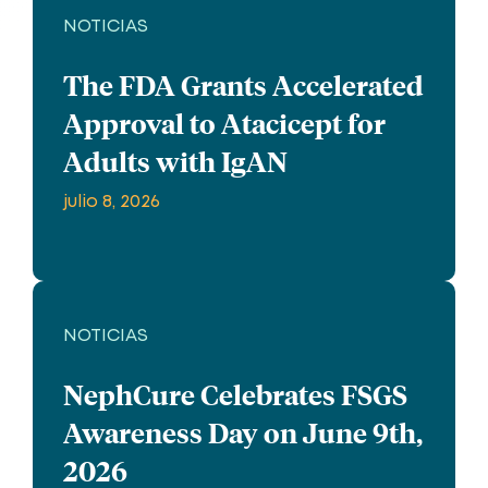
NOTICIAS
The FDA Grants Accelerated
Approval to Atacicept for
Adults with IgAN
julio 8, 2026
NOTICIAS
NephCure Celebrates FSGS
Awareness Day on June 9th,
2026