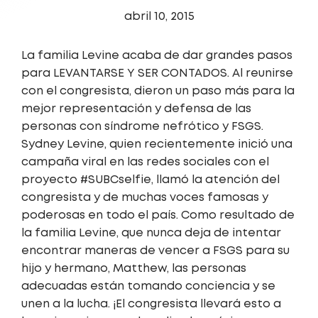
abril 10, 2015
La familia Levine acaba de dar grandes pasos
para LEVANTARSE Y SER CONTADOS. Al reunirse
con el congresista, dieron un paso más para la
mejor representación y defensa de las
personas con síndrome nefrótico y FSGS.
Sydney Levine, quien recientemente inició una
campaña viral en las redes sociales con el
proyecto #SUBCselfie, llamó la atención del
congresista y de muchas voces famosas y
poderosas en todo el país. Como resultado de
la familia Levine, que nunca deja de intentar
encontrar maneras de vencer a FSGS para su
hijo y hermano, Matthew, las personas
adecuadas están tomando conciencia y se
unen a la lucha. ¡El congresista llevará esto a