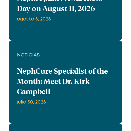
Day on August 11, 2026
agosto 3, 2026
NOTICIAS
NephCure Specialist of the
Month: Meet Dr. Kirk
Campbell
julio 30, 2026