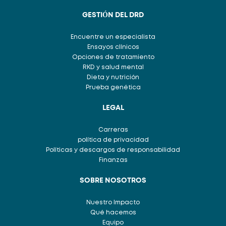
GESTIÓN DEL DRD
Encuentre un especialista
Ensayos clínicos
Opciones de tratamiento
RKD y salud mental
Dieta y nutrición
Prueba genética
LEGAL
Carreras
política de privacidad
Políticas y descargos de responsabilidad
Finanzas
SOBRE NOSOTROS
Nuestro Impacto
Qué hacemos
Equipo