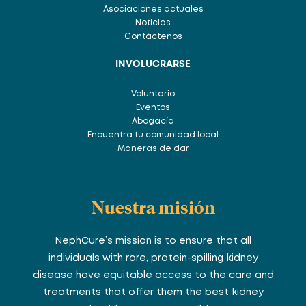
Asociaciones actuales
Noticias
Contáctenos
INVOLUCRARSE
Voluntario
Eventos
Abogacía
Encuentra tu comunidad local
Maneras de dar
Nuestra misión
NephCure’s mission is to ensure that all
individuals with rare, protein-spilling kidney
disease have equitable access to the care and
treatments that offer them the best kidney