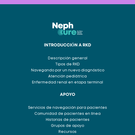
INTRODUCCIÓN A RKD
Descripción general
Tipos de RKD
Navegando por un nuevo diagnóstico
Atención pediátrica
Enfermedad renal en etapa terminal
APOYO
Servicios de navegación para pacientes
Comunidad de pacientes en línea
Historias de pacientes
Grupos de apoyo
Recursos