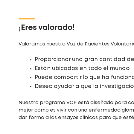
¡Eres valorado!
Valoramos nuestra Voz de Pacientes Voluntario
Proporcionar una gran cantidad de
Están ubicados en todo el mundo.
Puede compartir lo que ha funciona
Deseo ayudar a que la investigació
Nuestro programa VOP está diseñado para con
mejor cómo es vivir con una enfermedad glomer
dar forma a los ensayos clínicos para que est