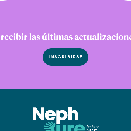
 recibir las últimas actualizacio
INSCRIBIRSE