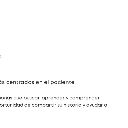
.
ás centrados en el paciente.
rsonas que buscan aprender y comprender
ortunidad de compartir su historia y ayudar a