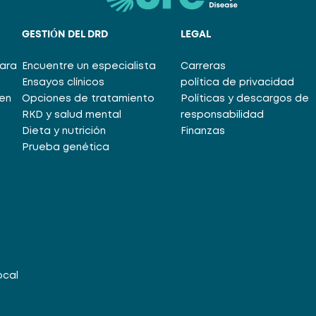
GESTIÓN DEL DRD
LEGAL
para
Encuentre un especialista
Carreras
Ensayos clínicos
política de privacidad
en
Opciones de tratamiento
Políticas y descargos de
RKD y salud mental
responsabilidad
Dieta y nutrición
Finanzas
Prueba genética
ocal