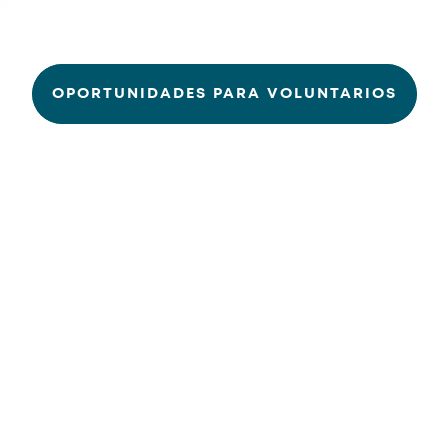
OPORTUNIDADES PARA VOLUNTARIOS