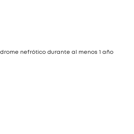
drome nefrótico durante al menos 1 año