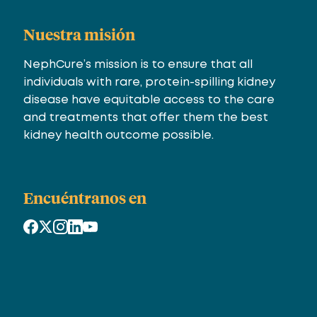
Nuestra misión
NephCure’s mission is to ensure that all
individuals with rare, protein-spilling kidney
disease have equitable access to the care
and treatments that offer them the best
kidney health outcome possible.
Encuéntranos en