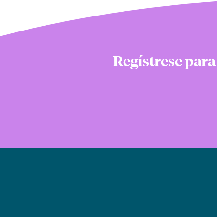
Regístrese para