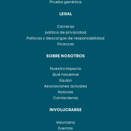
Prueba genética
LEGAL
Carreras
política de privacidad
Políticas y descargos de responsabilidad
Finanzas
SOBRE NOSOTROS
Nuestro Impacto
Qué hacemos
Equipo
Asociaciones actuales
Noticias
Contáctenos
INVOLUCRARSE
Voluntario
Eventos