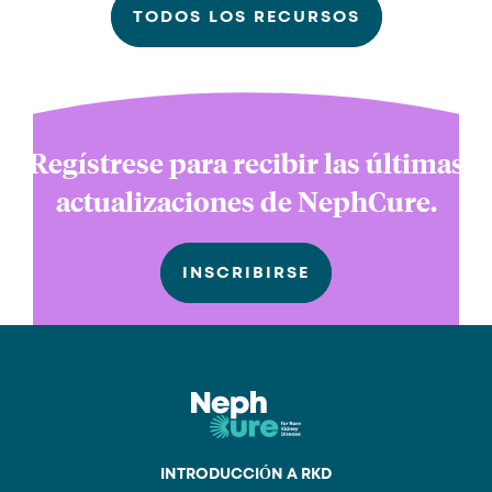
TODOS LOS RECURSOS
Regístrese para recibir las últimas
actualizaciones de NephCure.
INSCRIBIRSE
INTRODUCCIÓN A RKD