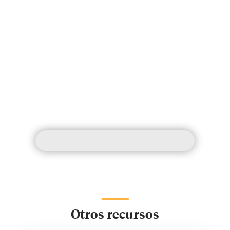
Otros recursos