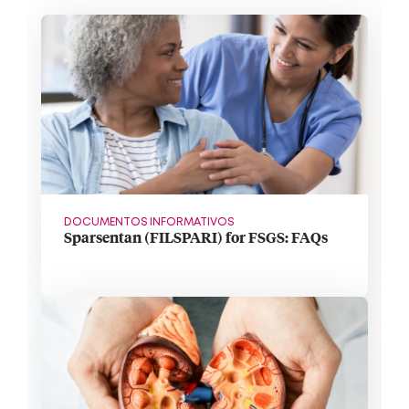
DOCUMENTOS INFORMATIVOS
Sparsentan (FILSPARI) for FSGS: FAQs