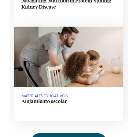
Navigating Nutrition in Protein-Spilling
Kidney Disease
MATERIALES EDUCATIVOS
Alojamiento escolar