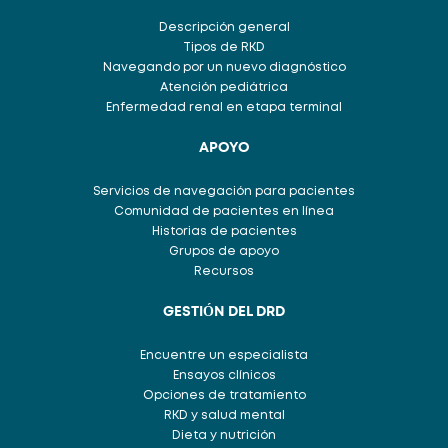
Descripción general
Tipos de RKD
Navegando por un nuevo diagnóstico
Atención pediátrica
Enfermedad renal en etapa terminal
APOYO
Servicios de navegación para pacientes
Comunidad de pacientes en línea
Historias de pacientes
Grupos de apoyo
Recursos
GESTIÓN DEL DRD
Encuentre un especialista
Ensayos clínicos
Opciones de tratamiento
RKD y salud mental
Dieta y nutrición