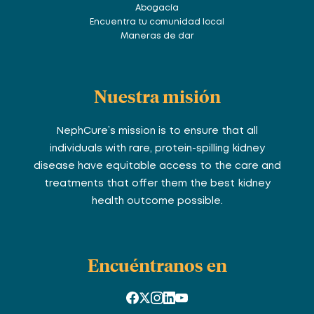
Abogacía
Encuentra tu comunidad local
Maneras de dar
Nuestra misión
NephCure’s mission is to ensure that all
individuals with rare, protein-spilling kidney
disease have equitable access to the care and
treatments that offer them the best kidney
health outcome possible.
Encuéntranos en