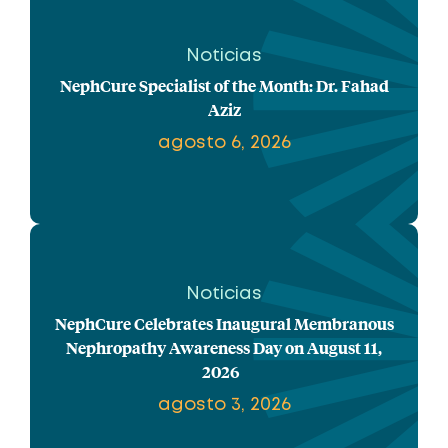
Noticias
NephCure Specialist of the Month: Dr. Fahad
Aziz
agosto 6, 2026
Noticias
NephCure Celebrates Inaugural Membranous
Nephropathy Awareness Day on August 11,
2026
agosto 3, 2026