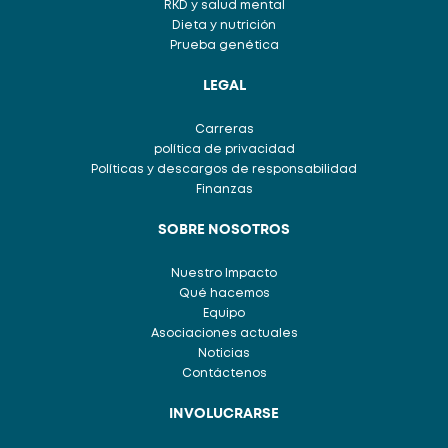
RKD y salud mental
Dieta y nutrición
Prueba genética
LEGAL
Carreras
política de privacidad
Políticas y descargos de responsabilidad
Finanzas
SOBRE NOSOTROS
Nuestro Impacto
Qué hacemos
Equipo
Asociaciones actuales
Noticias
Contáctenos
INVOLUCRARSE