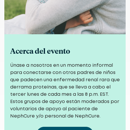
Acerca del evento
Únase a nosotros en un momento informal
para conectarse con otros padres de niños
que padecen una enfermedad renal rara que
derrama proteínas, que se lleva a cabo el
tercer lunes de cada mes a las 8 p.m. EST.
Estos grupos de apoyo están moderados por
voluntarios de apoyo al paciente de
NephCure y/o personal de NephCure.