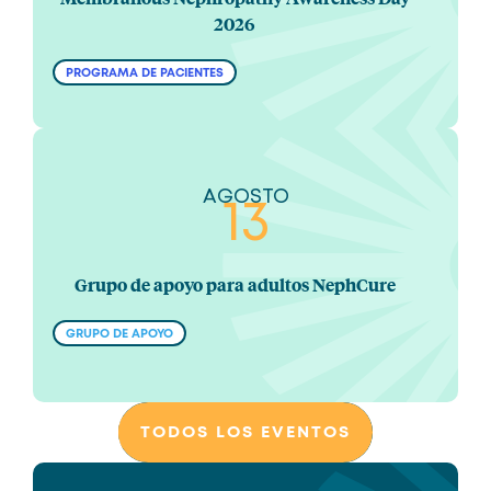
2026
PROGRAMA DE PACIENTES
AGOSTO
13
Grupo de apoyo para adultos NephCure
GRUPO DE APOYO
TODOS LOS EVENTOS