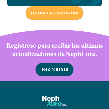
TODAS LAS NOTICIAS
Regístrese para recibir las últimas
actualizaciones de NephCure.
INSCRIBIRSE