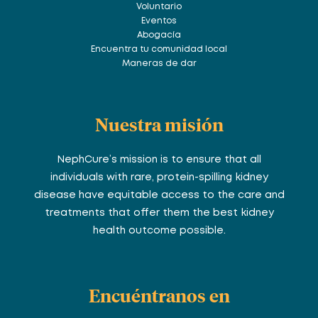
Voluntario
Eventos
Abogacía
Encuentra tu comunidad local
Maneras de dar
Nuestra misión
NephCure’s mission is to ensure that all
individuals with rare, protein-spilling kidney
disease have equitable access to the care and
treatments that offer them the best kidney
health outcome possible.
Encuéntranos en