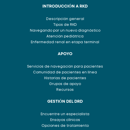
INTRODUCCIÓN A RKD
Descripción general
Tipos de RKD
Navegando por un nuevo diagnóstico
Atención pediátrica
Enfermedad renal en etapa terminal
APOYO
Servicios de navegación para pacientes
Comunidad de pacientes en línea
Historias de pacientes
Grupos de apoyo
Recursos
GESTIÓN DEL DRD
Encuentre un especialista
Ensayos clínicos
Opciones de tratamiento