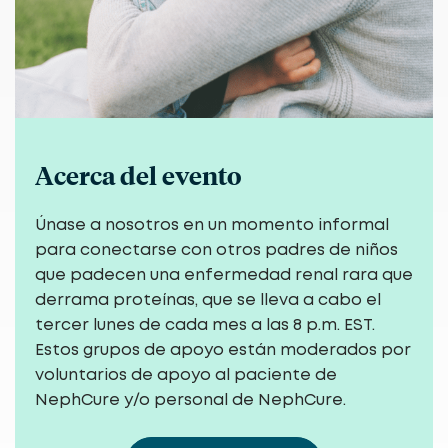
Acerca del evento
Únase a nosotros en un momento informal
para conectarse con otros padres de niños
que padecen una enfermedad renal rara que
derrama proteínas, que se lleva a cabo el
tercer lunes de cada mes a las 8 p.m. EST.
Estos grupos de apoyo están moderados por
voluntarios de apoyo al paciente de
NephCure y/o personal de NephCure.