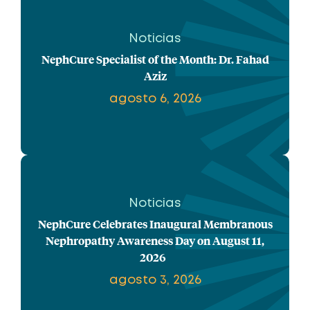
Noticias
NephCure Specialist of the Month: Dr. Fahad
Aziz
agosto 6, 2026
Noticias
NephCure Celebrates Inaugural Membranous
Nephropathy Awareness Day on August 11,
2026
agosto 3, 2026