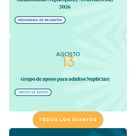
2026
PROGRAMA DE PACIENTES
AGOSTO
13
Grupo de apoyo para adultos NephCure
GRUPO DE APOYO
TODOS LOS EVENTOS