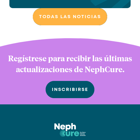
TODAS LAS NOTICIAS
Regístrese para recibir las últimas
actualizaciones de NephCure.
INSCRIBIRSE