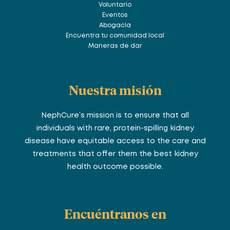
Voluntario
Eventos
Abogacía
Encuentra tu comunidad local
Maneras de dar
Nuestra misión
NephCure’s mission is to ensure that all
individuals with rare, protein-spilling kidney
disease have equitable access to the care and
treatments that offer them the best kidney
health outcome possible.
Encuéntranos en