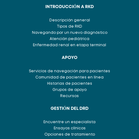
INTRODUCCIÓN A RKD
Descripción general
Tipos de RKD
Navegando por un nuevo diagnóstico
Atención pediátrica
Enfermedad renal en etapa terminal
APOYO
Servicios de navegación para pacientes
Comunidad de pacientes en línea
Historias de pacientes
Grupos de apoyo
Recursos
GESTIÓN DEL DRD
Encuentre un especialista
Ensayos clínicos
Opciones de tratamiento