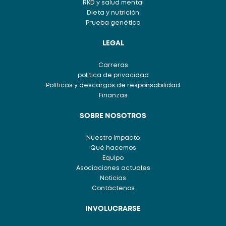
RKD y salud mental
Dieta y nutrición
Prueba genética
LEGAL
Carreras
política de privacidad
Políticas y descargos de responsabilidad
Finanzas
SOBRE NOSOTROS
Nuestro Impacto
Qué hacemos
Equipo
Asociaciones actuales
Noticias
Contáctenos
INVOLUCRARSE