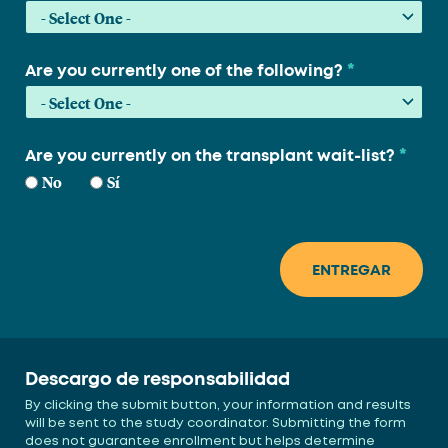
*
Are you currently one of the following?
*
Are you currently on the transplant wait-list?
No
Sí
Descargo de responsabilidad
By clicking the submit button, your information and results
will be sent to the study coordinator. Submitting the form
does not guarantee enrollment but helps determine