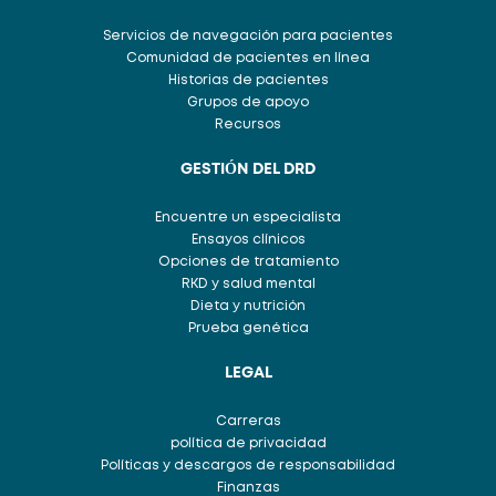
Servicios de navegación para pacientes
Comunidad de pacientes en línea
Historias de pacientes
Grupos de apoyo
Recursos
GESTIÓN DEL DRD
Encuentre un especialista
Ensayos clínicos
Opciones de tratamiento
RKD y salud mental
Dieta y nutrición
Prueba genética
LEGAL
Carreras
política de privacidad
Políticas y descargos de responsabilidad
Finanzas