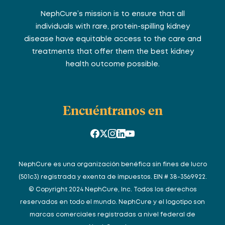
NephCure’s mission is to ensure that all
individuals with rare, protein-spilling kidney
disease have equitable access to the care and
treatments that offer them the best kidney
health outcome possible.
Encuéntranos en
NephCure es una organización benéfica sin fines de lucro
(501c3) registrada y exenta de impuestos. EIN # 38-3569922.
© Copyright 2024 NephCure, Inc. Todos los derechos
reservados en todo el mundo. NephCure y el logotipo son
marcas comerciales registradas a nivel federal de