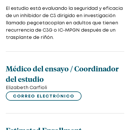
El estudio está evaluando la seguridad y eficacia
de un inhibidor de C3 dirigido en investigación
llamado pegcetacoplan en adultos que tienen
recurrencia de C3G o IC-MPGN después de un
trasplante de riñón.
Médico del ensayo / Coordinador
del estudio
Elizabeth Carfioli
CORREO ELECTRÓNICO