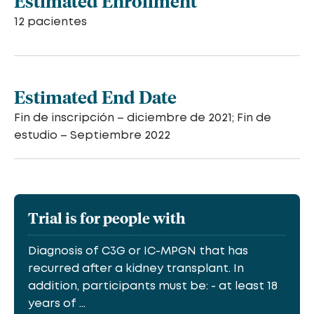
Estimated Enrollment
12 pacientes
Estimated End Date
Fin de inscripción – diciembre de 2021; Fin de
estudio – Septiembre 2022
Trial is for people with
Diagnosis of C3G or IC-MPGN that has
recurred after a kidney transplant. In
addition, participants must be: - at least 18
years of ...