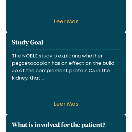
Leer Más
Study Goal
The NOBLE study is exploring whether
pegcetacoplan has an effect on the build
up of the complement protein C3 in the
kidney, that ...
Leer Más
What is involved for the patient?