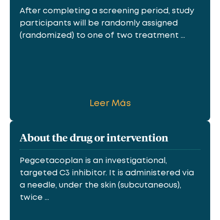
After completing a screening period, study
participants will be randomly assigned
(randomized) to one of two treatment ...
Leer Más
About the drug or intervention
Pegcetacoplan is an investigational,
targeted C3 inhibitor. It is administered via
a needle, under the skin (subcutaneous),
twice ...