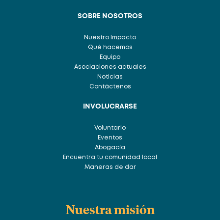
SOBRE NOSOTROS
Nuestro Impacto
Qué hacemos
Equipo
Asociaciones actuales
Noticias
Contáctenos
INVOLUCRARSE
Voluntario
Eventos
Abogacía
Encuentra tu comunidad local
Maneras de dar
Nuestra misión