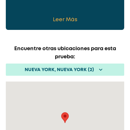
Leer Más
Encuentre otras ubicaciones para esta
prueba:
NUEVA YORK, NUEVA YORK (2)