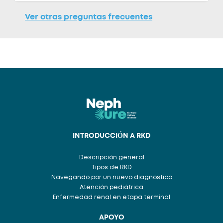
Ver otras preguntas frecuentes
INTRODUCCIÓN A RKD
Descripción general
Tipos de RKD
Navegando por un nuevo diagnóstico
Atención pediátrica
Enfermedad renal en etapa terminal
APOYO