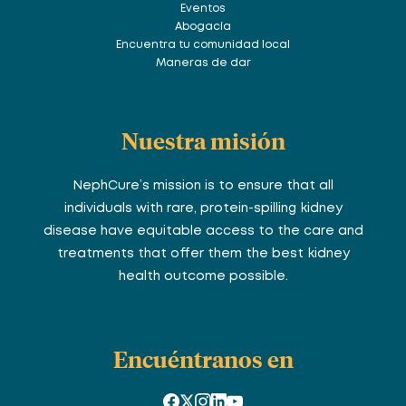
Eventos
Abogacía
Encuentra tu comunidad local
Maneras de dar
Nuestra misión
NephCure’s mission is to ensure that all
individuals with rare, protein-spilling kidney
disease have equitable access to the care and
treatments that offer them the best kidney
health outcome possible.
Encuéntranos en