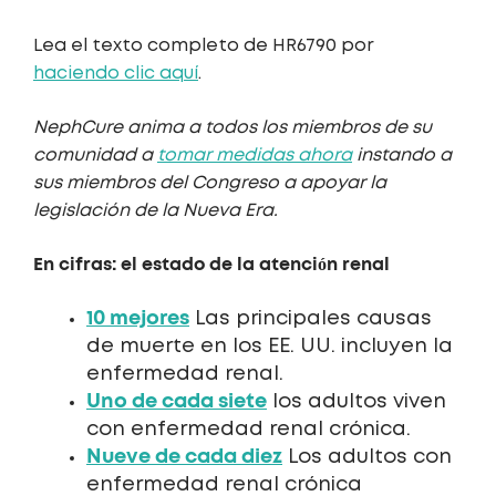
Lea el texto completo de
HR6790
por
haciendo clic aquí
.
NephCure anima a todos los miembros de su
comunidad a
tomar medidas ahora
instando a
sus miembros del Congreso a apoyar la
legislación de la Nueva Era.
En cifras: el estado de la atención renal
10 mejores
Las principales causas
de muerte en los EE. UU. incluyen la
enfermedad renal.
Uno de cada siete
los adultos viven
con enfermedad renal crónica.
Nueve de cada diez
Los adultos con
enfermedad renal crónica