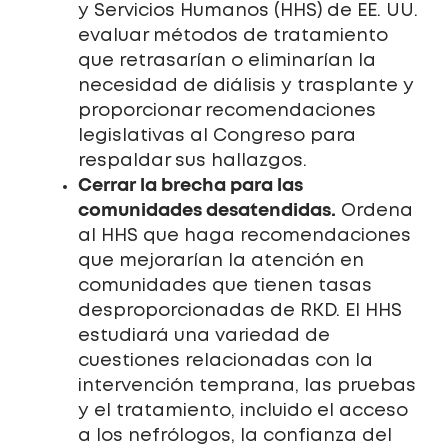
y Servicios Humanos (HHS) de EE. UU.
evaluar métodos de tratamiento
que retrasarían o eliminarían la
necesidad de diálisis y trasplante y
proporcionar recomendaciones
legislativas al Congreso para
respaldar sus hallazgos.
Cerrar la brecha para las
comunidades desatendidas.
Ordena
al HHS que haga recomendaciones
que mejorarían la atención en
comunidades que tienen tasas
desproporcionadas de RKD. El HHS
estudiará una variedad de
cuestiones relacionadas con la
intervención temprana, las pruebas
y el tratamiento, incluido el acceso
a los nefrólogos, la confianza del