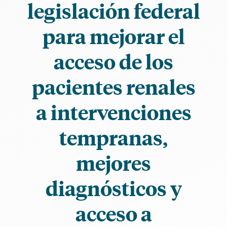
legislación federal
para mejorar el
acceso de los
pacientes renales
a intervenciones
tempranas,
mejores
diagnósticos y
acceso a