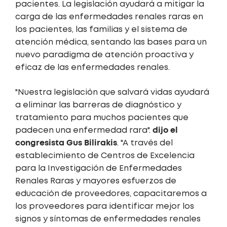
pacientes. La legislación ayudará a mitigar la
carga de las enfermedades renales raras en
los pacientes, las familias y el sistema de
atención médica, sentando las bases para un
nuevo paradigma de atención proactiva y
eficaz de las enfermedades renales.
"Nuestra legislación que salvará vidas ayudará
a eliminar las barreras de diagnóstico y
tratamiento para muchos pacientes que
dijo el
padecen una enfermedad rara".
congresista Gus Bilirakis
. "A través del
establecimiento de Centros de Excelencia
para la Investigación de Enfermedades
Renales Raras y mayores esfuerzos de
educación de proveedores, capacitaremos a
los proveedores para identificar mejor los
signos y síntomas de enfermedades renales