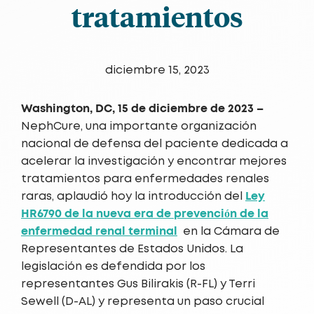
tratamientos
diciembre 15, 2023
Washington, DC, 15 de diciembre de 2023 –
NephCure, una importante organización
nacional de defensa del paciente dedicada a
acelerar la investigación y encontrar mejores
tratamientos para enfermedades renales
Ley
raras, aplaudió hoy la introducción del
HR6790 de la nueva era de prevención de la
enfermedad renal terminal
en la Cámara de
Representantes de Estados Unidos. La
legislación es defendida por los
representantes Gus Bilirakis (R-FL) y Terri
Sewell (D-AL) y representa un paso crucial