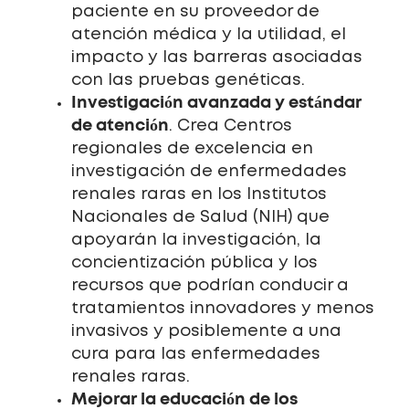
paciente en su proveedor de
atención médica y la utilidad, el
impacto y las barreras asociadas
con las pruebas genéticas.
Investigación avanzada y estándar
de atención
. Crea Centros
regionales de excelencia en
investigación de enfermedades
renales raras en los Institutos
Nacionales de Salud (NIH) que
apoyarán la investigación, la
concientización pública y los
recursos que podrían conducir a
tratamientos innovadores y menos
invasivos y posiblemente a una
cura para las enfermedades
renales raras.
Mejorar la educación de los