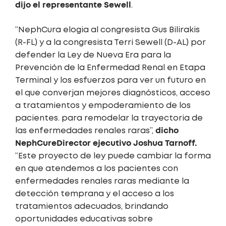
dijo el representante Sewell
.
“NephCura
elogia al congresista Gus Bilirakis
(R-FL) y a la congresista Terri Sewell (D-AL) por
defender la Ley de Nueva Era para la
Prevención de la Enfermedad Renal en Etapa
Terminal y los esfuerzos para ver un futuro en
el que converjan mejores diagnósticos, acceso
a tratamientos y empoderamiento de los
pacientes. para remodelar la trayectoria de
dicho
las enfermedades renales raras”,
NephCure
Director ejecutivo Joshua Tarnoff.
“Este proyecto de ley puede cambiar la forma
en que atendemos a los pacientes con
enfermedades renales raras mediante la
detección temprana y el acceso a los
tratamientos adecuados, brindando
oportunidades educativas sobre