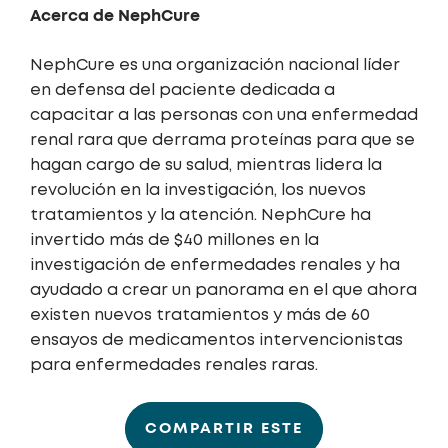
Acerca de NephCure
NephCure es una organización nacional líder
en defensa del paciente dedicada a
capacitar a las personas con una enfermedad
renal rara que derrama proteínas para que se
hagan cargo de su salud, mientras lidera la
revolución en la investigación, los nuevos
tratamientos y la atención. NephCure ha
invertido más de $40 millones en la
investigación de enfermedades renales y ha
ayudado a crear un panorama en el que ahora
existen nuevos tratamientos y más de 60
ensayos de medicamentos intervencionistas
para enfermedades renales raras.
COMPARTIR ESTE