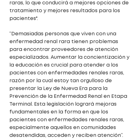
raras, lo que conducirá a mejores opciones de
tratamiento y mejores resultados para los
pacientes".
“Demasiadas personas que viven con una
enfermedad renal rara tienen problemas
para encontrar proveedores de atención
especializados. Aumentar la concientización y
la educación es crucial para atender a los
pacientes con enfermedades renales raras,
razón por la cual estoy tan orgulloso de
presentar la Ley de Nueva Era para la
Prevención de la Enfermedad Renal en Etapa
Terminal. Esta legislación logrará mejoras
fundamentales en la forma en que los
pacientes con enfermedades renales raras,
especialmente aquellos en comunidades
desatendidas, acceden y reciben atención”.