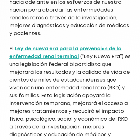
hacia adelante en los esfuerzos de nuestra
nación para abordar las enfermedades
renales raras a través de la investigación,
mejores diagnósticos y educación de médicos
y pacientes.
Ley de nueva era para la prevención de la
El
enfermedad renal terminal
(“Ley Nueva Era”) es
una legislación federal bipartidista que
mejorará los resultados y la calidad de vida de
cientos de miles de estadounidenses que
viven con una enfermedad renal rara (RKD) y
sus familias. Esta legislación apoyará la
intervención temprana, mejorará el acceso a
mejores tratamientos y reducirá el impacto
físico, psicológico, social y económico del RKD
a través de la investigación, mejores
diagnósticos y educación de médicos y