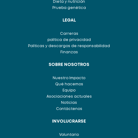
Dieta y nutrición
Prueba genética
LEGAL
Carreras
política de privacidad
Políticas y descargos de responsabilidad
Finanzas
SOBRE NOSOTROS
Nuestro Impacto
Qué hacemos
Equipo
Asociaciones actuales
Noticias
Contáctenos
INVOLUCRARSE
Voluntario