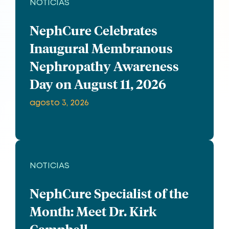
NOTICIAS
NephCure Celebrates
Inaugural Membranous
Nephropathy Awareness
Day on August 11, 2026
agosto 3, 2026
NOTICIAS
NephCure Specialist of the
Month: Meet Dr. Kirk