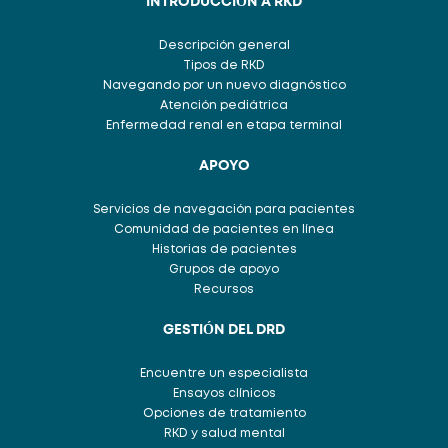
INTRODUCCIÓN A RKD
Descripción general
Tipos de RKD
Navegando por un nuevo diagnóstico
Atención pediátrica
Enfermedad renal en etapa terminal
APOYO
Servicios de navegación para pacientes
Comunidad de pacientes en línea
Historias de pacientes
Grupos de apoyo
Recursos
GESTIÓN DEL DRD
Encuentre un especialista
Ensayos clínicos
Opciones de tratamiento
RKD y salud mental