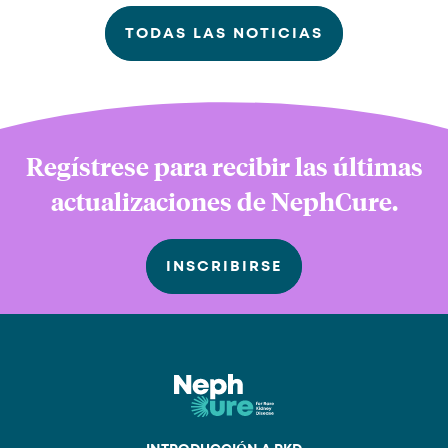
TODAS LAS NOTICIAS
Regístrese para recibir las últimas
actualizaciones de NephCure.
INSCRIBIRSE