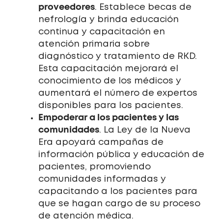
proveedores
. Establece becas de
nefrología y brinda educación
continua y capacitación en
atención primaria sobre
diagnóstico y tratamiento de RKD.
Esta capacitación mejorará el
conocimiento de los médicos y
aumentará el número de expertos
disponibles para los pacientes.
Empoderar a los pacientes y las
comunidades
. La Ley de la Nueva
Era apoyará campañas de
información pública y educación de
pacientes, promoviendo
comunidades informadas y
capacitando a los pacientes para
que se hagan cargo de su proceso
de atención médica.