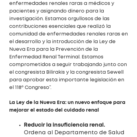
enfermedades renales raras a médicos y
pacientes y asignando dinero para la
investigación. Estamos orgullosos de las
contribuciones esenciales que realizó la
comunidad de enfermedades renales raras en
el desarrollo y la introducción de la Ley de
Nueva Era para la Prevención de la
Enfermedad Renal Terminal. Estamos
comprometidos a seguir trabajando junto con
el congresista Bilirakis y la congresista Sewell
para aprobar esta importante legislación en
el 118º Congreso”.
La Ley de la Nueva Era: un nuevo enfoque para
mejorar el estado del cuidado renal
Reducir la insuficiencia renal.
Ordena al Departamento de Salud