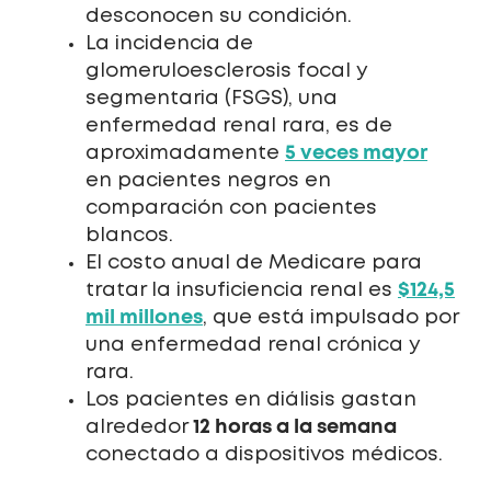
desconocen su condición.
La incidencia de
glomeruloesclerosis focal y
segmentaria (FSGS), una
enfermedad renal rara, es de
5 veces mayor
aproximadamente
en pacientes negros en
comparación con pacientes
blancos.
El costo anual de Medicare para
$124,5
tratar la insuficiencia renal es
mil millones
, que está impulsado por
una enfermedad renal crónica y
rara.
Los pacientes en diálisis gastan
12 horas a la semana
alrededor
conectado a dispositivos médicos.