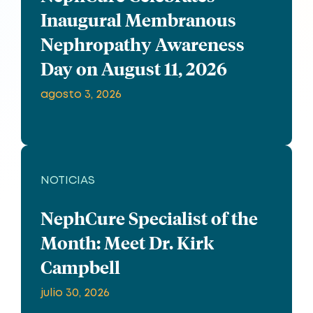
Inaugural Membranous
Nephropathy Awareness
Day on August 11, 2026
agosto 3, 2026
NOTICIAS
NephCure Specialist of the
Month: Meet Dr. Kirk
Campbell
julio 30, 2026