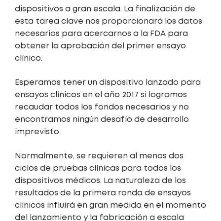
dispositivos a gran escala. La finalización de
esta tarea clave nos proporcionará los datos
necesarios para acercarnos a la FDA para
obtener la aprobación del primer ensayo
clínico.
Esperamos tener un dispositivo lanzado para
ensayos clínicos en el año 2017 si logramos
recaudar todos los fondos necesarios y no
encontramos ningún desafío de desarrollo
imprevisto.
Normalmente, se requieren al menos dos
ciclos de pruebas clínicas para todos los
dispositivos médicos. La naturaleza de los
resultados de la primera ronda de ensayos
clínicos influirá en gran medida en el momento
del lanzamiento y la fabricación a escala