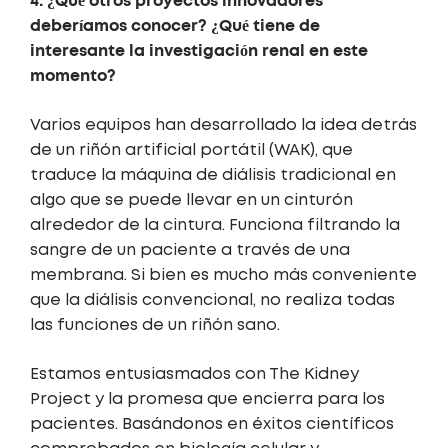
4. ¿Qué otros proyectos innovadores
deberíamos conocer? ¿Qué tiene de
interesante la investigación renal en este
momento?
Varios equipos han desarrollado la idea detrás
de un riñón artificial portátil (WAK), que
traduce la máquina de diálisis tradicional en
algo que se puede llevar en un cinturón
alrededor de la cintura. Funciona filtrando la
sangre de un paciente a través de una
membrana. Si bien es mucho más conveniente
que la diálisis convencional, no realiza todas
las funciones de un riñón sano.
Estamos entusiasmados con The Kidney
Project y la promesa que encierra para los
pacientes. Basándonos en éxitos científicos