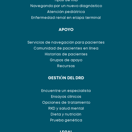
Tipos de RKD
Navegando por un nuevo diagnóstico
Atención pediátrica
Enfermedad renal en etapa terminal
APOYO
Servicios de navegación para pacientes
Comunidad de pacientes en línea
Historias de pacientes
Grupos de apoyo
Recursos
GESTIÓN DEL DRD
Encuentre un especialista
Ensayos clínicos
Opciones de tratamiento
RKD y salud mental
Dieta y nutrición
Prueba genética