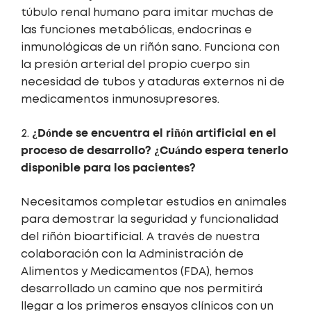
túbulo renal humano para imitar muchas de
las funciones metabólicas, endocrinas e
inmunológicas de un riñón sano. Funciona con
la presión arterial del propio cuerpo sin
necesidad de tubos y ataduras externos ni de
medicamentos inmunosupresores.
¿Dónde se encuentra el riñón artificial en el
2.
proceso de desarrollo? ¿Cuándo espera tenerlo
disponible para los pacientes?
Necesitamos completar estudios en animales
para demostrar la seguridad y funcionalidad
del riñón bioartificial. A través de nuestra
colaboración con la Administración de
Alimentos y Medicamentos (FDA), hemos
desarrollado un camino que nos permitirá
llegar a los primeros ensayos clínicos con un