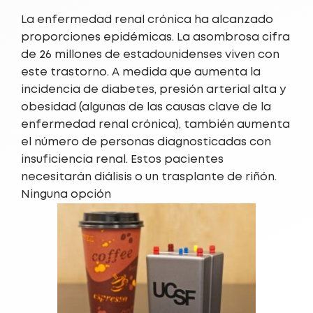
La enfermedad renal crónica ha alcanzado
proporciones epidémicas. La asombrosa cifra
de 26 millones de estadounidenses viven con
este trastorno. A medida que aumenta la
incidencia de diabetes, presión arterial alta y
obesidad (algunas de las causas clave de la
enfermedad renal crónica), también aumenta
el número de personas diagnosticadas con
insuficiencia renal. Estos pacientes
necesitarán diálisis o un trasplante de riñón.
Ninguna opción