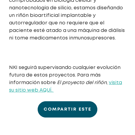
comprobados en biología celular y
nanotecnología de silicio, estamos diseñando
un riñón bioartificial implantable y
autorregulador que no requiere que el
paciente esté atado a una máquina de diálisis
ni tome medicamentos inmunosupresores.
NKI seguirá supervisando cualquier evolución
futura de estos proyectos. Para más
información sobre
El proyecto del riñón
,
visita
su sitio web AQUÍ.
COMPARTIR ESTE