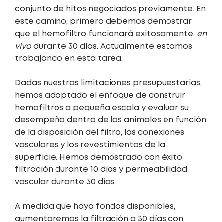
conjunto de hitos negociados previamente. En
este camino, primero debemos demostrar
que el hemofiltro funcionará exitosamente.
en
vivo
durante 30 días. Actualmente estamos
trabajando en esta tarea.
Dadas nuestras limitaciones presupuestarias,
hemos adoptado el enfoque de construir
hemofiltros a pequeña escala y evaluar su
desempeño dentro de los animales en función
de la disposición del filtro, las conexiones
vasculares y los revestimientos de la
superficie. Hemos demostrado con éxito
filtración durante 10 días y permeabilidad
vascular durante 30 días.
A medida que haya fondos disponibles,
aumentaremos la filtración a 30 días con