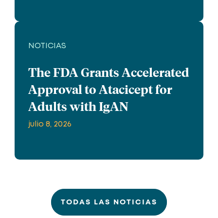
NOTICIAS
The FDA Grants Accelerated
Approval to Atacicept for
Adults with IgAN
julio 8, 2026
TODAS LAS NOTICIAS