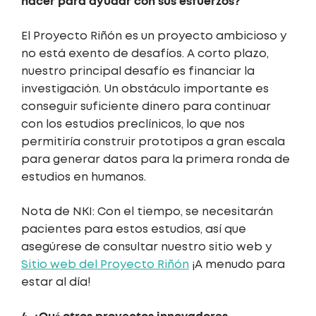
hacer para ayudar con sus esfuerzos?
El Proyecto Riñón es un proyecto ambicioso y
no está exento de desafíos. A corto plazo,
nuestro principal desafío es financiar la
investigación. Un obstáculo importante es
conseguir suficiente dinero para continuar
con los estudios preclínicos, lo que nos
permitiría construir prototipos a gran escala
para generar datos para la primera ronda de
estudios en humanos.
Nota de NKI: Con el tiempo, se necesitarán
pacientes para estos estudios, así que
asegúrese de consultar nuestro sitio web y
Sitio web del Proyecto Riñón
¡A menudo para
estar al día!