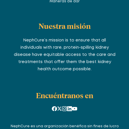
Maneras de dar
Nuestra misión
NephCure’s mission is to ensure that all
individuals with rare, protein-spilling kidney
disease have equitable access to the care and
treatments that offer them the best kidney
health outcome possible.
Encuéntranos en
NephCure es una organización benéfica sin fines de lucro