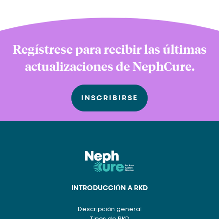
Regístrese para recibir las últimas
actualizaciones de NephCure.
INSCRIBIRSE
INTRODUCCIÓN A RKD
Descripción general