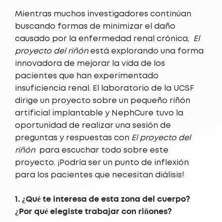
Mientras muchos investigadores continúan
buscando formas de minimizar el daño
causado por la enfermedad renal crónica,
El
proyecto del riñón
está explorando una forma
innovadora de mejorar la vida de los
pacientes que han experimentado
insuficiencia renal. El laboratorio de la UCSF
dirige un proyecto sobre un pequeño riñón
artificial implantable y
NephCure tuvo la
oportunidad de realizar una sesión de
preguntas y respuestas con
El proyecto del
riñón
para escuchar todo sobre este
proyecto. ¡Podría ser un punto de inflexión
para los pacientes que necesitan diálisis!
1. ¿Qué te interesa de esta zona del cuerpo?
¿Por qué elegiste trabajar con riñones?