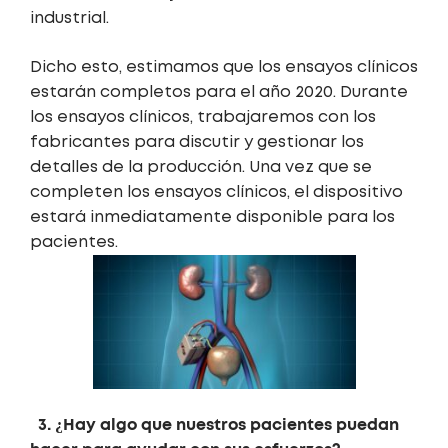
industrial.
Dicho esto, estimamos que los ensayos clínicos
estarán completos para el año 2020. Durante
los ensayos clínicos, trabajaremos con los
fabricantes para discutir y gestionar los
detalles de la producción. Una vez que se
completen los ensayos clínicos, el dispositivo
estará inmediatamente disponible para los
pacientes.
3. ¿Hay algo que nuestros pacientes puedan