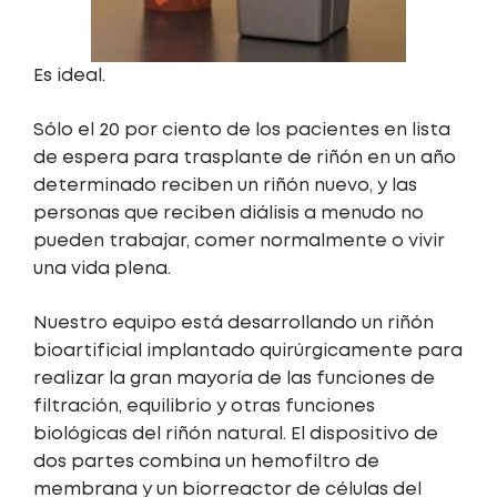
Es ideal.
Sólo el 20 por ciento de los pacientes en lista
de espera para trasplante de riñón en un año
determinado reciben un riñón nuevo, y las
personas que reciben diálisis a menudo no
pueden trabajar, comer normalmente o vivir
una vida plena.
Nuestro equipo está desarrollando un riñón
bioartificial implantado quirúrgicamente para
realizar la gran mayoría de las funciones de
filtración, equilibrio y otras funciones
biológicas del riñón natural. El dispositivo de
dos partes combina un hemofiltro de
membrana y un biorreactor de células del