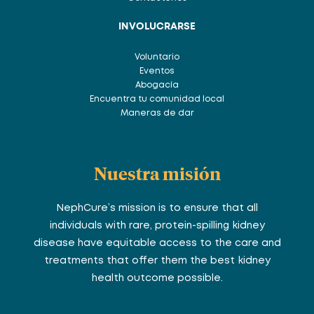
INVOLUCRARSE
Voluntario
Eventos
Abogacía
Encuentra tu comunidad local
Maneras de dar
Nuestra misión
NephCure’s mission is to ensure that all
individuals with rare, protein-spilling kidney
disease have equitable access to the care and
treatments that offer them the best kidney
health outcome possible.