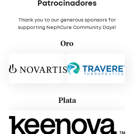
Patrocinadores
Thank you to our generous sponsors for
supporting NephCure Community Days!
Oro
Plata