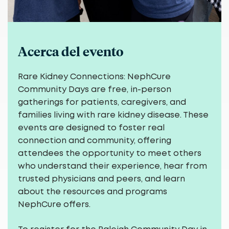
Acerca del evento
Rare Kidney Connections: NephCure
Community Days are free, in-person
gatherings for patients, caregivers, and
families living with rare kidney disease. These
events are designed to foster real
connection and community, offering
attendees the opportunity to meet others
who understand their experience, hear from
trusted physicians and peers, and learn
about the resources and programs
NephCure offers.