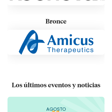
Bronce
Los últimos eventos y noticias
AGOSTO