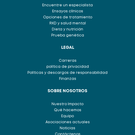
Encuentre un especialista
Ensayos clínicos
Opciones de tratamiento
RKD y salud mental
Dieta y nutrición
Prueba genética
LEGAL
Carreras
política de privacidad
Políticas y descargos de responsabilidad
Finanzas
SOBRE NOSOTROS
Nuestro Impacto
Qué hacemos
Equipo
Asociaciones actuales
Noticias
Contáctenos