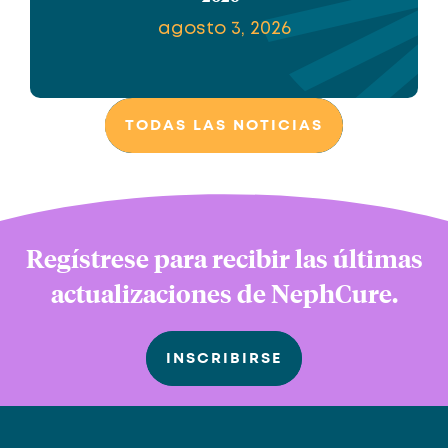
agosto 3, 2026
TODAS LAS NOTICIAS
Regístrese para recibir las últimas
actualizaciones de NephCure.
INSCRIBIRSE