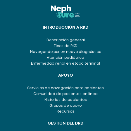
INTRODUCCIÓN A RKD
Descripción general
Tipos de RKD
Navegando por un nuevo diagnóstico
Atención pediátrica
Enfermedad renal en etapa terminal
APOYO
Servicios de navegación para pacientes
Comunidad de pacientes en línea
Historias de pacientes
Grupos de apoyo
Recursos
GESTIÓN DEL DRD