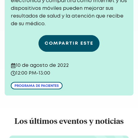
electrónica y compartirá cómo Internet y los
dispositivos móviles pueden mejorar sus
resultados de salud y la atención que recibe
de su médico.
COMPARTIR ESTE
10 de agosto de 2022
12:00 PM
-
13:00
PROGRAMA DE PACIENTES
Los últimos eventos y noticias