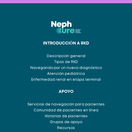
INTRODUCCIÓN A RKD
Descripción general
Tipos de RKD
Navegando por un nuevo diagnóstico
Atención pediátrica
Enfermedad renal en etapa terminal
APOYO
Servicios de navegación para pacientes
Comunidad de pacientes en línea
Historias de pacientes
Grupos de apoyo
Recursos