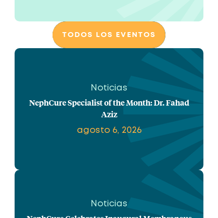
TODOS LOS EVENTOS
Noticias
NephCure Specialist of the Month: Dr. Fahad
Aziz
agosto 6, 2026
Noticias