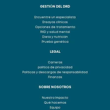
GESTIÓN DEL DRD
Encuentre un especialista
Ensayos clínicos
Opciones de tratamiento
RKD y salud mental
Dieta y nutrición
Prueba genética
LEGAL
Carreras
política de privacidad
Políticas y descargos de responsabilidad
Finanzas
SOBRE NOSOTROS
Nuestro Impacto
Qué hacemos
Equipo