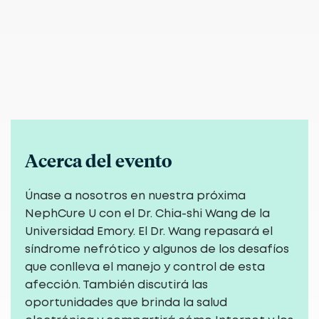
Acerca del evento
Únase a nosotros en nuestra próxima
NephCure U con el Dr. Chia-shi Wang de la
Universidad Emory. El Dr. Wang repasará el
síndrome nefrótico y algunos de los desafíos
que conlleva el manejo y control de esta
afección. También discutirá las
oportunidades que brinda la salud