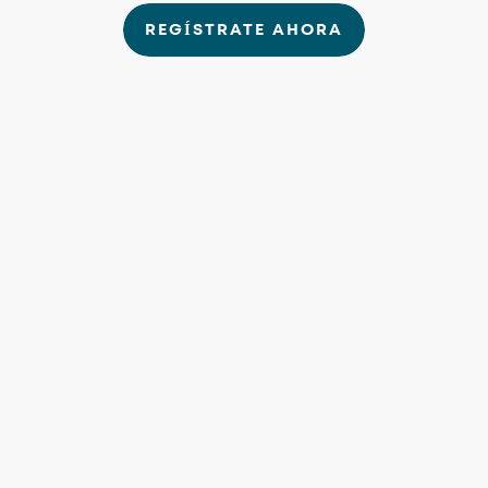
REGÍSTRATE AHORA