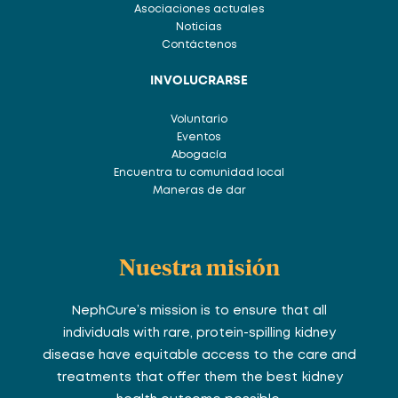
Asociaciones actuales
Noticias
Contáctenos
INVOLUCRARSE
Voluntario
Eventos
Abogacía
Encuentra tu comunidad local
Maneras de dar
Nuestra misión
NephCure’s mission is to ensure that all
individuals with rare, protein-spilling kidney
disease have equitable access to the care and
treatments that offer them the best kidney