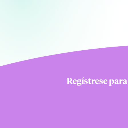
Regístrese para