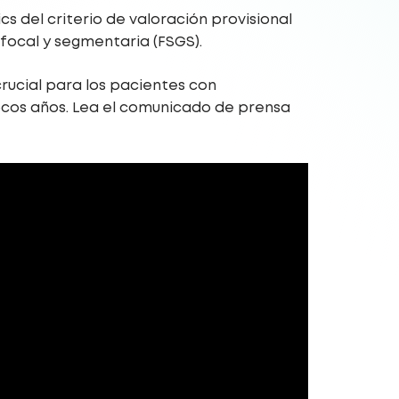
s del criterio de valoración provisional
 focal y segmentaria (FSGS).
rucial para los pacientes con
ocos años. Lea el comunicado de prensa