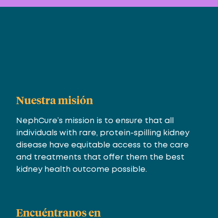
Nuestra misión
NephCure’s mission is to ensure that all
individuals with rare, protein-spilling kidney
disease have equitable access to the care
and treatments that offer them the best
kidney health outcome possible.
Encuéntranos en