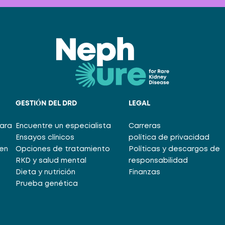
GESTIÓN DEL DRD
LEGAL
para
Encuentre un especialista
Carreras
Ensayos clínicos
política de privacidad
en
Opciones de tratamiento
Políticas y descargos de
RKD y salud mental
responsabilidad
Dieta y nutrición
Finanzas
Prueba genética