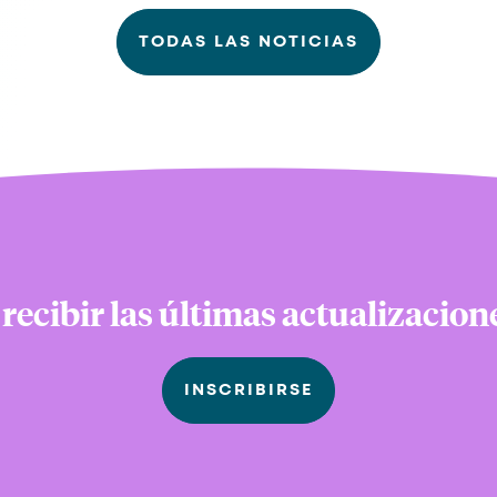
TODAS LAS NOTICIAS
 recibir las últimas actualizacio
INSCRIBIRSE