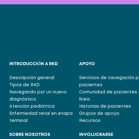
INTRODUCCIÓN A RKD
APOYO
Descripción general
Servicios de navegación 
Tipos de RKD
pacientes
Navegando por un nuevo
Comunidad de pacientes 
diagnóstico
línea
Atención pediátrica
Historias de pacientes
Enfermedad renal en etapa
Grupos de apoyo
terminal
Recursos
SOBRE NOSOTROS
INVOLUCRARSE