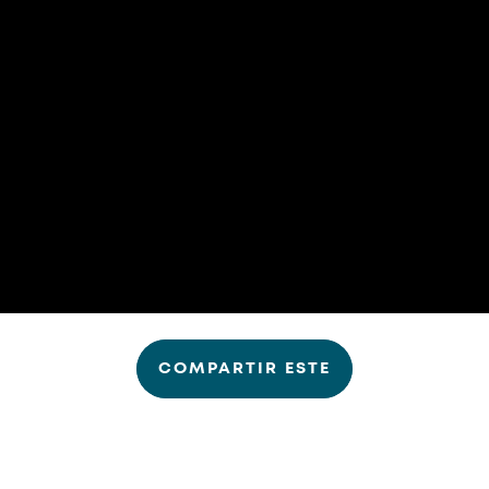
COMPARTIR ESTE