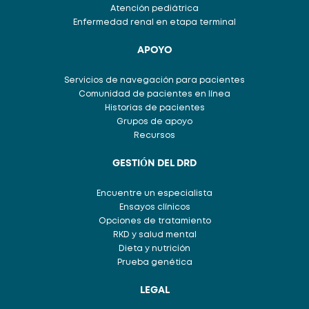
Atención pediátrica
Enfermedad renal en etapa terminal
APOYO
Servicios de navegación para pacientes
Comunidad de pacientes en línea
Historias de pacientes
Grupos de apoyo
Recursos
GESTIÓN DEL DRD
Encuentre un especialista
Ensayos clínicos
Opciones de tratamiento
RKD y salud mental
Dieta y nutrición
Prueba genética
LEGAL