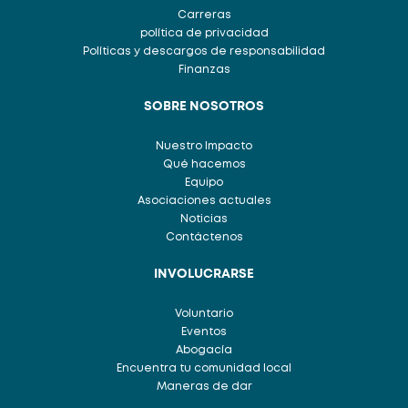
Carreras
política de privacidad
Políticas y descargos de responsabilidad
Finanzas
SOBRE NOSOTROS
Nuestro Impacto
Qué hacemos
Equipo
Asociaciones actuales
Noticias
Contáctenos
INVOLUCRARSE
Voluntario
Eventos
Abogacía
Encuentra tu comunidad local
Maneras de dar