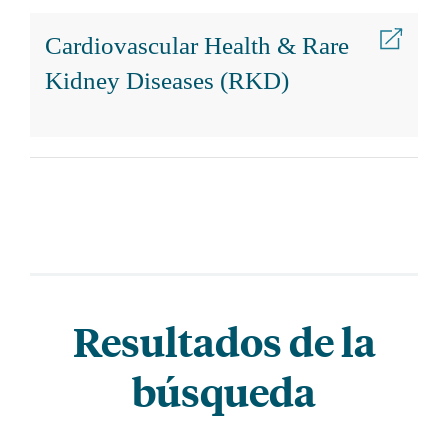
Cardiovascular Health & Rare
Kidney Diseases (RKD)
Resultados de la
búsqueda