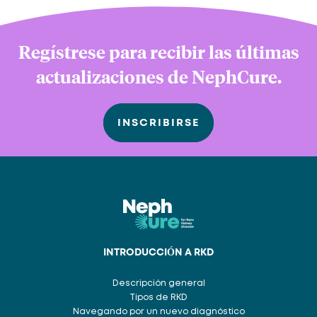
Regístrese para recibir las últimas
actualizaciones de NephCure.
INSCRIBIRSE
INTRODUCCIÓN A RKD
Descripción general
Tipos de RKD
Navegando por un nuevo diagnóstico