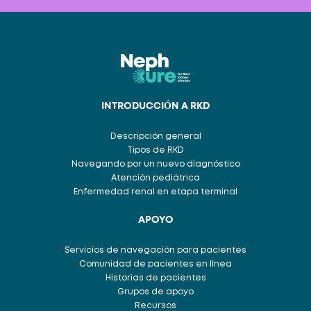
INTRODUCCIÓN A RKD
Descripción general
Tipos de RKD
Navegando por un nuevo diagnóstico
Atención pediátrica
Enfermedad renal en etapa terminal
APOYO
Servicios de navegación para pacientes
Comunidad de pacientes en línea
Historias de pacientes
Grupos de apoyo
Recursos