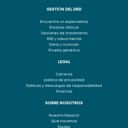
GESTIÓN DEL DRD
Encuentre un especialista
Ensayos clínicos
Opciones de tratamiento
RKD y salud mental
Dieta y nutrición
Prueba genética
LEGAL
Carreras
política de privacidad
Políticas y descargos de responsabilidad
Finanzas
SOBRE NOSOTROS
Nuestro Impacto
Qué hacemos
Equipo