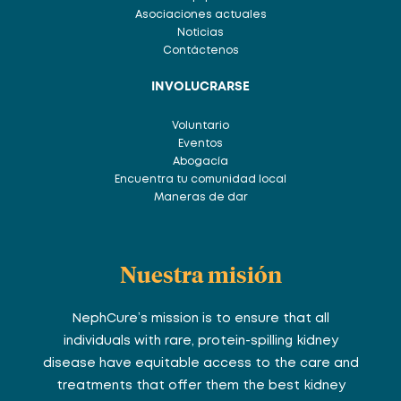
Asociaciones actuales
Noticias
Contáctenos
INVOLUCRARSE
Voluntario
Eventos
Abogacía
Encuentra tu comunidad local
Maneras de dar
Nuestra misión
NephCure’s mission is to ensure that all
individuals with rare, protein-spilling kidney
disease have equitable access to the care and
treatments that offer them the best kidney