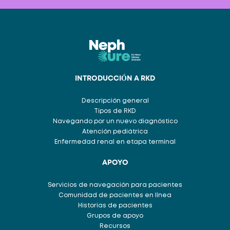
INTRODUCCIÓN A RKD
Descripción general
Tipos de RKD
Navegando por un nuevo diagnóstico
Atención pediátrica
Enfermedad renal en etapa terminal
APOYO
Servicios de navegación para pacientes
Comunidad de pacientes en línea
Historias de pacientes
Grupos de apoyo
Recursos