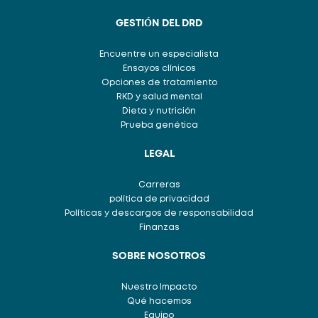
GESTIÓN DEL DRD
Encuentre un especialista
Ensayos clínicos
Opciones de tratamiento
RKD y salud mental
Dieta y nutrición
Prueba genética
LEGAL
Carreras
política de privacidad
Políticas y descargos de responsabilidad
Finanzas
SOBRE NOSOTROS
Nuestro Impacto
Qué hacemos
Equipo