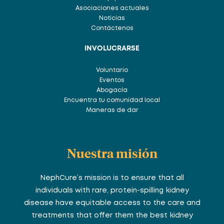
Asociaciones actuales
Noticias
Contáctenos
INVOLUCRARSE
Voluntario
Eventos
Abogacía
Encuentra tu comunidad local
Maneras de dar
Nuestra misión
NephCure’s mission is to ensure that all
individuals with rare, protein-spilling kidney
disease have equitable access to the care and
treatments that offer them the best kidney