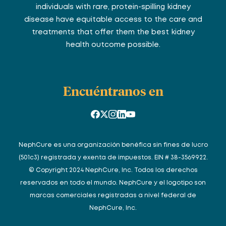
individuals with rare, protein-spilling kidney
disease have equitable access to the care and
treatments that offer them the best kidney
health outcome possible.
Encuéntranos en
NephCure es una organización benéfica sin fines de lucro
(501c3) registrada y exenta de impuestos. EIN # 38-3569922.
© Copyright 2024 NephCure, Inc. Todos los derechos
reservados en todo el mundo. NephCure y el logotipo son
marcas comerciales registradas a nivel federal de
NephCure, Inc.