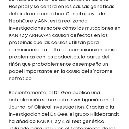
Hospital y se centra en las causas genéticas
del síndrome nefrótico. Con el apoyo de
NephCure y ASN, está realizando
investigaciones sobre cómo las mutaciones en
KANK2 y ARHGAP4 causan defectos en las
proteínas que las células utilizan para
comunicarse. La falta de comunicación causa
problemas con los podocitos, la parte del
riñón que probablemente desempeña un
papel importante en la causa del síndrome
nefrótico.
Recientemente, el Dr. Gee publicó una
actualización sobre esta investigación en el
Journal of Clinical Investigation. Gracias a la
investigación del Dr. Gee, el grupo Hildebrandt
ha añadido KANK 1, 2 y 4 al test genético
utilizado para influir en el tratamiento de los