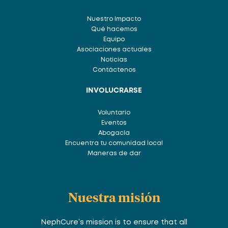
Nuestro Impacto
Qué hacemos
Equipo
Asociaciones actuales
Noticias
Contáctenos
INVOLUCRARSE
Voluntario
Eventos
Abogacía
Encuentra tu comunidad local
Maneras de dar
Nuestra misión
NephCure’s mission is to ensure that all