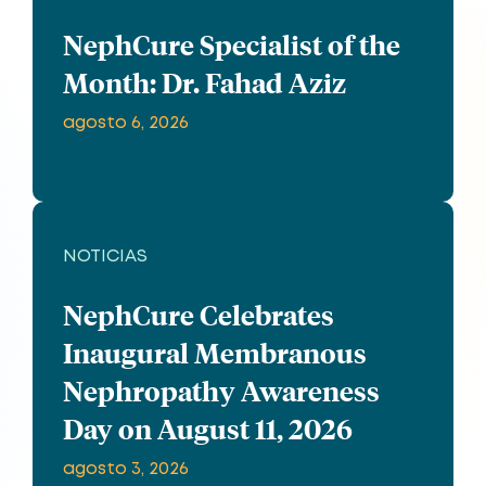
NephCure Specialist of the
Month: Dr. Fahad Aziz
agosto 6, 2026
NOTICIAS
NephCure Celebrates
Inaugural Membranous
Nephropathy Awareness
Day on August 11, 2026
agosto 3, 2026