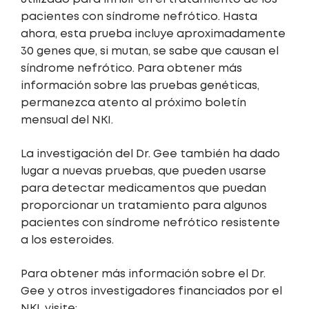
pacientes con síndrome nefrótico. Hasta
ahora, esta prueba incluye aproximadamente
30 genes que, si mutan, se sabe que causan el
síndrome nefrótico. Para obtener más
información sobre las pruebas genéticas,
permanezca atento al próximo boletín
mensual del NKI.
La investigación del Dr. Gee también ha dado
lugar a nuevas pruebas, que pueden usarse
para detectar medicamentos que puedan
proporcionar un tratamiento para algunos
pacientes con síndrome nefrótico resistente
a los esteroides.
Para obtener más información sobre el Dr.
Gee y otros investigadores financiados por el
NKI, visite: