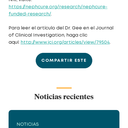
https://nephcure.org/research/nephcure-
funded-research/
.
Para leer el artículo del Dr. Gee en el Journal
of Clinical Investigation, haga clic
aquí:
http://www.jci.org/articles/view/79504
.
COMPARTIR ESTE
Noticias recientes
NOTICIAS