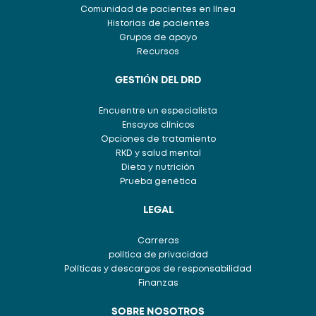
Comunidad de pacientes en línea
Historias de pacientes
Grupos de apoyo
Recursos
GESTIÓN DEL DRD
Encuentre un especialista
Ensayos clínicos
Opciones de tratamiento
RKD y salud mental
Dieta y nutrición
Prueba genética
LEGAL
Carreras
política de privacidad
Políticas y descargos de responsabilidad
Finanzas
SOBRE NOSOTROS