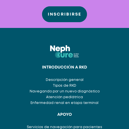
INSCRIBIRSE
INTRODUCCIÓN A RKD
Descripción general
Tipos de RKD
Navegando por un nuevo diagnóstico
Atención pediátrica
Enfermedad renal en etapa terminal
APOYO
Servicios de navegación para pacientes