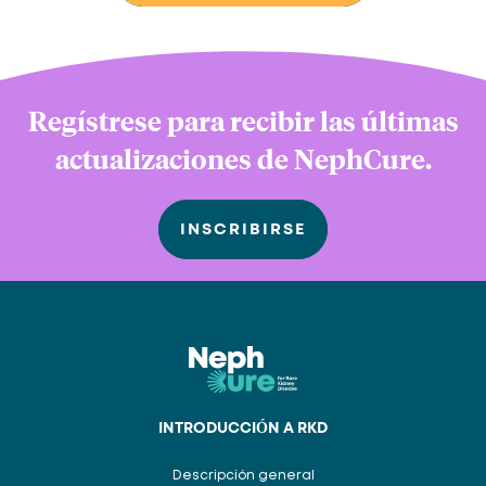
Regístrese para recibir las últimas
actualizaciones de NephCure.
INSCRIBIRSE
INTRODUCCIÓN A RKD
Descripción general