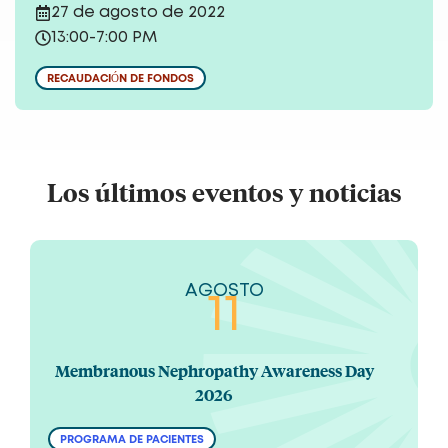
27 de agosto de 2022
13:00
-
7:00 PM
RECAUDACIÓN DE FONDOS
Los últimos eventos y noticias
AGOSTO
11
Membranous Nephropathy Awareness Day
2026
PROGRAMA DE PACIENTES