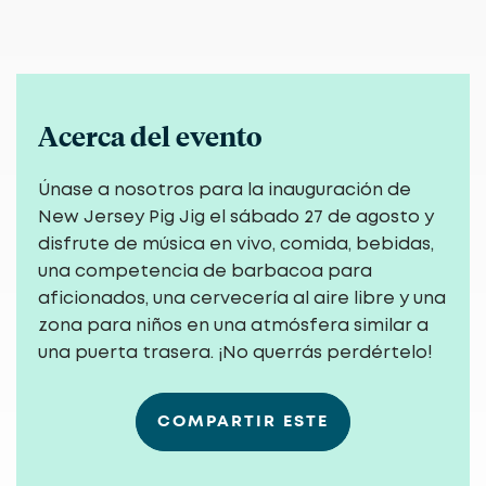
Acerca del evento
Únase a nosotros para la inauguración de
New Jersey Pig Jig el sábado 27 de agosto y
disfrute de música en vivo, comida, bebidas,
una competencia de barbacoa para
aficionados, una cervecería al aire libre y una
zona para niños en una atmósfera similar a
una puerta trasera. ¡No querrás perdértelo!
COMPARTIR ESTE