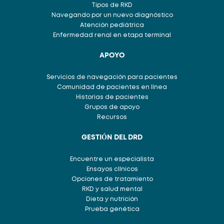
Tipos de RKD
Navegando por un nuevo diagnóstico
Atención pediátrica
Enfermedad renal en etapa terminal
APOYO
Servicios de navegación para pacientes
Comunidad de pacientes en línea
Historias de pacientes
Grupos de apoyo
Recursos
GESTIÓN DEL DRD
Encuentre un especialista
Ensayos clínicos
Opciones de tratamiento
RKD y salud mental
Dieta y nutrición
Prueba genética