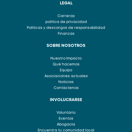
LEGAL
Carreras
política de privacidad
Políticas y descargos de responsabilidad
Finanzas
SOBRE NOSOTROS
Nuestro Impacto
Qué hacemos
Equipo
Asociaciones actuales
Noticias
Contáctenos
INVOLUCRARSE
Voluntario
Eventos
Abogacía
Encuentra tu comunidad local