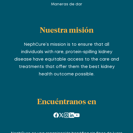
Maneras de dar
Nuestra misión
NephCure’s mission is to ensure that all
individuals with rare, protein-spilling kidney
disease have equitable access to the care and
treatments that offer them the best kidney
health outcome possible.
Encuéntranos en