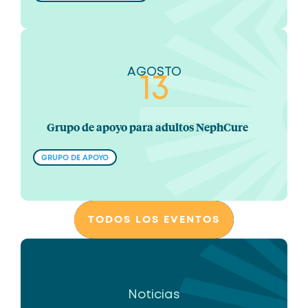
AGOSTO
13
Grupo de apoyo para adultos NephCure
GRUPO DE APOYO
TODOS LOS EVENTOS
Noticias