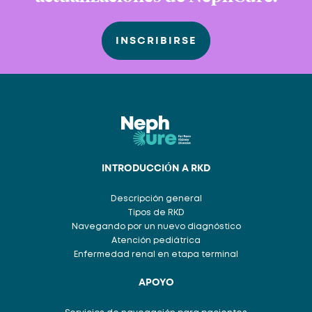
INSCRIBIRSE
INTRODUCCIÓN A RKD
Descripción general
Tipos de RKD
Navegando por un nuevo diagnóstico
Atención pediátrica
Enfermedad renal en etapa terminal
APOYO