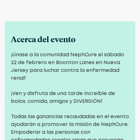
Acerca del evento
¡Únase a la comunidad NephCure el sábado
22 de febrero en Boonton Lanes en Nueva
Jersey para luchar contra la enfermedad
renal!
¡Ven y disfruta de una tarde increíble de
bolos, comida, amigos y DIVERSIÓN!
Todas las ganancias recaudadas en el evento
ayudarán a promover la misión de NephCure:
Empoderar a las personas con