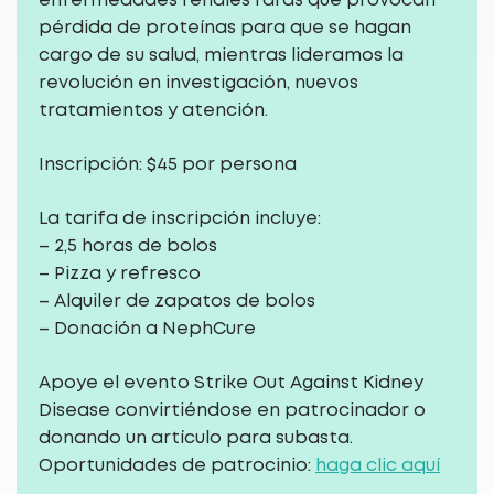
enfermedades renales raras que provocan
pérdida de proteínas para que se hagan
cargo de su salud, mientras lideramos la
revolución en investigación, nuevos
tratamientos y atención.
Inscripción: $45 por persona
La tarifa de inscripción incluye:
– 2,5 horas de bolos
– Pizza y refresco
– Alquiler de zapatos de bolos
– Donación a NephCure
Apoye el evento Strike Out Against Kidney
Disease convirtiéndose en patrocinador o
donando un artículo para subasta.
Oportunidades de patrocinio:
haga clic aquí