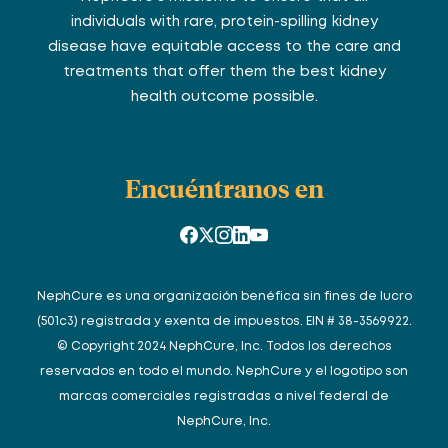
individuals with rare, protein-spilling kidney
disease have equitable access to the care and
treatments that offer them the best kidney
health outcome possible.
Encuéntranos en
NephCure es una organización benéfica sin fines de lucro
(501c3) registrada y exenta de impuestos. EIN # 38-3569922.
© Copyright 2024 NephCure, Inc. Todos los derechos
reservados en todo el mundo. NephCure y el logotipo son
marcas comerciales registradas a nivel federal de
NephCure, Inc.