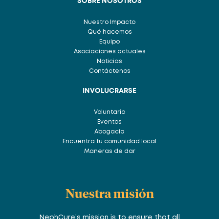
SOBRE NOSOTROS
Nuestro Impacto
Qué hacemos
Equipo
Asociaciones actuales
Noticias
Contáctenos
INVOLUCRARSE
Voluntario
Eventos
Abogacía
Encuentra tu comunidad local
Maneras de dar
Nuestra misión
NephCure’s mission is to ensure that all