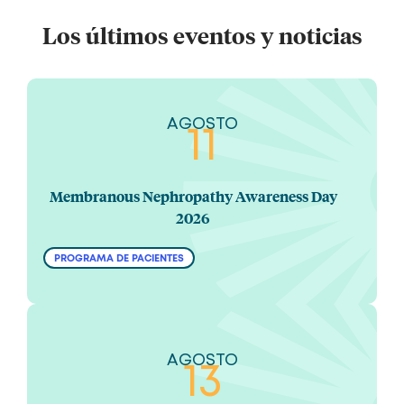
Los últimos eventos y noticias
AGOSTO
11
Membranous Nephropathy Awareness Day
2026
PROGRAMA DE PACIENTES
AGOSTO
13