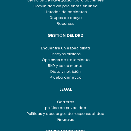
Servicios de navegación para pacientes
Comunidad de pacientes en línea
Historias de pacientes
Grupos de apoyo
Recursos
GESTIÓN DEL DRD
Encuentre un especialista
Ensayos clínicos
Opciones de tratamiento
RKD y salud mental
Dieta y nutrición
Prueba genética
LEGAL
Carreras
política de privacidad
Políticas y descargos de responsabilidad
Finanzas