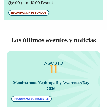
6:00 p.m.
-
10:00 PM
est
RECAUDACIÓN DE FONDOS
Los últimos eventos y noticias
AGOSTO
11
Membranous Nephropathy Awareness Day
2026
PROGRAMA DE PACIENTES