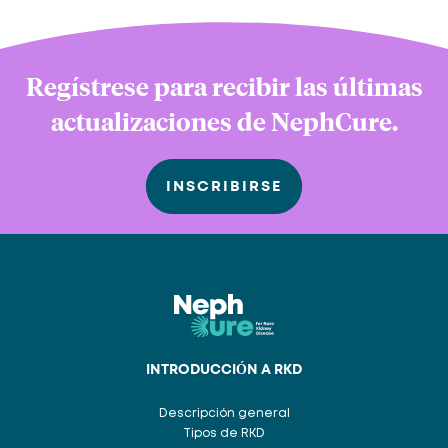
Regístrese para recibir las últimas
actualizaciones de NephCure.
INSCRIBIRSE
INTRODUCCIÓN A RKD
Descripción general
Tipos de RKD