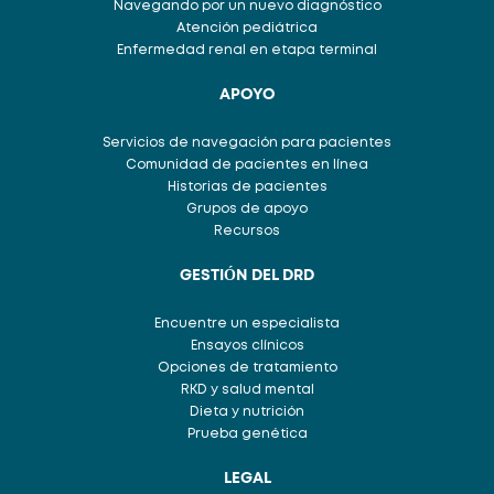
Navegando por un nuevo diagnóstico
Atención pediátrica
Enfermedad renal en etapa terminal
APOYO
Servicios de navegación para pacientes
Comunidad de pacientes en línea
Historias de pacientes
Grupos de apoyo
Recursos
GESTIÓN DEL DRD
Encuentre un especialista
Ensayos clínicos
Opciones de tratamiento
RKD y salud mental
Dieta y nutrición
Prueba genética
LEGAL