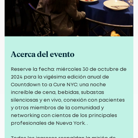
Acerca del evento
Reserve la fecha: miércoles 30 de octubre de
2024 para la vigésima edición anual de
Countdown to a Cure NYC: una noche
increíble de cena, bebidas, subastas
silenciosas y en vivo, conexión con pacientes
y otros miembros de la comunidad y
networking con cientos de los principales
profesionales de Nueva York. .