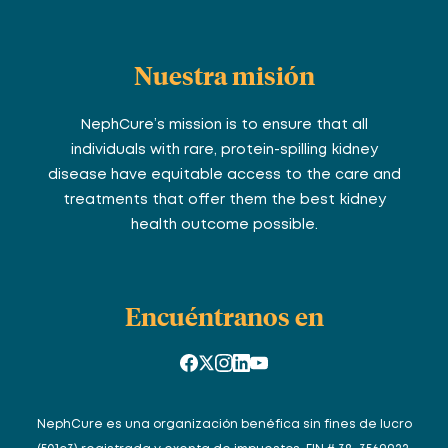
Nuestra misión
NephCure’s mission is to ensure that all
individuals with rare, protein-spilling kidney
disease have equitable access to the care and
treatments that offer them the best kidney
health outcome possible.
Encuéntranos en
NephCure es una organización benéfica sin fines de lucro