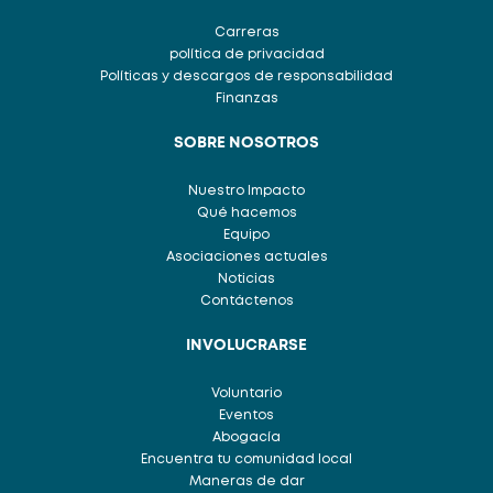
Carreras
política de privacidad
Políticas y descargos de responsabilidad
Finanzas
SOBRE NOSOTROS
Nuestro Impacto
Qué hacemos
Equipo
Asociaciones actuales
Noticias
Contáctenos
INVOLUCRARSE
Voluntario
Eventos
Abogacía
Encuentra tu comunidad local
Maneras de dar