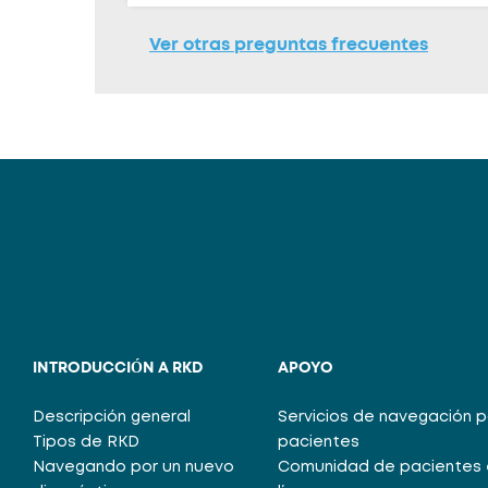
Ver otras preguntas frecuentes
INTRODUCCIÓN A RKD
APOYO
Descripción general
Servicios de navegación 
Tipos de RKD
pacientes
Navegando por un nuevo
Comunidad de pacientes 