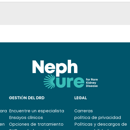
GESTIÓN DEL DRD
LEGAL
para
Encuentre un especialista
Carreras
Ensayos clínicos
política de privacidad
en
Opciones de tratamiento
Políticas y descargos de