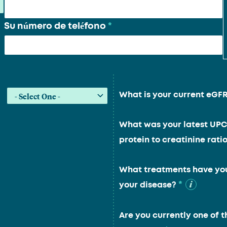
Su número de teléfono
*
What is your current eGF
What was your latest UPC
protein to creatinine ratio
What treatments have you
*
your disease?
Are you currently one of t