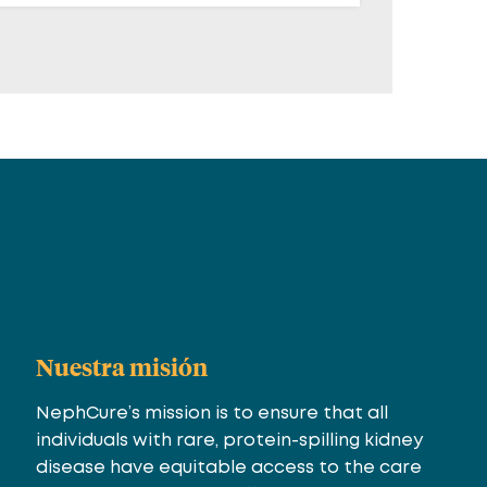
Nuestra misión
NephCure’s mission is to ensure that all
individuals with rare, protein-spilling kidney
disease have equitable access to the care