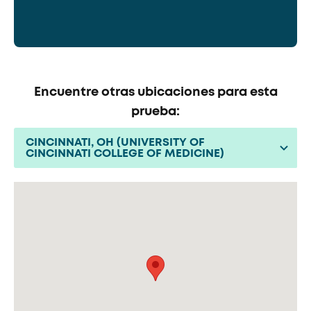
Encuentre otras ubicaciones para esta
prueba:
CINCINNATI, OH (UNIVERSITY OF
CINCINNATI COLLEGE OF MEDICINE)