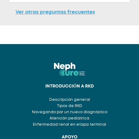
Ver otras preguntas frecuentes
INTRODUCCIÓN A RKD
Descripción general
Tipos de RKD
Navegando por un nuevo diagnóstico
Atención pediátrica
Enfermedad renal en etapa terminal
APOYO