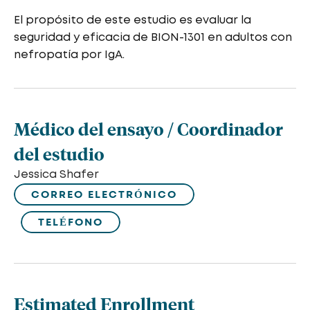
El propósito de este estudio es evaluar la
seguridad y eficacia de BION-1301 en adultos con
nefropatía por IgA.
Médico del ensayo / Coordinador
del estudio
Jessica Shafer
CORREO ELECTRÓNICO
TELÉFONO
Estimated Enrollment