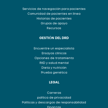
Servicios de navegación para pacientes
Comunidad de pacientes en línea
Historias de pacientes
Grupos de apoyo
Recursos
GESTIÓN DEL DRD
Encuentre un especialista
Ensayos clínicos
Opciones de tratamiento
RKD y salud mental
Dieta y nutrición
Prueba genética
LEGAL
Carreras
política de privacidad
Políticas y descargos de responsabilidad
Finanzas