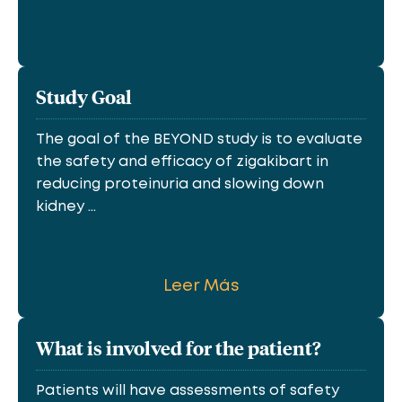
Study Goal
The goal of the BEYOND study is to evaluate
the safety and efficacy of zigakibart in
reducing proteinuria and slowing down
kidney ...
Leer Más
What is involved for the patient?
Patients will have assessments of safety