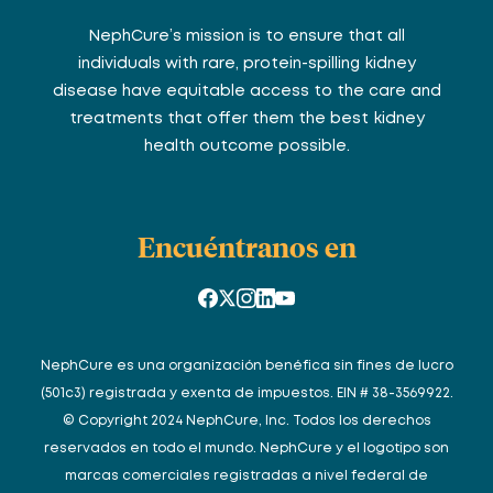
NephCure’s mission is to ensure that all
individuals with rare, protein-spilling kidney
disease have equitable access to the care and
treatments that offer them the best kidney
health outcome possible.
Encuéntranos en
NephCure es una organización benéfica sin fines de lucro
(501c3) registrada y exenta de impuestos. EIN # 38-3569922.
© Copyright 2024 NephCure, Inc. Todos los derechos
reservados en todo el mundo. NephCure y el logotipo son
marcas comerciales registradas a nivel federal de