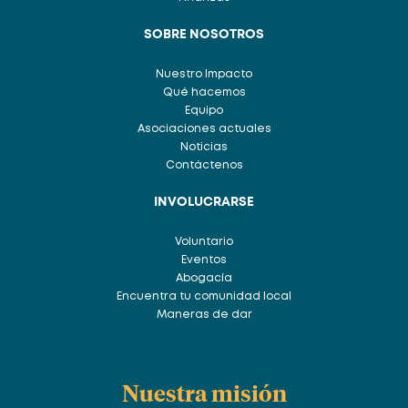
SOBRE NOSOTROS
Nuestro Impacto
Qué hacemos
Equipo
Asociaciones actuales
Noticias
Contáctenos
INVOLUCRARSE
Voluntario
Eventos
Abogacía
Encuentra tu comunidad local
Maneras de dar
Nuestra misión