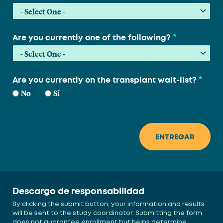
*
Are you currently one of the following?
*
Are you currently on the transplant wait-list?
No
Sí
Descargo de responsabilidad
By clicking the submit button, your information and results
will be sent to the study coordinator. Submitting the form
does not guarantee enrollment but helps determine