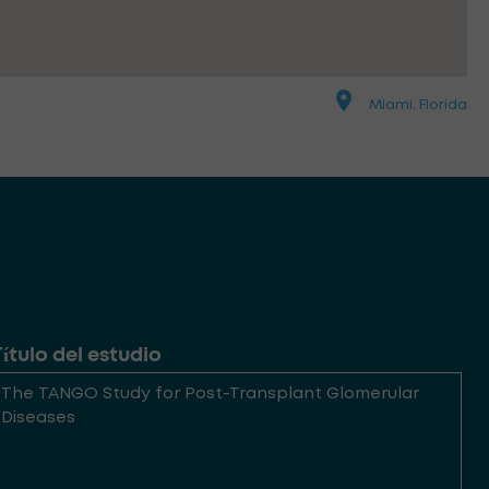
Miami, Florida
Título del estudio