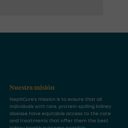
Nuestra misión
NephCure’s mission is to ensure that all
individuals with rare, protein-spilling kidney
disease have equitable access to the care
and treatments that offer them the best