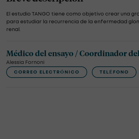
El estudio TANGO tiene como objetivo crear una gra
para estudiar la recurrencia de la enfermedad glom
renal.
Médico del ensayo / Coordinador del
Alessia Fornoni
CORREO ELECTRÓNICO
TELÉFONO