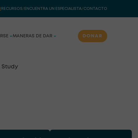
RECURSOS
/
ENCUENTRA UN ESPECIALISTA
/
CONTACTO
DONAR
RSE
MANERAS DE DAR
 Study