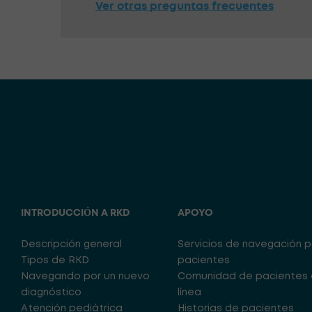
Ver otras preguntas frecuentes
INTRODUCCIÓN A RKD
APOYO
Descripción general
Servicios de navegación 
Tipos de RKD
pacientes
Navegando por un nuevo
Comunidad de pacientes 
diagnóstico
línea
Atención pediátrica
Historias de pacientes