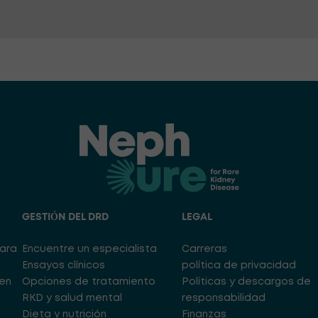
GESTIÓN DEL DRD
LEGAL
para
Encuentre un especialista
Carreras
Ensayos clínicos
política de privacidad
en
Opciones de tratamiento
Políticas y descargos de
RKD y salud mental
responsabilidad
Dieta y nutrición
Finanzas