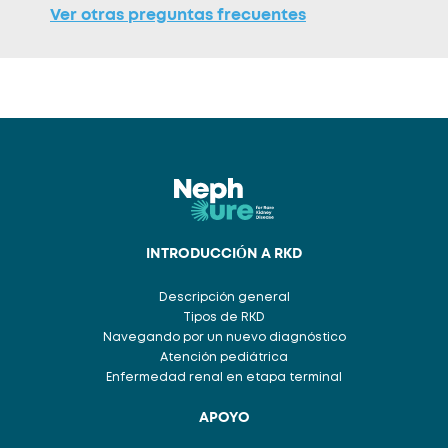
Ver otras preguntas frecuentes
INTRODUCCIÓN A RKD
Descripción general
Tipos de RKD
Navegando por un nuevo diagnóstico
Atención pediátrica
Enfermedad renal en etapa terminal
APOYO