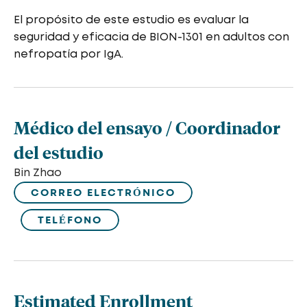
El propósito de este estudio es evaluar la
seguridad y eficacia de BION-1301 en adultos con
nefropatía por IgA.
Médico del ensayo / Coordinador
del estudio
Bin Zhao
CORREO ELECTRÓNICO
TELÉFONO
Estimated Enrollment