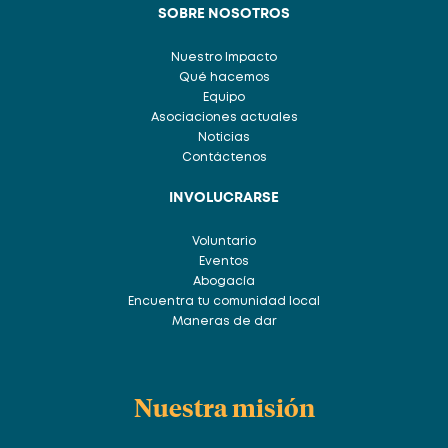
SOBRE NOSOTROS
Nuestro Impacto
Qué hacemos
Equipo
Asociaciones actuales
Noticias
Contáctenos
INVOLUCRARSE
Voluntario
Eventos
Abogacía
Encuentra tu comunidad local
Maneras de dar
Nuestra misión