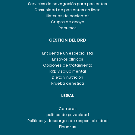
Servicios de navegación para pacientes
Comunidad de pacientes en línea
Historias de pacientes
Grupos de apoyo
Recursos
GESTIÓN DEL DRD
Encuentre un especialista
Ensayos clínicos
Opciones de tratamiento
RKD y salud mental
Dieta y nutrición
Prueba genética
LEGAL
Carreras
política de privacidad
Políticas y descargos de responsabilidad
Finanzas