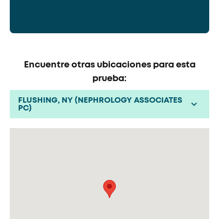
Encuentre otras ubicaciones para esta
prueba:
FLUSHING, NY (NEPHROLOGY ASSOCIATES
PC)