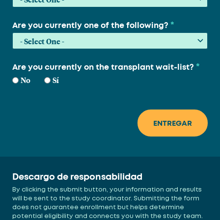
*
Are you currently one of the following?
*
Are you currently on the transplant wait-list?
No
Sí
Descargo de responsabilidad
By clicking the submit button, your information and results
will be sent to the study coordinator. Submitting the form
does not guarantee enrollment but helps determine
potential eligibility and connects you with the study team.