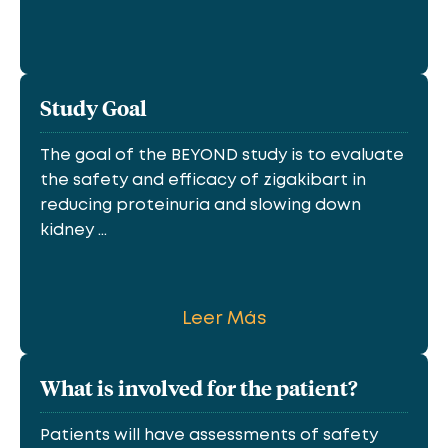
Study Goal
The goal of the BEYOND study is to evaluate
the safety and efficacy of zigakibart in
reducing proteinuria and slowing down
kidney ...
Leer Más
What is involved for the patient?
Patients will have assessments of safety