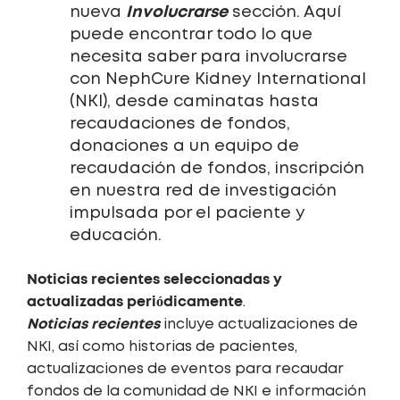
Involucrarse
nueva
sección. Aquí
puede encontrar todo lo que
necesita saber para involucrarse
con NephCure Kidney International
(NKI), desde caminatas hasta
recaudaciones de fondos,
donaciones a un equipo de
recaudación de fondos, inscripción
en nuestra red de investigación
impulsada por el paciente y
educación.
Noticias recientes seleccionadas y
actualizadas periódicamente
.
Noticias recientes
incluye actualizaciones de
NKI, así como historias de pacientes,
actualizaciones de eventos para recaudar
fondos de la comunidad de NKI e información