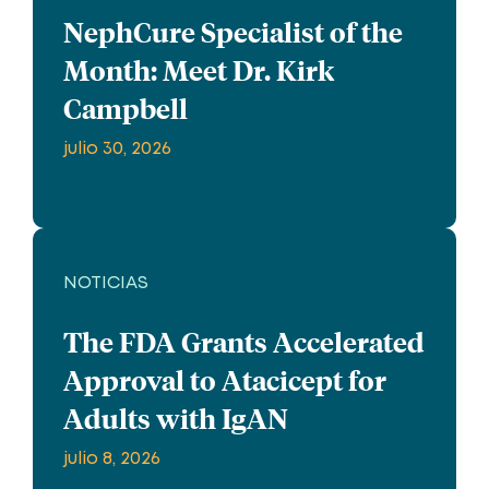
NephCure Specialist of the
Month: Meet Dr. Kirk
Campbell
julio 30, 2026
NOTICIAS
The FDA Grants Accelerated
Approval to Atacicept for
Adults with IgAN
julio 8, 2026