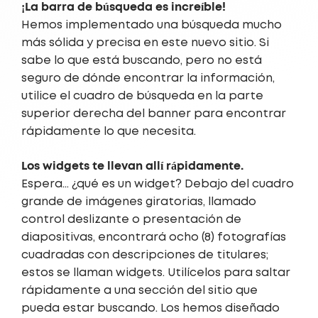
¡La barra de búsqueda es increíble!
Hemos implementado una búsqueda mucho
más sólida y precisa en este nuevo sitio. Si
sabe lo que está buscando, pero no está
seguro de dónde encontrar la información,
utilice el cuadro de búsqueda en la parte
superior derecha del banner para encontrar
rápidamente lo que necesita.
Los widgets te llevan allí rápidamente.
Espera… ¿qué es un widget? Debajo del cuadro
grande de imágenes giratorias, llamado
control deslizante o presentación de
diapositivas, encontrará ocho (8) fotografías
cuadradas con descripciones de titulares;
estos se llaman widgets. Utilícelos para saltar
rápidamente a una sección del sitio que
pueda estar buscando. Los hemos diseñado