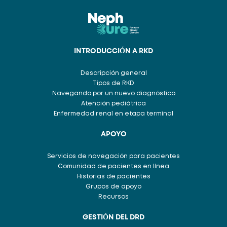
INTRODUCCIÓN A RKD
Descripción general
Tipos de RKD
Navegando por un nuevo diagnóstico
Atención pediátrica
Enfermedad renal en etapa terminal
APOYO
Servicios de navegación para pacientes
Comunidad de pacientes en línea
Historias de pacientes
Grupos de apoyo
Recursos
GESTIÓN DEL DRD