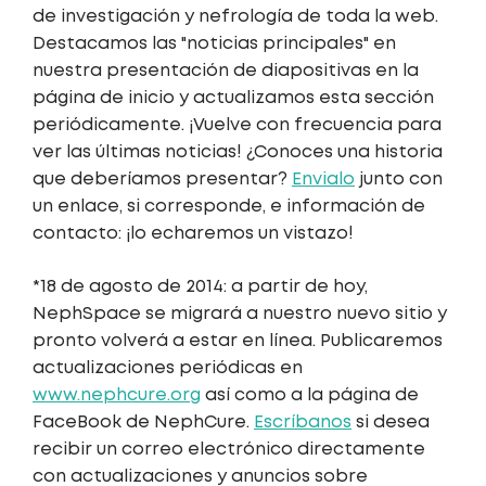
de investigación y nefrología de toda la web.
Destacamos las "noticias principales" en
nuestra presentación de diapositivas en la
página de inicio y actualizamos esta sección
periódicamente. ¡Vuelve con frecuencia para
ver las últimas noticias! ¿Conoces una historia
que deberíamos presentar?
Envialo
junto con
un enlace, si corresponde, e información de
contacto: ¡lo echaremos un vistazo!
*18 de agosto de 2014: a partir de hoy,
NephSpace se migrará a nuestro nuevo sitio y
pronto volverá a estar en línea. Publicaremos
actualizaciones periódicas en
www.nephcure.org
así como a la página de
FaceBook de NephCure.
Escríbanos
si desea
recibir un correo electrónico directamente
con actualizaciones y anuncios sobre