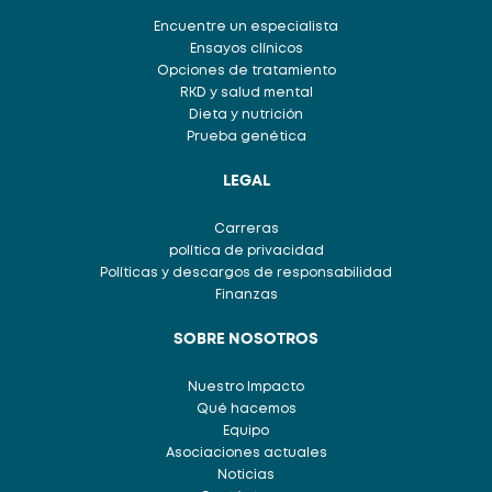
Encuentre un especialista
Ensayos clínicos
Opciones de tratamiento
RKD y salud mental
Dieta y nutrición
Prueba genética
LEGAL
Carreras
política de privacidad
Políticas y descargos de responsabilidad
Finanzas
SOBRE NOSOTROS
Nuestro Impacto
Qué hacemos
Equipo
Asociaciones actuales
Noticias