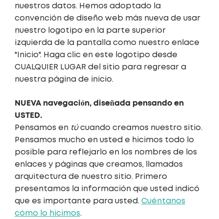
nuestros datos. Hemos adoptado la
convención de diseño web más nueva de usar
nuestro logotipo en la parte superior
izquierda de la pantalla como nuestro enlace
"Inicio". Haga clic en este logotipo desde
CUALQUIER LUGAR del sitio para regresar a
nuestra página de inicio.
NUEVA navegación, diseñada pensando en
USTED.
Pensamos en
tú
cuando creamos nuestro sitio.
Pensamos mucho en usted e hicimos todo lo
posible para reflejarlo en los nombres de los
enlaces y páginas que creamos, llamados
arquitectura de nuestro sitio. Primero
presentamos la información que usted indicó
que es importante para usted.
Cuéntanos
cómo lo hicimos
.