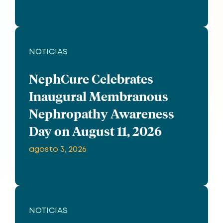
NOTICIAS
NephCure Celebrates
Inaugural Membranous
Nephropathy Awareness
Day on August 11, 2026
agosto 3, 2026
NOTICIAS