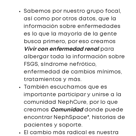
Sabemos por nuestro grupo focal,
así como por otros datos, que la
información sobre enfermedades
es lo que la mayoría de la gente
busca primero, por eso creamos
Vivir con enfermedad renal
para
albergar toda la información sobre
FSGS, síndrome nefrótico,
enfermedad de cambios mínimos,
tratamientos y más.
También escuchamos que es
importante participar y unirse a la
comunidad NephCure, por lo que
Comunidad
creamos
donde puede
encontrar NephSpace*, historias de
pacientes y soporte.
El cambio más radical es nuestra