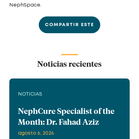
NephSpace.
COMPARTIR ESTE
Noticias recientes
NOTICIAS
NephCure Specialist of the
Month: Dr. Fahad Aziz
agosto 6, 2026