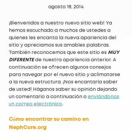
agosto 18, 2014
¡Bienvenidos a nuestro nuevo sitio web! Ya
hemos escuchado a muchos de ustedes a
quienes les encanta la nueva apariencia del
sitio y apreciamos sus amables palabras.
MUY
También reconocemos que este sitio es
DIFERENTE
de nuestra apariencia anterior. A
continuación se ofrecen algunos consejos
para navegar por el nuevo sitio y aclimatarse
a la nueva estructura. ¡Nos encantaría saber
de usted! Háganos saber su opinión dejando
un comentario a continuación o
enviándonos
un correo electrónico
.
Cómo encontrar su camino en
NephCure.org