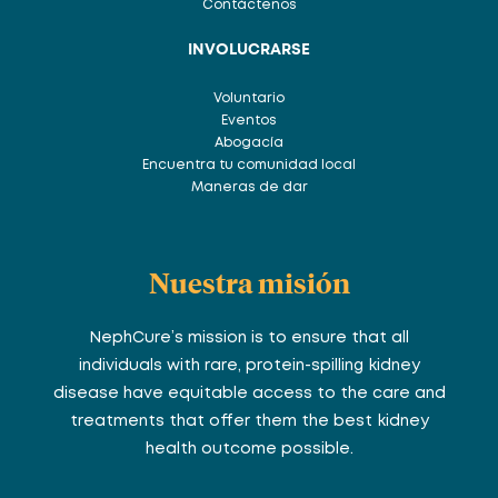
Contáctenos
INVOLUCRARSE
Voluntario
Eventos
Abogacía
Encuentra tu comunidad local
Maneras de dar
Nuestra misión
NephCure’s mission is to ensure that all
individuals with rare, protein-spilling kidney
disease have equitable access to the care and
treatments that offer them the best kidney
health outcome possible.