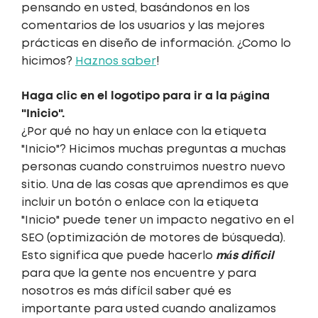
pensando en usted, basándonos en los
comentarios de los usuarios y las mejores
prácticas en diseño de información. ¿Como lo
hicimos?
Haznos saber
!
Haga clic en el logotipo para ir a la página
"Inicio".
¿Por qué no hay un enlace con la etiqueta
"Inicio"? Hicimos muchas preguntas a muchas
personas cuando construimos nuestro nuevo
sitio. Una de las cosas que aprendimos es que
incluir un botón o enlace con la etiqueta
"Inicio" puede tener un impacto negativo en el
SEO (optimización de motores de búsqueda).
más difícil
Esto significa que puede hacerlo
para que la gente nos encuentre y para
nosotros es más difícil saber qué es
importante para usted cuando analizamos