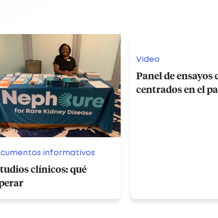
Video
Panel de ensayos c
centrados en el p
cumentos informativos
tudios clínicos: qué
perar