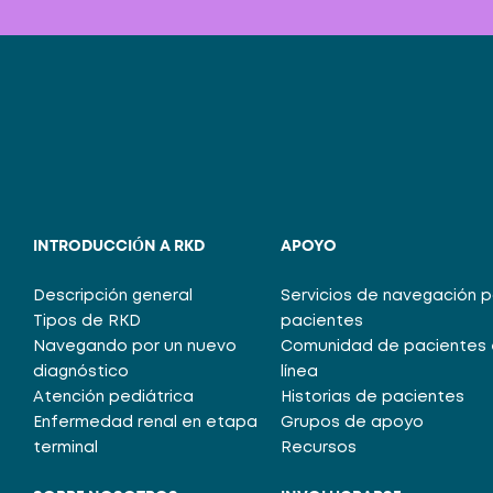
INTRODUCCIÓN A RKD
APOYO
Descripción general
Servicios de navegación 
Tipos de RKD
pacientes
Navegando por un nuevo
Comunidad de pacientes 
diagnóstico
línea
Atención pediátrica
Historias de pacientes
Enfermedad renal en etapa
Grupos de apoyo
terminal
Recursos