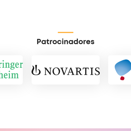
Patrocinadores