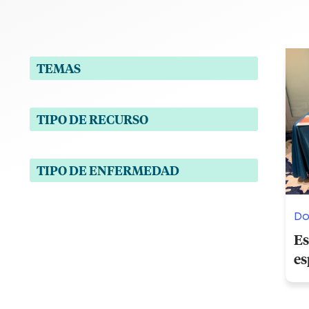
TEMAS
TIPO DE RECURSO
TIPO DE ENFERMEDAD
Do
Es
es