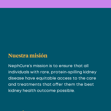
Nuestra misión
NephCure’s mission is to ensure that all
individuals with rare, protein-spilling kidney
disease have equitable access to the care
and treatments that offer them the best
kidney health outcome possible.