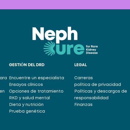
GESTIÓN DEL DRD
LEGAL
para
Encuentre un especialista
Carreras
Ensayos clínicos
política de privacidad
en
Opciones de tratamiento
Políticas y descargos de
RKD y salud mental
responsabilidad
Dieta y nutrición
Finanzas
Prueba genética