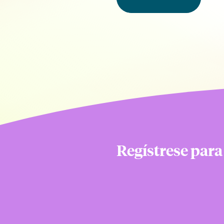
Regístrese para